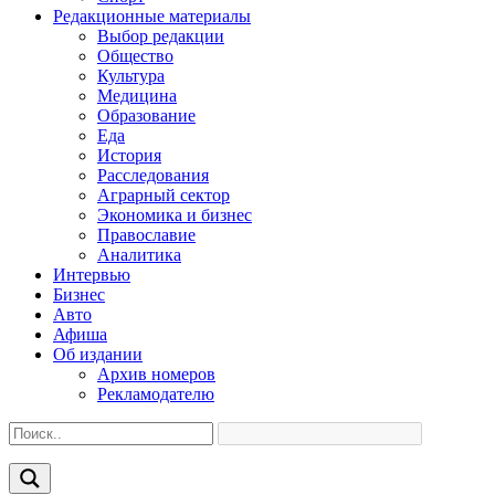
Редакционные материалы
Выбор редакции
Общество
Культура
Медицина
Образование
Еда
История
Расследования
Аграрный сектор
Экономика и бизнес
Православие
Аналитика
Интервью
Бизнес
Авто
Афиша
Об издании
Архив номеров
Рекламодателю