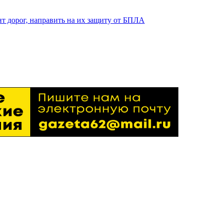
т дорог, направить на их защиту от БПЛА