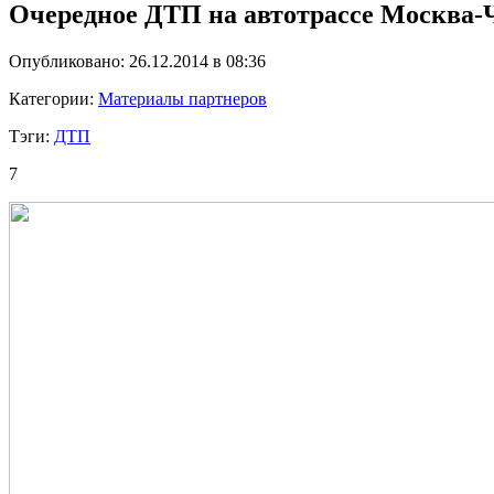
Очередное ДТП на автотрассе Москва-
Опубликовано: 26.12.2014 в 08:36
Категории:
Материалы партнеров
Тэги:
ДТП
7