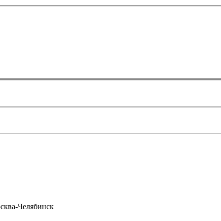
осква-Челябинск