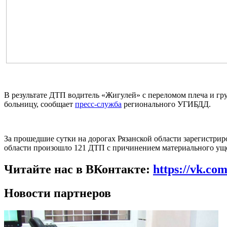
В результате ДТП водитель «Жигулей» с переломом плеча и гру
больницу, сообщает
пресс-служба
регионального УГИБДД.
За прошедшие сутки на дорогах Рязанской области зарегистрир
области произошло 121 ДТП с причинением материального уще
Читайте нас в ВКонтакте:
https://vk.co
Новости партнеров