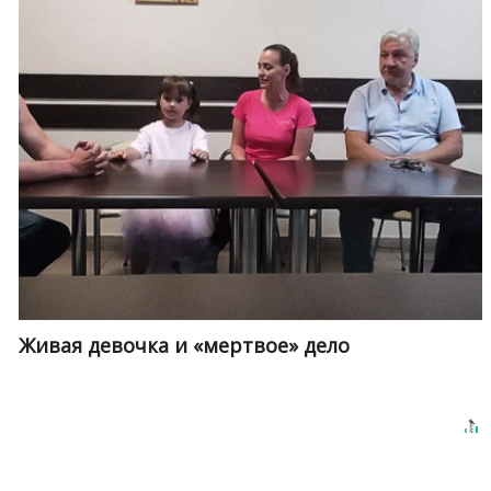
Живая девочка и «мертвое» дело