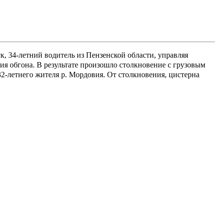
ск, 34-летний водитель из Пензенской области, управляя
ия обгона. В результате произошло столкновение с грузовым
-летнего жителя р. Мордовия. От столкновения, цистерна