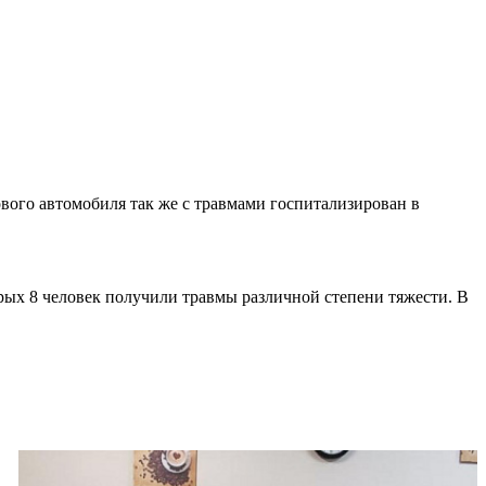
вого автомобиля так же с травмами госпитализирован в
рых 8 человек получили травмы различной степени тяжести. В