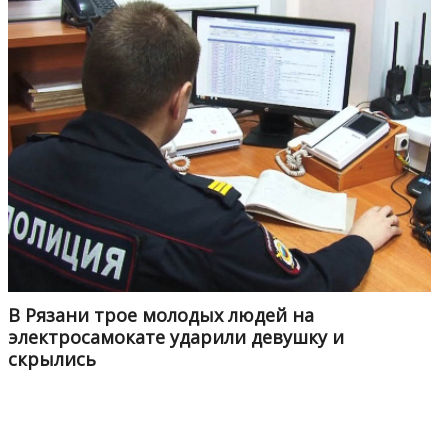
В Рязани трое молодых людей на
электросамокате ударили девушку и
скрылись