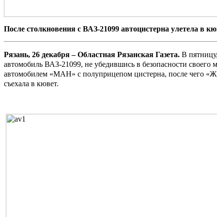
После столкновения с ВАЗ-21099 автоцистерна улетела в кю
Рязань, 26 декабря – Областная Рязанская Газета.
В пятницу,
автомобиль ВАЗ-21099, не убедившись в безопасности своего м
автомобилем «МАН» с полуприцепом цистерна, после чего «Жиг
съехала в кювет.