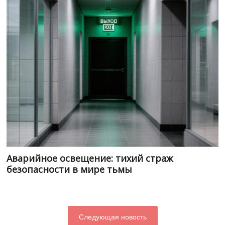
Аварийное освещение: тихий страж
безопасности в мире тьмы
Следующая новость