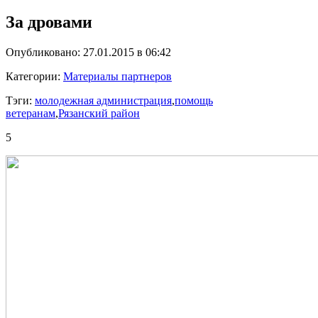
За дровами
Опубликовано: 27.01.2015 в 06:42
Категории:
Материалы партнеров
Тэги:
молодежная администрация
,
помощь
ветеранам
,
Рязанский район
5