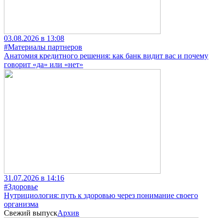
03.08.2026 в 13:08
#Материалы партнеров
Анатомия кредитного решения: как банк видит вас и почему
говорит «да» или «нет»
31.07.2026 в 14:16
#Здоровье
Нутрициология: путь к здоровью через понимание своего
организма
Свежий выпуск
Архив