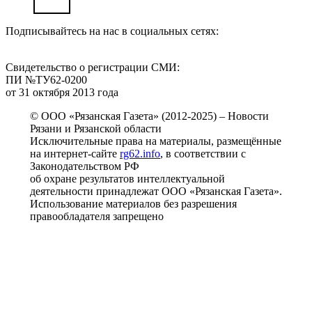
Подписывайтесь на нас в социальных сетях:
Свидетельство о регистрации СМИ:
ПИ №ТУ62-0200
от 31 октября 2013 года
© ООО «Рязанская Газета» (2012-2025) – Новости
Рязани и Рязанской области
Исключительные права на материалы, размещённые
на интернет-сайте
rg62.info
, в соответствии с
Законодательством РФ
об охране результатов интеллектуальной
деятельности принадлежат ООО «Рязанская Газета».
Использование материалов без разрешения
правообладателя запрещено