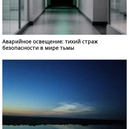
Аварийное освещение: тихий страж
безопасности в мире тьмы