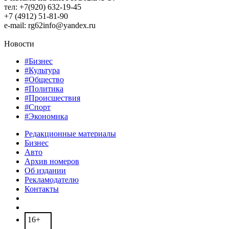
тел: +7(920) 632-19-45
+7 (4912) 51-81-90
e-mail: rg62info@yandex.ru
Новости
#Бизнес
#Культура
#Общество
#Политика
#Происшествия
#Спорт
#Экономика
Редакционные материалы
Бизнес
Авто
Архив номеров
Об издании
Рекламодателю
Контакты
16+