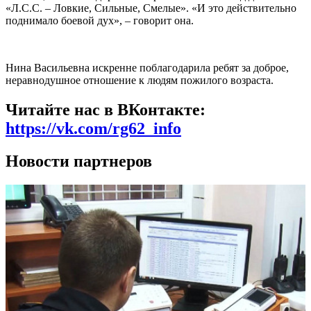
«Л.С.С. – Ловкие, Сильные, Смелые». «И это действительно
поднимало боевой дух», – говорит она.
Нина Васильевна искренне поблагодарила ребят за доброе,
неравнодушное отношение к людям пожилого возраста.
Читайте нас в ВКонтакте:
https://vk.com/rg62_info
Новости партнеров