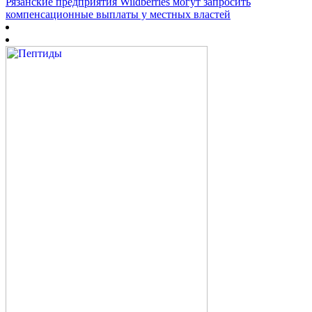
Рязанские предприятия Wildberries могут запросить
компенсационные выплаты у местных властей