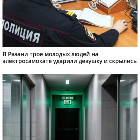
В Рязани трое молодых людей на
электросамокате ударили девушку и скрылись