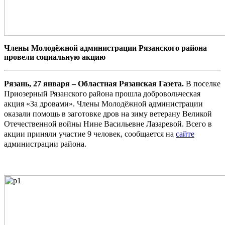
Члены Молодёжной администрации Рязанского района
провели социальную акцию
Рязань, 27 января – Областная Рязанская Газета.
В поселке
Приозерный Рязанского района прошла добровольческая
акция «За дровами». Члены Молодёжной администрации
оказали помощь в заготовке дров на зиму ветерану Великой
Отечественной войны Нине Васильевне Лазаревой. Всего в
акции приняли участие 9 человек, сообщается на
сайте
администрации района.