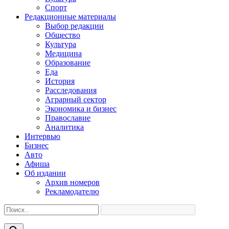
Спорт
Редакционные материалы
Выбор редакции
Общество
Культура
Медицина
Образование
Еда
История
Расследования
Аграрный сектор
Экономика и бизнес
Православие
Аналитика
Интервью
Бизнес
Авто
Афиша
Об издании
Архив номеров
Рекламодателю