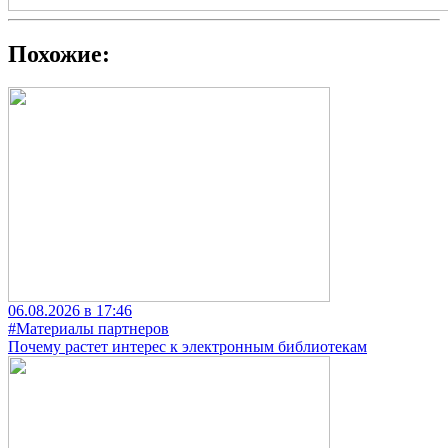
Похожие:
06.08.2026 в 17:46
#Материалы партнеров
Почему растет интерес к электронным библиотекам