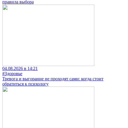
правила выбора
04.08.2026 в 14:21
#Здоровье
Тревога и выгорание не проходят сами: когда стоит
обратиться к психологу