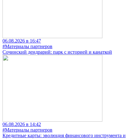
06.08.2026 в 16:47
#Материалы партнеров
Сочинский дендрарий: парк с историей и канаткой
06.08.2026 в 14:42
#Материалы партнеров
Кредитные карты: эволюция финансового инструмента и