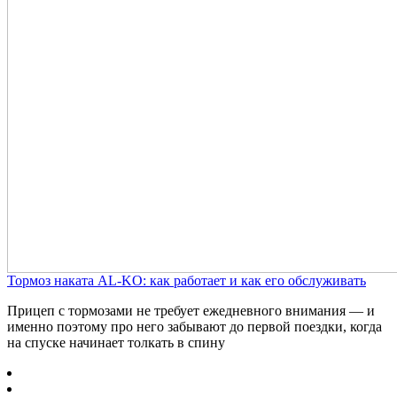
Тормоз наката AL-KO: как работает и как его обслуживать
Прицеп с тормозами не требует ежедневного внимания — и
именно поэтому про него забывают до первой поездки, когда
на спуске начинает толкать в спину