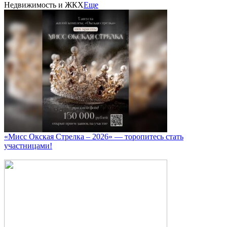
Недвижимость и ЖКХ
Еще
«Мисс Окская Стрелка – 2026» — торопитесь стать
участницами!