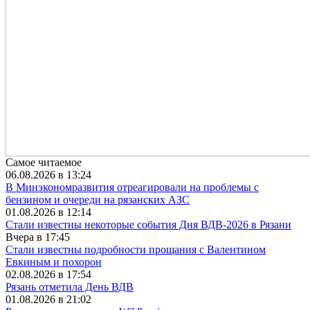
Самое читаемое
06.08.2026 в 13:24
В Минэкономразвития отреагировали на проблемы с
бензином и очереди на рязанских АЗС
01.08.2026 в 12:14
Стали известны некоторые события Дня ВДВ-2026 в Рязани
Вчера в 17:45
Стали известны подробности прощания с Валентином
Евкиным и похорон
02.08.2026 в 17:54
Рязань отметила День ВДВ
01.08.2026 в 21:02