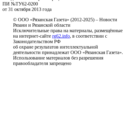
ПИ №ТУ62-0200
от 31 октября 2013 года
© ООО «Рязанская Газета» (2012-2025) – Новости
Рязани и Рязанской области
Исключительные права на материалы, размещённые
на интернет-сайте
rg62.info
, в соответствии с
Законодательством РФ
об охране результатов интеллектуальной
деятельности принадлежат ООО «Рязанская Газета».
Использование материалов без разрешения
правообладателя запрещено