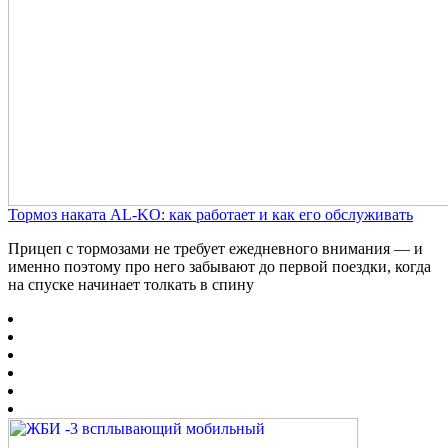
Тормоз наката AL-KO: как работает и как его обслуживать
Прицеп с тормозами не требует ежедневного внимания — и
именно поэтому про него забывают до первой поездки, когда
на спуске начинает толкать в спину