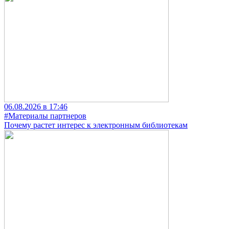
06.08.2026 в 17:46
#Материалы партнеров
Почему растет интерес к электронным библиотекам