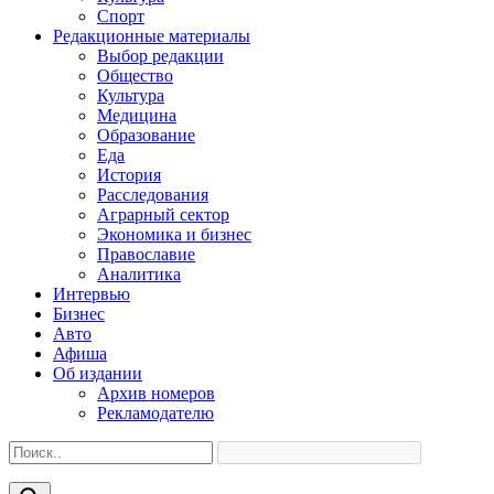
Спорт
Редакционные материалы
Выбор редакции
Общество
Культура
Медицина
Образование
Еда
История
Расследования
Аграрный сектор
Экономика и бизнес
Православие
Аналитика
Интервью
Бизнес
Авто
Афиша
Об издании
Архив номеров
Рекламодателю