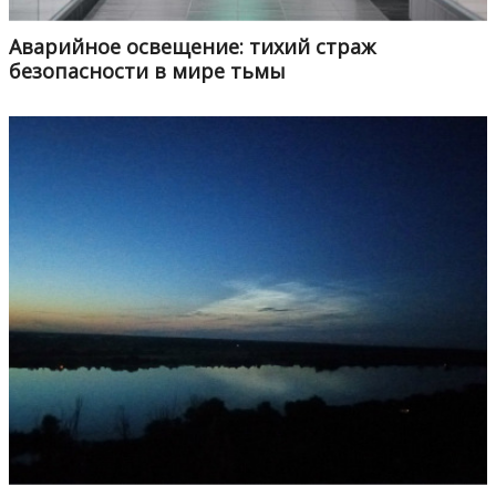
Аварийное освещение: тихий страж
безопасности в мире тьмы