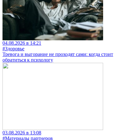
04.08.2026 в 14:21
#Здоровье
Тревога и выгорание не проходят сами: когда стоит
обратиться к психологу
03.08.2026 в 13:08
#Материалы партнеров