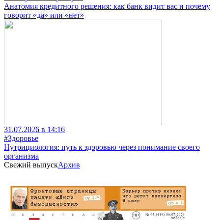
Анатомия кредитного решения: как банк видит вас и почему
говорит «да» или «нет»
31.07.2026 в 14:16
#Здоровье
Нутрициология: путь к здоровью через понимание своего
организма
Свежий выпуск
Архив