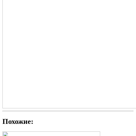
Похожие: