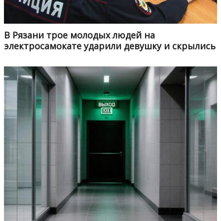
В Рязани трое молодых людей на
электросамокате ударили девушку и скрылись