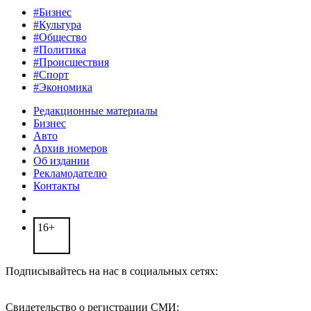
#Бизнес
#Культура
#Общество
#Политика
#Происшествия
#Спорт
#Экономика
Редакционные материалы
Бизнес
Авто
Архив номеров
Об издании
Рекламодателю
Контакты
16+
Подписывайтесь на нас в социальных сетях:
Свидетельство о регистрации СМИ: