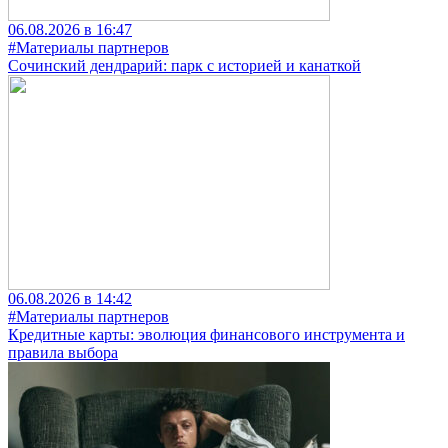
06.08.2026 в 16:47
#Материалы партнеров
Сочинский дендрарий: парк с историей и канаткой
06.08.2026 в 14:42
#Материалы партнеров
Кредитные карты: эволюция финансового инструмента и
правила выбора