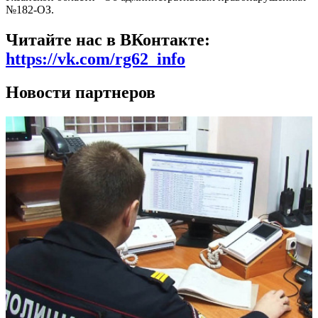
№182-ОЗ.
Читайте нас в ВКонтакте:
https://vk.com/rg62_info
Новости партнеров