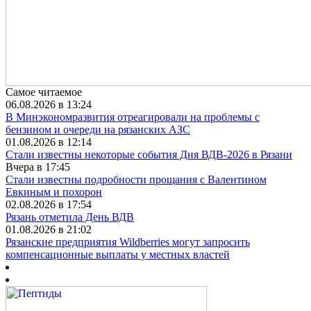
Самое читаемое
06.08.2026 в 13:24
В Минэкономразвития отреагировали на проблемы с
бензином и очереди на рязанских АЗС
01.08.2026 в 12:14
Стали известны некоторые события Дня ВДВ-2026 в Рязани
Вчера в 17:45
Стали известны подробности прощания с Валентином
Евкиным и похорон
02.08.2026 в 17:54
Рязань отметила День ВДВ
01.08.2026 в 21:02
Рязанские предприятия Wildberries могут запросить
компенсационные выплаты у местных властей