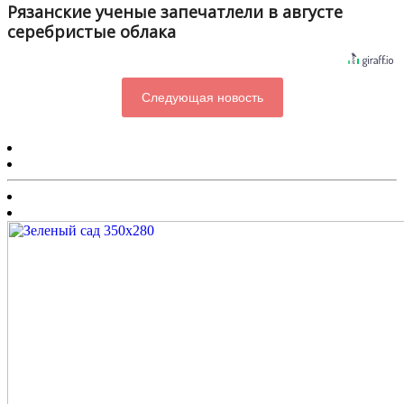
Рязанские ученые запечатлели в августе
серебристые облака
Следующая новость