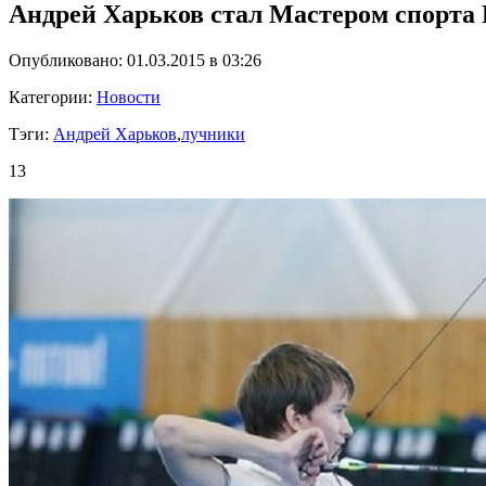
Андрей Харьков стал Мастером спорта 
Опубликовано: 01.03.2015 в 03:26
Категории:
Новости
Тэги:
Андрей Харьков
,
лучники
13