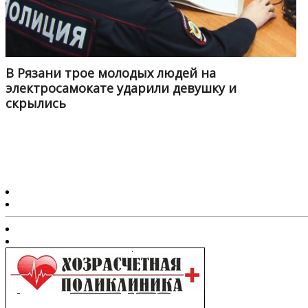
В Рязани трое молодых людей на
электросамокате ударили девушку и
скрылись