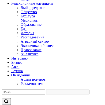
Редакционные материалы
Выбор редакции
Общество
Культура
Медицина
Образование
Еда
История
Расследования
Аграрный сектор
Экономика и бизнес
Православие
Аналитика
Интервью
Бизнес
Авто
Афиша
Об издании
Архив номеров
Рекламодателю