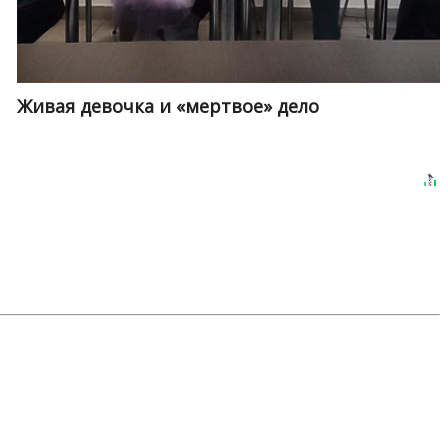
Живая девочка и «мертвое» дело