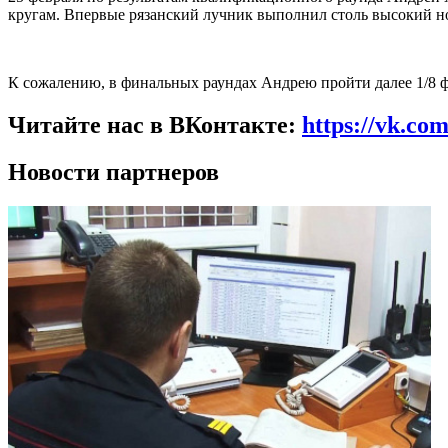
кругам. Впервые рязанский лучник выполнил столь высокий н
К сожалению, в финальных раундах Андрею пройти далее 1/8 ф
Читайте нас в ВКонтакте:
https://vk.co
Новости партнеров