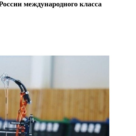
России международного класса