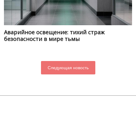
Аварийное освещение: тихий страж
безопасности в мире тьмы
Следующая новость