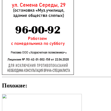
Похожие: