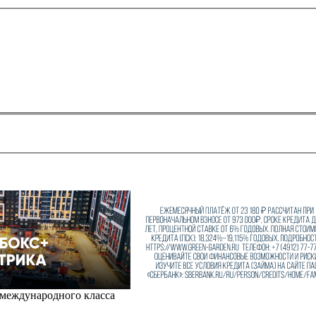
 международного класса