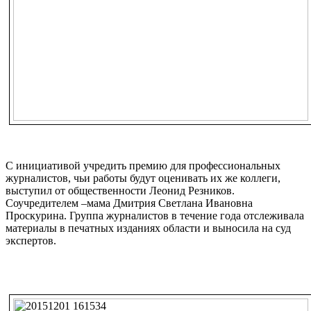
С инициативой учредить премию для профессиональных
журналистов, чьи работы будут оценивать их же коллеги,
выступил от общественности Леонид Резников.
Соучредителем –мама Дмитрия Светлана Ивановна
Проскурина. Группа журналистов в течение года отслеживала
материалы в печатных изданиях области и выносила на суд
экспертов.