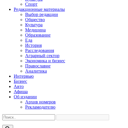
Спорт
Редакционные материалы
Выбор редакции
Общество
Культура
Медицина
Образование
Еда
История
Расследования
Аграрный сектор
Экономика и бизнес
Православие
Аналитика
Интервью
Бизнес
Авто
Афиша
Об издании
Архив номеров
Рекламодателю