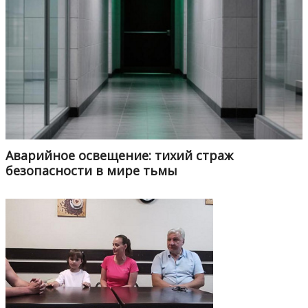
Аварийное освещение: тихий страж
безопасности в мире тьмы