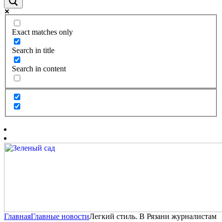
Exact matches only
Search in title
Search in content
Главная
Главные новости
Легкий стиль. В Рязани журналистам