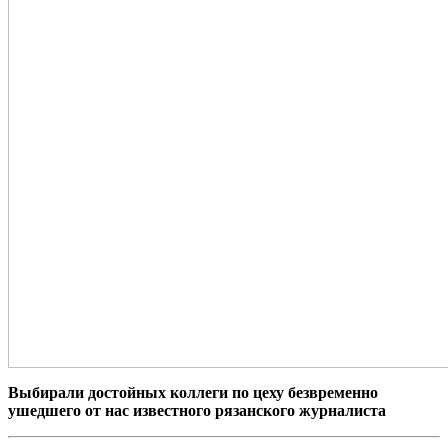
Выбирали достойных коллеги по цеху безвременно
ушедшего от нас известного рязанского журналиста