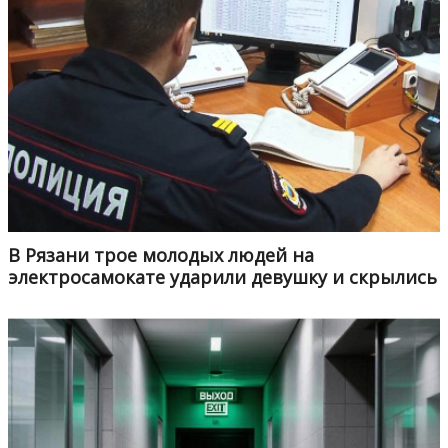
В Рязани трое молодых людей на
электросамокате ударили девушку и скрылись