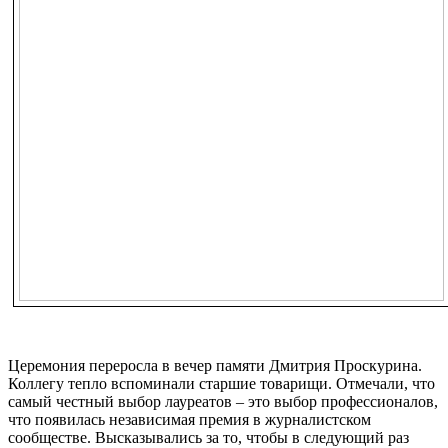
Церемония переросла в вечер памяти Дмитрия Проскурина.
Коллегу тепло вспоминали старшие товарищи. Отмечали, что
самый честный выбор лауреатов – это выбор профессионалов,
что появилась независимая премия в журналистском
сообществе. Высказывались за то, чтобы в следующий раз