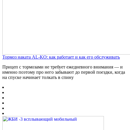
Тормоз наката AL-KO: как работает и как его обслуживать
Прицеп с тормозами не требует ежедневного внимания — и
именно поэтому про него забывают до первой поездки, когда
на спуске начинает толкать в спину