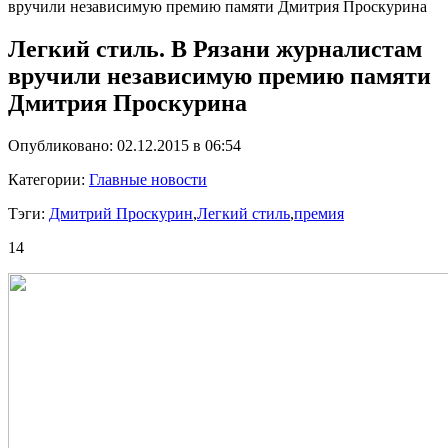
вручили независимую премию памяти Дмитрия Проскурина
Легкий стиль. В Рязани журналистам
вручили независимую премию памяти
Дмитрия Проскурина
Опубликовано: 02.12.2015 в 06:54
Категории:
Главные новости
Тэги:
Дмитрий Проскурин
,
Легкий стиль
,
премия
14