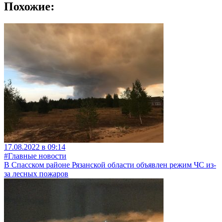
Похожие:
17.08.2022 в 09:14
#Главные новости
В Спасском районе Рязанской области объявлен режим ЧС из-
за лесных пожаров