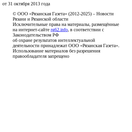
от 31 октября 2013 года
© ООО «Рязанская Газета» (2012-2025) – Новости
Рязани и Рязанской области
Исключительные права на материалы, размещённые
на интернет-сайте
rg62.info
, в соответствии с
Законодательством РФ
об охране результатов интеллектуальной
деятельности принадлежат ООО «Рязанская Газета».
Использование материалов без разрешения
правообладателя запрещено