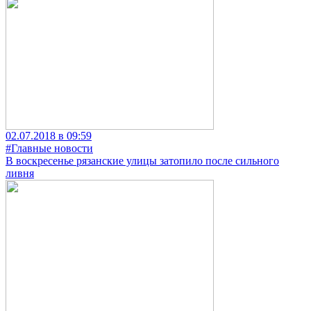
02.07.2018 в 09:59
#Главные новости
В воскресенье рязанские улицы затопило после сильного
ливня