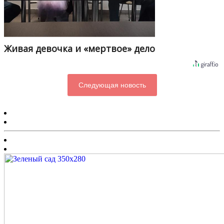
Живая девочка и «мертвое» дело
Следующая новость