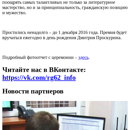
поощрять самых талантливых не только за литературное
мастерство, но и за принципиальность, гражданскую позицию
и мужество.
Простились ненадолго – до 1 декабря 2016 года. Премия будет
вручаться ежегодно в день рождения Дмитрия Проскурина.
Подробный фотоотчет с церемонии –
здесь
.
Читайте нас в ВКонтакте:
https://vk.com/rg62_info
Новости партнеров