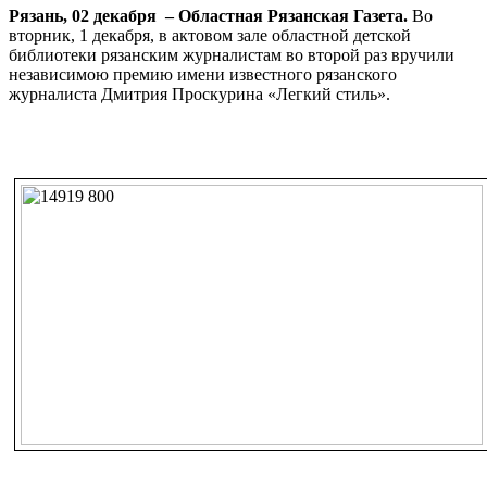
Рязань, 02 декабря – Областная Рязанская Газета.
Во
вторник, 1 декабря, в актовом зале областной детской
библиотеки рязанским журналистам во второй раз вручили
независимою премию имени известного рязанского
журналиста Дмитрия Проскурина «Легкий стиль».