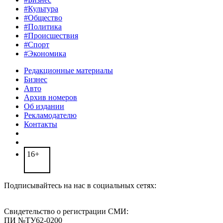
#Культура
#Общество
#Политика
#Происшествия
#Спорт
#Экономика
Редакционные материалы
Бизнес
Авто
Архив номеров
Об издании
Рекламодателю
Контакты
16+
Подписывайтесь на нас в социальных сетях:
Свидетельство о регистрации СМИ:
ПИ №ТУ62-0200