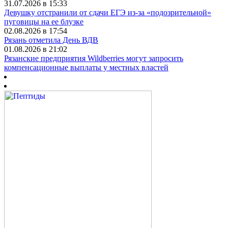
31.07.2026 в 15:33
Девушку отстранили от сдачи ЕГЭ из-за «подозрительной»
пуговицы на ее блузке
02.08.2026 в 17:54
Рязань отметила День ВДВ
01.08.2026 в 21:02
Рязанские предприятия Wildberries могут запросить
компенсационные выплаты у местных властей