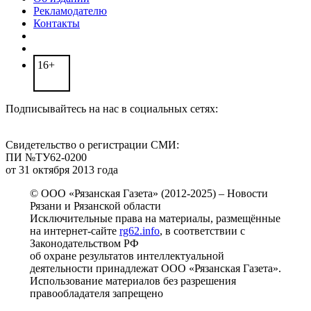
Рекламодателю
Контакты
16+
Подписывайтесь на нас в социальных сетях:
Свидетельство о регистрации СМИ:
ПИ №ТУ62-0200
от 31 октября 2013 года
© ООО «Рязанская Газета» (2012-2025) – Новости
Рязани и Рязанской области
Исключительные права на материалы, размещённые
на интернет-сайте
rg62.info
, в соответствии с
Законодательством РФ
об охране результатов интеллектуальной
деятельности принадлежат ООО «Рязанская Газета».
Использование материалов без разрешения
правообладателя запрещено