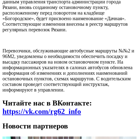
данным управления транспорта администрации города
Рязани, вновь созданному остановочному пункту,
расположенному перед поворотом на кладбище
«Богородское», будет присвоено наименование «Дачная».
Соответствующие изменения внесены в реестр маршрутов
регулярных перевозок Рязани.
Перевозчики, обслуживающие автобусные маршруты №№2 и
96М2, уведомлены о необходимости обеспечить посадку и
высадку пассажиров на новом остановочном пункте. На
информационных указателях в салонах автобусов обновлена
информация об изменениях и дополнениях наименований
остановочных пунктов, схемах маршрутов. С водительским
составом проведет соответствующий инструктаж,
информируют в управлении.
Читайте нас в ВКонтакте:
https://vk.com/rg62_info
Новости партнеров