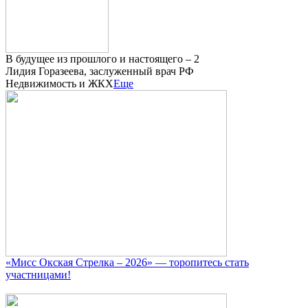
В будущее из прошлого и настоящего – 2
Лидия Горазеева, заслуженный врач РФ
Недвижимость и ЖКХ
Еще
«Мисс Окская Стрелка – 2026» — торопитесь стать
участницами!