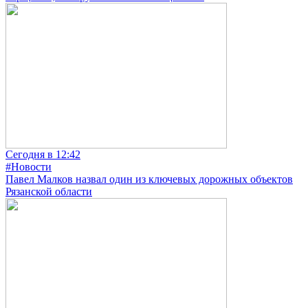
Сегодня в 12:42
#Новости
Павел Малков назвал один из ключевых дорожных объектов
Рязанской области