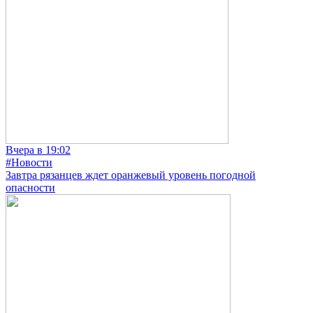
Вчера в 19:02
#Новости
Завтра рязанцев ждет оранжевый уровень погодной
опасности