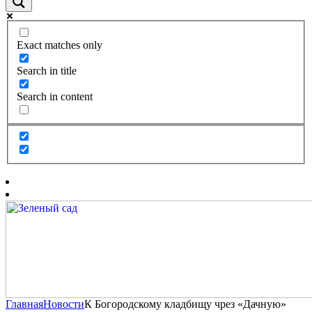
Exact matches only
Search in title
Search in content
Главная
Новости
К Богородскому кладбищу чрез «Дачную»