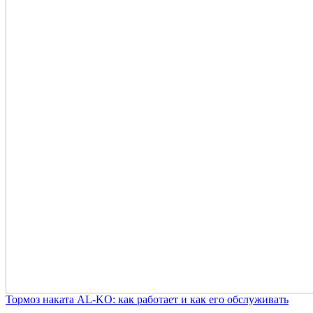
Тормоз наката AL-KO: как работает и как его обслуживать