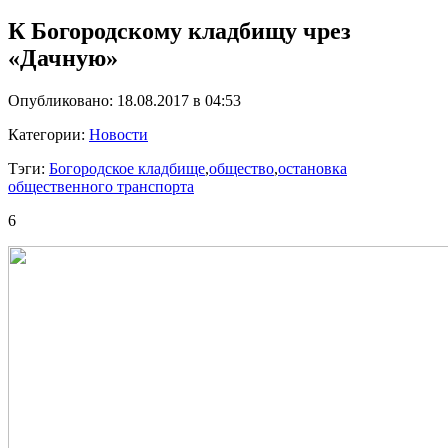
К Богородскому кладбищу чрез
«Дачную»
Опубликовано: 18.08.2017 в 04:53
Категории:
Новости
Тэги:
Богородское кладбище
,
общество
,
остановка
общественного транспорта
6