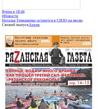
Вчера в 18:46
#Новости
Наталья Тимошенко останется в СИЗО на месяц
Свежий выпуск
Архив