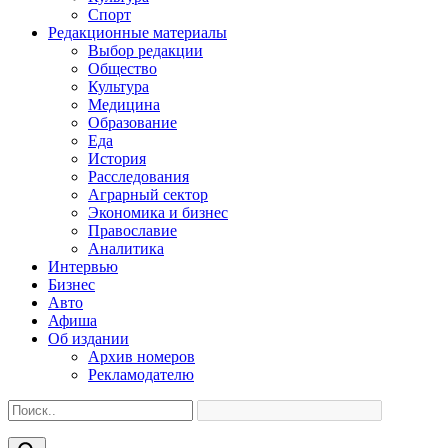
Спорт
Редакционные материалы
Выбор редакции
Общество
Культура
Медицина
Образование
Еда
История
Расследования
Аграрный сектор
Экономика и бизнес
Православие
Аналитика
Интервью
Бизнес
Авто
Афиша
Об издании
Архив номеров
Рекламодателю