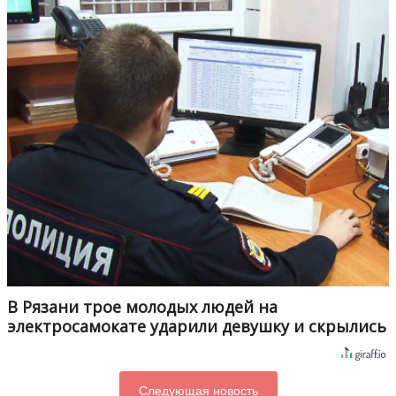
В Рязани трое молодых людей на
электросамокате ударили девушку и скрылись
Следующая новость