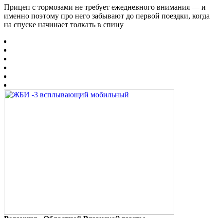
Прицеп с тормозами не требует ежедневного внимания — и
именно поэтому про него забывают до первой поездки, когда
на спуске начинает толкать в спину