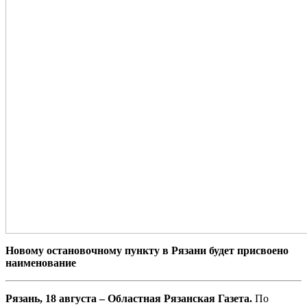
Новому остановочному пункту в Рязани будет присвоено
наименование
Рязань, 18 августа – Областная Рязанская Газета.
По