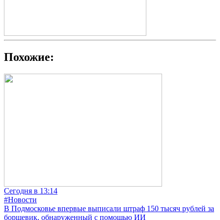
Похожие:
Сегодня в 13:14
#Новости
В Подмосковье впервые выписали штраф 150 тысяч рублей за
борщевик, обнаруженный с помощью ИИ