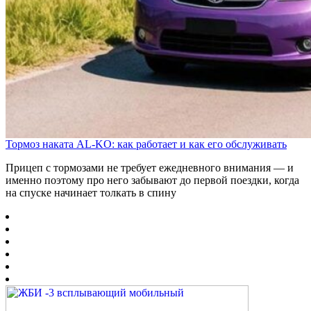
Тормоз наката AL-KO: как работает и как его обслуживать
Прицеп с тормозами не требует ежедневного внимания — и
именно поэтому про него забывают до первой поездки, когда
на спуске начинает толкать в спину