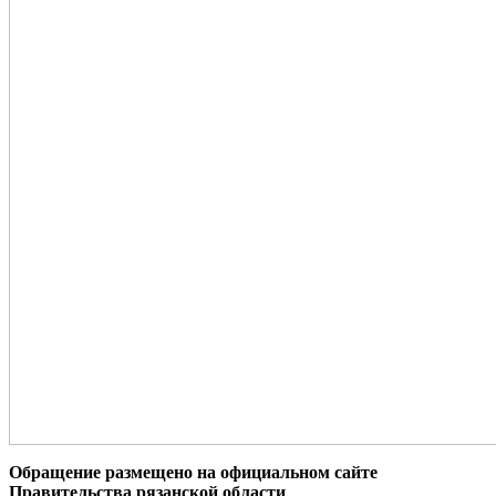
Обращение размещено на официальном сайте
Правительства рязанской области