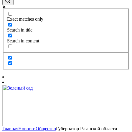
Exact matches only
Search in title
Search in content
Главная
Новости
Общество
Губернатор Рязанской области