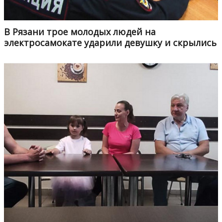
В Рязани трое молодых людей на
электросамокате ударили девушку и скрылись