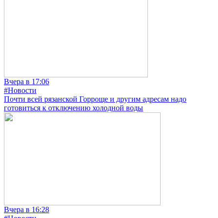
Вчера в 17:06
#Новости
Почти всей рязанской Горроще и другим адресам надо
готовиться к отключению холодной воды
Вчера в 16:28