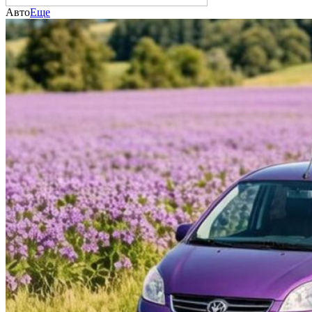
Авто
Еще