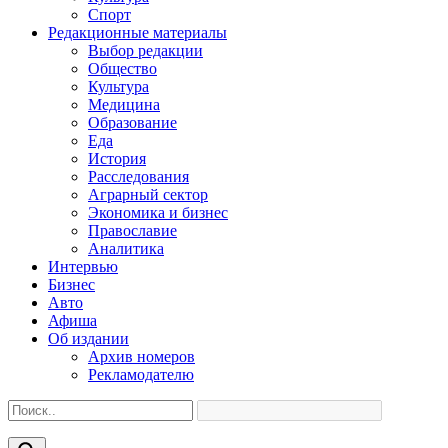
Спорт
Редакционные материалы
Выбор редакции
Общество
Культура
Медицина
Образование
Еда
История
Расследования
Аграрный сектор
Экономика и бизнес
Православие
Аналитика
Интервью
Бизнес
Авто
Афиша
Об издании
Архив номеров
Рекламодателю