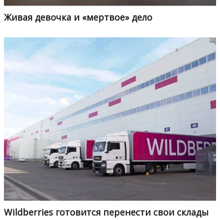
Живая девочка и «мертвое» дело
Wildberries готовится перенести свои склады