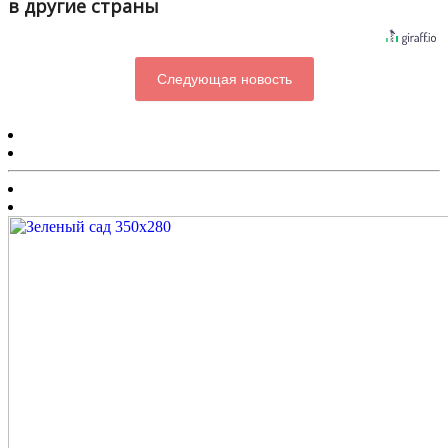
в другие страны
Следующая новость