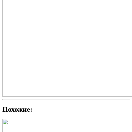
Похожие: