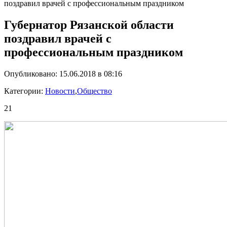
поздравил врачей с профессиональным праздником
Губернатор Рязанской области
поздравил врачей с
профессиональным праздником
Опубликовано: 15.06.2018 в 08:16
Категории:
Новости
,
Общество
21