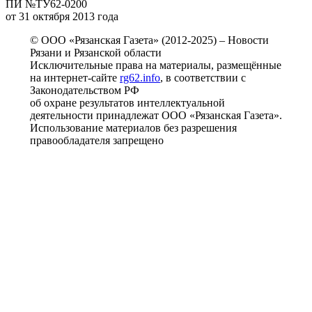
ПИ №ТУ62-0200
от 31 октября 2013 года
© ООО «Рязанская Газета» (2012-2025) – Новости
Рязани и Рязанской области
Исключительные права на материалы, размещённые
на интернет-сайте
rg62.info
, в соответствии с
Законодательством РФ
об охране результатов интеллектуальной
деятельности принадлежат ООО «Рязанская Газета».
Использование материалов без разрешения
правообладателя запрещено