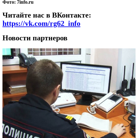
Фото: 7info.ru
Читайте нас в ВКонтакте:
https://vk.com/rg62_info
Новости партнеров