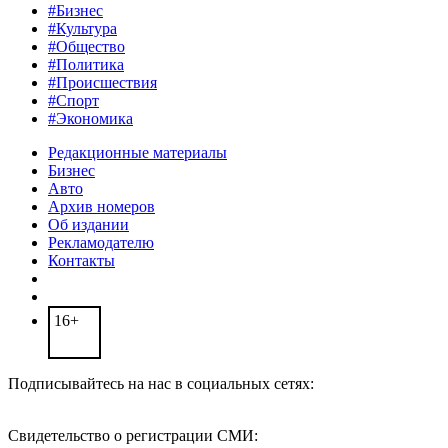
#Бизнес
#Культура
#Общество
#Политика
#Происшествия
#Спорт
#Экономика
Редакционные материалы
Бизнес
Авто
Архив номеров
Об издании
Рекламодателю
Контакты
16+
Подписывайтесь на нас в социальных сетях:
Свидетельство о регистрации СМИ: