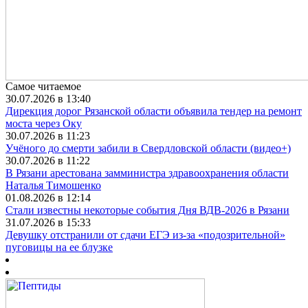
Самое читаемое
30.07.2026 в 13:40
Дирекция дорог Рязанской области объявила тендер на ремонт
моста через Оку
30.07.2026 в 11:23
Учёного до смерти забили в Свердловской области (видео+)
30.07.2026 в 11:22
В Рязани арестована замминистра здравоохранения области
Наталья Тимошенко
01.08.2026 в 12:14
Стали известны некоторые события Дня ВДВ-2026 в Рязани
31.07.2026 в 15:33
Девушку отстранили от сдачи ЕГЭ из-за «подозрительной»
пуговицы на ее блузке