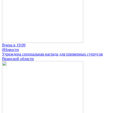
Вчера в 19:09
#Новости
Учреждена специальная награда для примерных супругов
Рязанской области