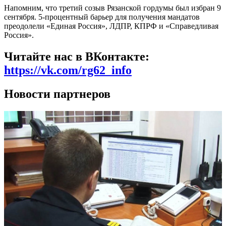
Напомним, что
третий созыв Рязанской гордумы был избран 9
сентября. 5-процентный барьер для получения мандатов
преодолели «Единая Россия», ЛДПР, КПРФ и «Справедливая
Россия».
Читайте нас в ВКонтакте:
https://vk.com/rg62_info
Новости партнеров