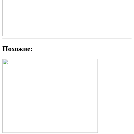
Похожие: