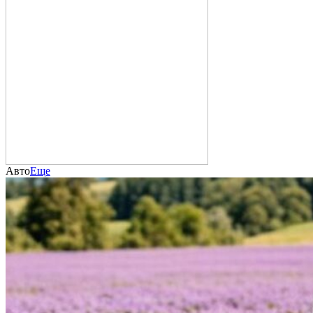
Авто
Еще