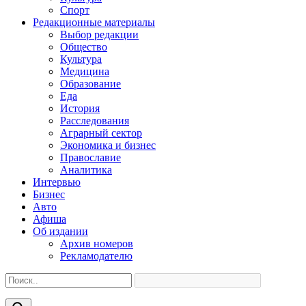
Спорт
Редакционные материалы
Выбор редакции
Общество
Культура
Медицина
Образование
Еда
История
Расследования
Аграрный сектор
Экономика и бизнес
Православие
Аналитика
Интервью
Бизнес
Авто
Афиша
Об издании
Архив номеров
Рекламодателю