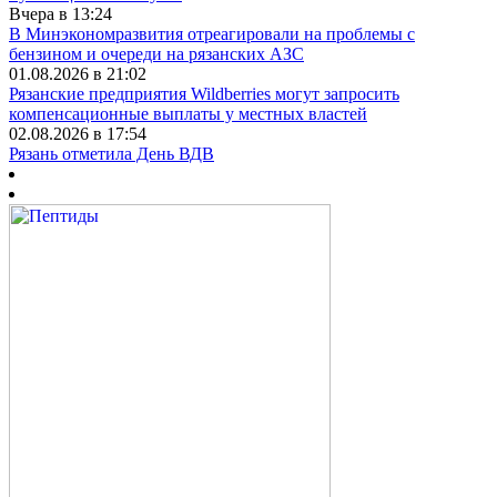
Вчера в 13:24
В Минэкономразвития отреагировали на проблемы с
бензином и очереди на рязанских АЗС
01.08.2026 в 21:02
Рязанские предприятия Wildberries могут запросить
компенсационные выплаты у местных властей
02.08.2026 в 17:54
Рязань отметила День ВДВ