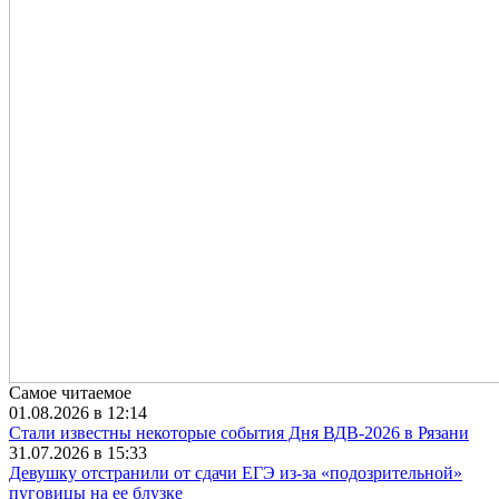
Самое читаемое
01.08.2026 в 12:14
Стали известны некоторые события Дня ВДВ-2026 в Рязани
31.07.2026 в 15:33
Девушку отстранили от сдачи ЕГЭ из-за «подозрительной»
пуговицы на ее блузке