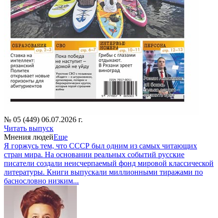
№ 05 (449) 06.07.2026 г.
Читать выпуск
Мнения людей
Еще
Я горжусь тем, что СССР был одним из самых читающих
стран мира. На основании реальных событий русские
писатели создали неисчерпаемый фонд мировой классической
литературы. Книги выпускали миллионными тиражами по
баснословно низким...