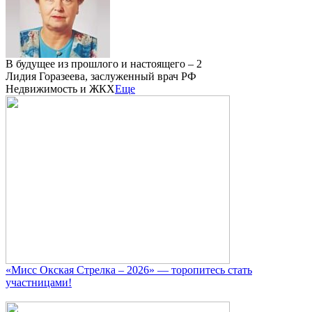
В будущее из прошлого и настоящего – 2
Лидия Горазеева, заслуженный врач РФ
Недвижимость и ЖКХ
Еще
«Мисс Окская Стрелка – 2026» — торопитесь стать
участницами!