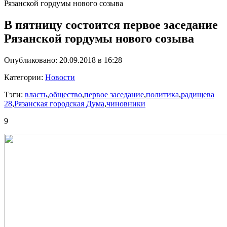
Рязанской гордумы нового созыва
В пятницу состоится первое заседание
Рязанской гордумы нового созыва
Опубликовано: 20.09.2018 в 16:28
Категории:
Новости
Тэги:
власть
,
общество
,
первое заседание
,
политика
,
радищева
28
,
Рязанская городская Дума
,
чиновники
9