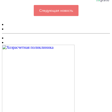
Следующая новость