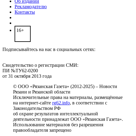
Об издании
Рекламодателю
Контакты
16+
Подписывайтесь на нас в социальных сетях:
Свидетельство о регистрации СМИ:
ПИ №ТУ62-0200
от 31 октября 2013 года
© ООО «Рязанская Газета» (2012-2025) – Новости
Рязани и Рязанской области
Исключительные права на материалы, размещённые
на интернет-сайте
rg62.info
, в соответствии с
Законодательством РФ
об охране результатов интеллектуальной
деятельности принадлежат ООО «Рязанская Газета».
Использование материалов без разрешения
правообладателя запрещено