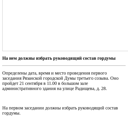
На нем должны избрать руководящий состав гордумы
Определены дата, время и место проведения первого
заседания Рязанской городской Думы третьего созыва. Оно
пройдет 21 сентября в 11.00 в большом зале
административного здания на улице Радищева, д. 28.
На первом заседании должны избрать руководящий состав
гордумы.