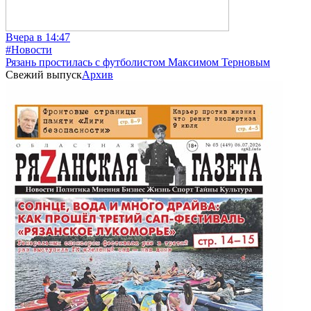
Вчера в 14:47
#Новости
Рязань простилась с футболистом Максимом Терновым
Свежий выпуск
Архив