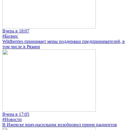
Вчера в 18:07
#Бизнес
Wildberries принимает меры поддержки предпринимателей, в
том числе в Рязани
Вчера в 17:05
#Новости
В Ижевске врач-насильник возобновил прием пациентов