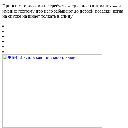
Прицеп с тормозами не требует ежедневного внимания — и
именно поэтому про него забывают до первой поездки, когда
на спуске начинает толкать в спину