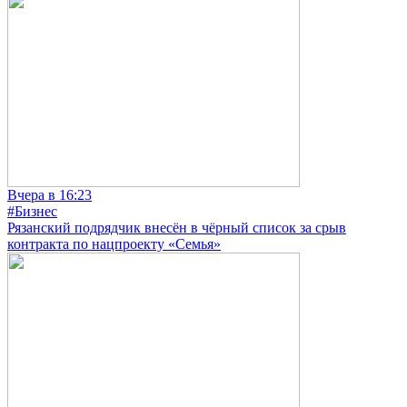
Вчера в 16:23
#Бизнес
Рязанский подрядчик внесён в чёрный список за срыв
контракта по нацпроекту «Семья»