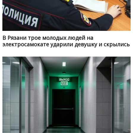
В Рязани трое молодых людей на
электросамокате ударили девушку и скрылись