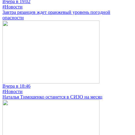
Вчера в 19:02
#Новости
Завтра рязанцев ждет оранжевый уровень погодной
опасности
Вчера в 18:46
#Новости
Наталья Тимошенко останется в СИЗО на месяц