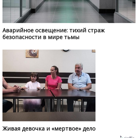
Аварийное освещение: тихий страж
безопасности в мире тьмы
Живая девочка и «мертвое» дело