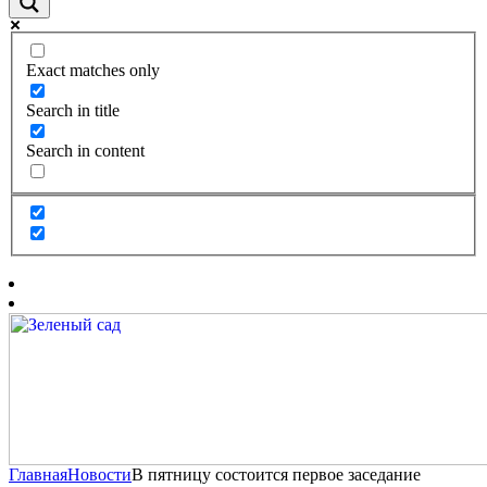
Exact matches only
Search in title
Search in content
Главная
Новости
В пятницу состоится первое заседание