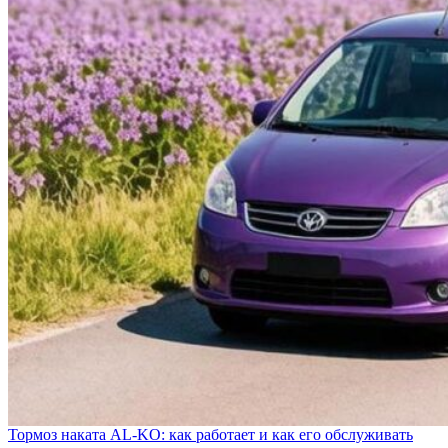
Тормоз наката AL-KO: как работает и как его обслуживать