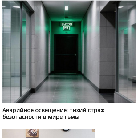
Аварийное освещение: тихий страж
безопасности в мире тьмы