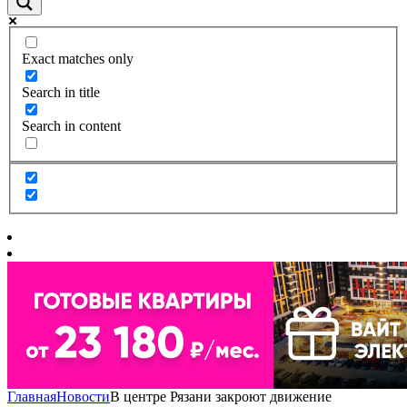
Exact matches only
Search in title
Search in content
Главная
Новости
В центре Рязани закроют движение