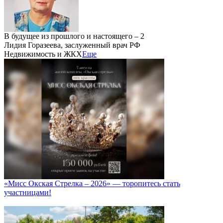
В будущее из прошлого и настоящего – 2
Лидия Горазеева, заслуженный врач РФ
Недвижимость и ЖКХ
Еще
«Мисс Окская Стрелка – 2026» — торопитесь стать
участницами!