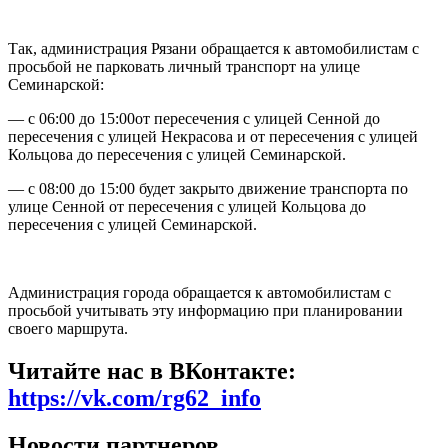
Так, администрация Рязани обращается к автомобилистам с
просьбой не парковать личный транспорт на улице
Семинарской:
— с 06:00 до 15:00от пересечения с улицей Сенной до
пересечения с улицей Некрасова и от пересечения с улицей
Кольцова до пересечения с улицей Семинарской.
— с 08:00 до 15:00 будет закрыто движение транспорта по
улице Сенной от пересечения с улицей Кольцова до
пересечения с улицей Семинарской.
Администрация города обращается к автомобилистам с
просьбой учитывать эту информацию при планировании
своего маршрута.
Читайте нас в ВКонтакте:
https://vk.com/rg62_info
Новости партнеров