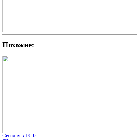
Похожие:
Сегодня в 19:02