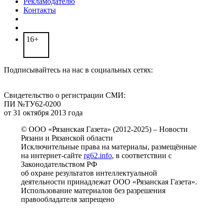
Рекламодателю
Контакты
16+
Подписывайтесь на нас в социальных сетях:
Свидетельство о регистрации СМИ:
ПИ №ТУ62-0200
от 31 октября 2013 года
© ООО «Рязанская Газета» (2012-2025) – Новости
Рязани и Рязанской области
Исключительные права на материалы, размещённые
на интернет-сайте
rg62.info
, в соответствии с
Законодательством РФ
об охране результатов интеллектуальной
деятельности принадлежат ООО «Рязанская Газета».
Использование материалов без разрешения
правообладателя запрещено