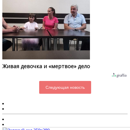
Живая девочка и «мертвое» дело
Следующая новость