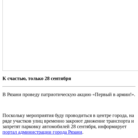
К счастью, только 28 сентября
В Рязани проведу патриотическую акцию «Первый в армии!».
Поскольку мероприятия буду проводиться в центре города, на
ряде участков улиц временно закроют движение транспорта и
запретят парковку автомобилей 28 сентября, информирует
портал администрации города Рязани
.