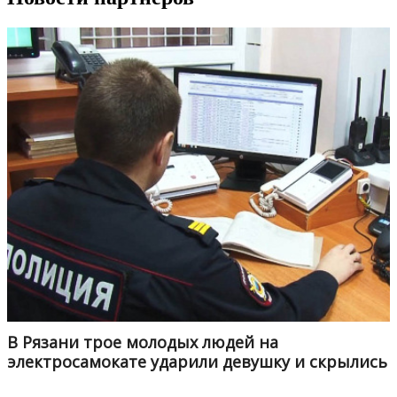
В Рязани трое молодых людей на
электросамокате ударили девушку и скрылись