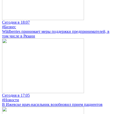
Сегодня в 18:07
#Бизнес
Wildberries принимает меры поддержки предпринимателей, в
том числе в Рязани
Сегодня в 17:05
#Новости
В Ижевске врач-насильник возобновил прием пациентов