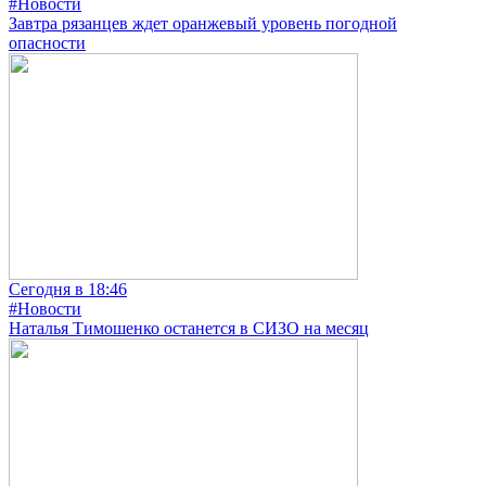
#Новости
Завтра рязанцев ждет оранжевый уровень погодной
опасности
Сегодня в 18:46
#Новости
Наталья Тимошенко останется в СИЗО на месяц