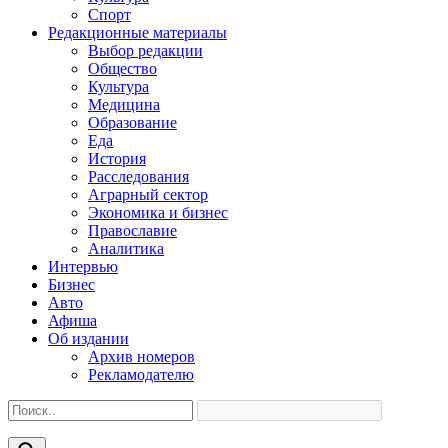
Спорт
Редакционные материалы
Выбор редакции
Общество
Культура
Медицина
Образование
Еда
История
Расследования
Аграрный сектор
Экономика и бизнес
Православие
Аналитика
Интервью
Бизнес
Авто
Афиша
Об издании
Архив номеров
Рекламодателю