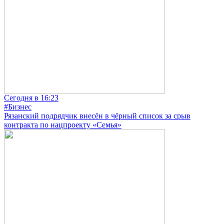
Сегодня в 16:23
#Бизнес
Рязанский подрядчик внесён в чёрный список за срыв
контракта по нацпроекту «Семья»