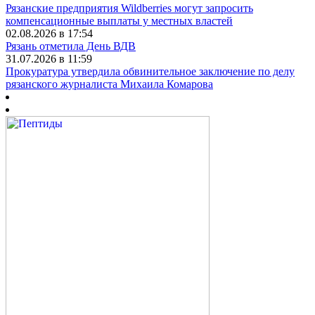
Рязанские предприятия Wildberries могут запросить
компенсационные выплаты у местных властей
02.08.2026 в 17:54
Рязань отметила День ВДВ
31.07.2026 в 11:59
Прокуратура утвердила обвинительное заключение по делу
рязанского журналиста Михаила Комарова