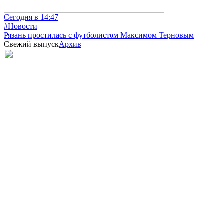
Сегодня в 14:47
#Новости
Рязань простилась с футболистом Максимом Терновым
Свежий выпуск
Архив