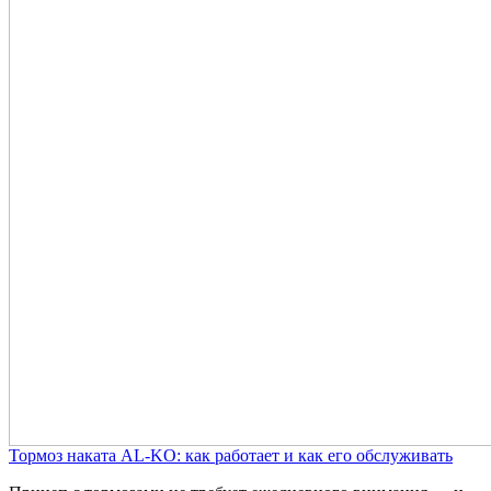
Тормоз наката AL-KO: как работает и как его обслуживать