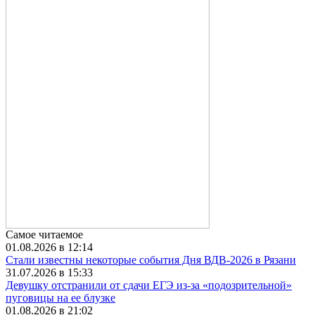
Самое читаемое
01.08.2026 в 12:14
Стали известны некоторые события Дня ВДВ-2026 в Рязани
31.07.2026 в 15:33
Девушку отстранили от сдачи ЕГЭ из-за «подозрительной»
пуговицы на ее блузке
01.08.2026 в 21:02