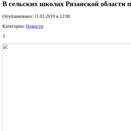
В сельских школах Рязанской области 
Опубликовано: 11.01.2019 в 12:00
Категории:
Новости
3