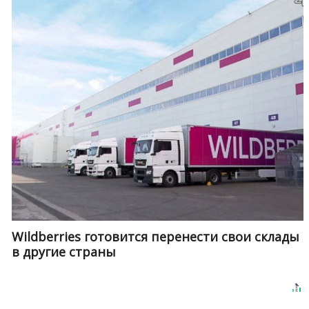
Wildberries готовится перенести свои склады
в другие страны