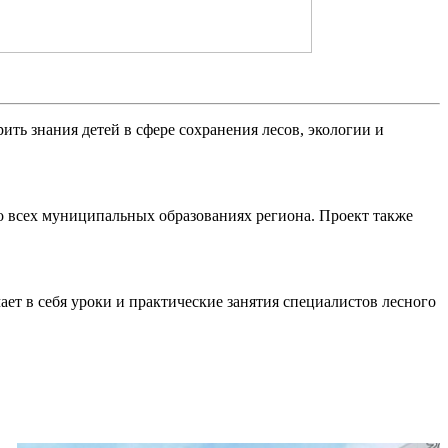
ть знания детей в сфере сохранения лесов, экологии и
о всех муниципальных образованиях региона. Проект также
ает в себя уроки и практические занятия специалистов лесного