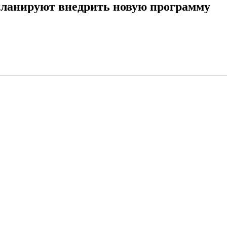
планируют внедрить новую программу