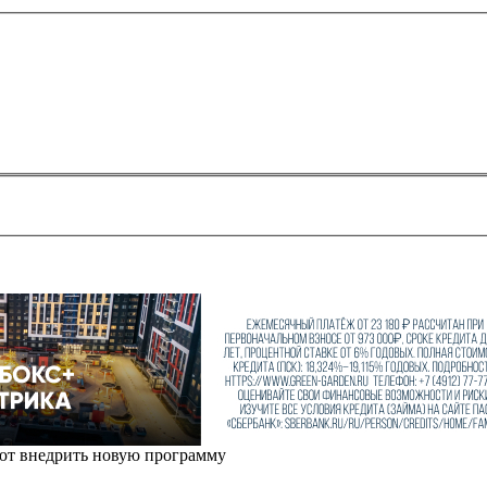
уют внедрить новую программу