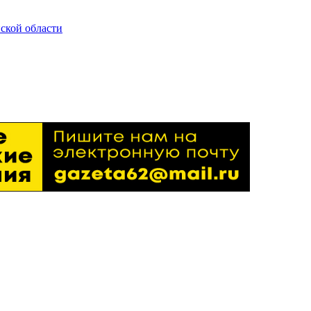
ской области