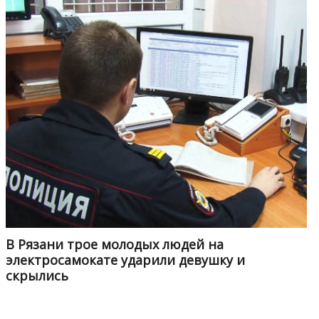
В Рязани трое молодых людей на
электросамокате ударили девушку и
скрылись