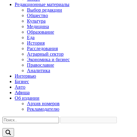
Редакционные материалы
Выбор редакции
Общество
Культура
Медицина
Образование
Еда
История
Расследования
Аграрный сектор
Экономика и бизнес
Православие
Аналитика
Интервью
Бизнес
Авто
Афиша
Об издании
Архив номеров
Рекламодателю