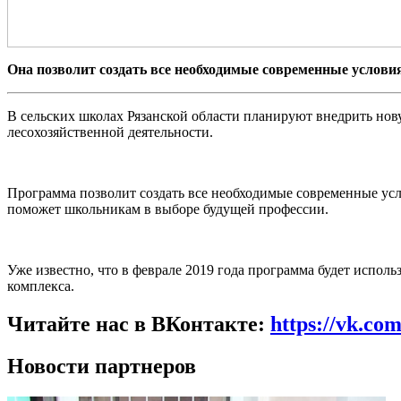
Она позволит создать все необходимые современные услов
В сельских школах Рязанской области планируют внедрить нов
лесохозяйственной деятельности.
Программа позволит создать все необходимые современные ус
поможет школьникам в выборе будущей профессии.
Уже известно, что в феврале 2019 года программа будет исполь
комплекса.
Читайте нас в ВКонтакте:
https://vk.co
Новости партнеров