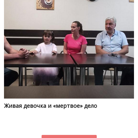
Живая девочка и «мертвое» дело