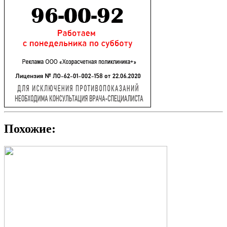
Похожие: