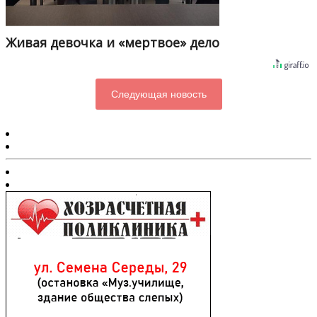
Живая девочка и «мертвое» дело
Следующая новость