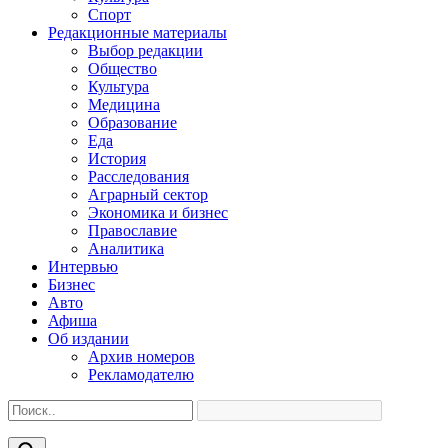
Спорт
Редакционные материалы
Выбор редакции
Общество
Культура
Медицина
Образование
Еда
История
Расследования
Аграрный сектор
Экономика и бизнес
Православие
Аналитика
Интервью
Бизнес
Авто
Афиша
Об издании
Архив номеров
Рекламодателю