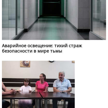
Аварийное освещение: тихий страж
безопасности в мире тьмы