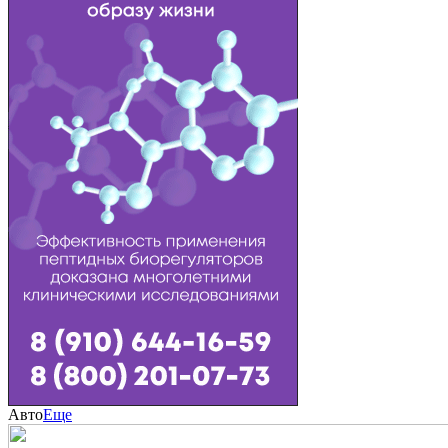
Авто
Еще