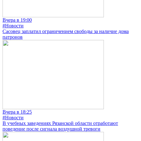
Вчера в 19:00
#Новости
Сасовец заплатил ограничением свободы за наличие дома
патронов
Вчера в 18:25
#Новости
В учебных заведениях Рязанской области отработают
поведение после сигнала воздушной тревоги