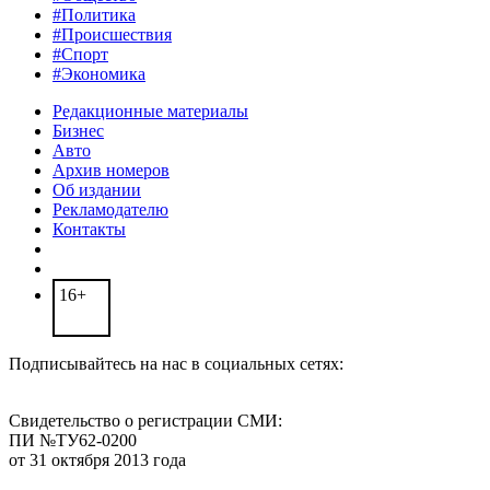
#Политика
#Происшествия
#Спорт
#Экономика
Редакционные материалы
Бизнес
Авто
Архив номеров
Об издании
Рекламодателю
Контакты
16+
Подписывайтесь на нас в социальных сетях:
Свидетельство о регистрации СМИ:
ПИ №ТУ62-0200
от 31 октября 2013 года