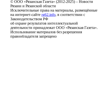
© ООО «Рязанская Газета» (2012-2025) – Новости
Рязани и Рязанской области
Исключительные права на материалы, размещённые
на интернет-сайте
rg62.info
, в соответствии с
Законодательством РФ
об охране результатов интеллектуальной
деятельности принадлежат ООО «Рязанская Газета».
Использование материалов без разрешения
правообладателя запрещено