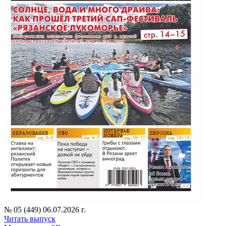
№ 05 (449) 06.07.2026 г.
Читать выпуск