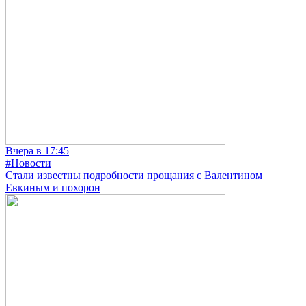
Вчера в 17:45
#Новости
Стали известны подробности прощания с Валентином
Евкиным и похорон