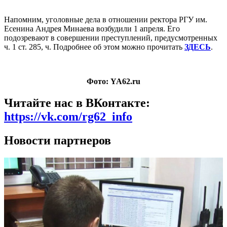
Напомним, уголовные дела в отношении ректора РГУ им.
Есенина Андрея Минаева
возбудили
1 апреля. Его
подозревают в совершении преступлений, предусмотренных
ч. 1 ст. 285, ч. Подробнее об этом можно прочитать
ЗДЕСЬ
.
Фото: YA62.ru
Читайте нас в ВКонтакте:
https://vk.com/rg62_info
Новости партнеров