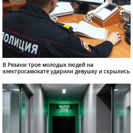
В Рязани трое молодых людей на
электросамокате ударили девушку и скрылись