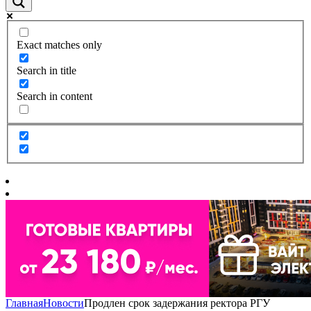
Exact matches only
Search in title
Search in content
Главная
Новости
Продлен срок задержания ректора РГУ