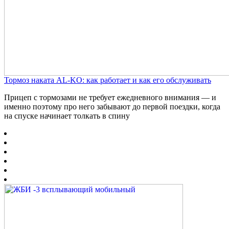
Тормоз наката AL-KO: как работает и как его обслуживать
Прицеп с тормозами не требует ежедневного внимания — и
именно поэтому про него забывают до первой поездки, когда
на спуске начинает толкать в спину