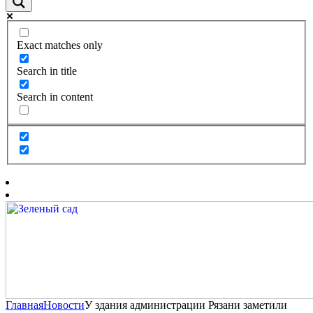
Exact matches only
Search in title
Search in content
Главная
Новости
У здания администрации Рязани заметили