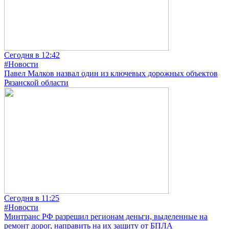
Сегодня в 12:42
#Новости
Павел Малков назвал один из ключевых дорожных объектов
Рязанской области
Сегодня в 11:25
#Новости
Минтранс РФ разрешил регионам деньги, выделенные на
ремонт дорог, направить на их защиту от БПЛА