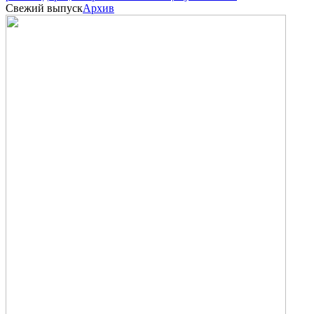
Свежий выпуск
Архив