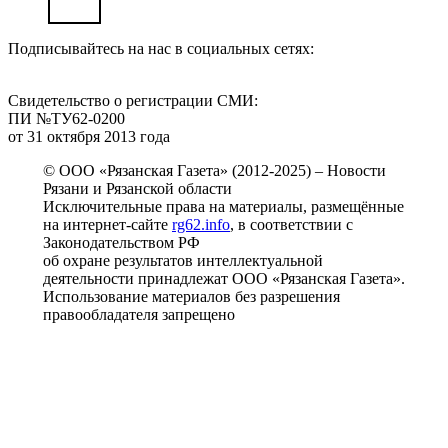
Подписывайтесь на нас в социальных сетях:
Свидетельство о регистрации СМИ:
ПИ №ТУ62-0200
от 31 октября 2013 года
© ООО «Рязанская Газета» (2012-2025) – Новости
Рязани и Рязанской области
Исключительные права на материалы, размещённые
на интернет-сайте
rg62.info
, в соответствии с
Законодательством РФ
об охране результатов интеллектуальной
деятельности принадлежат ООО «Рязанская Газета».
Использование материалов без разрешения
правообладателя запрещено