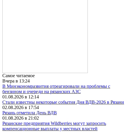
Самое читаемое
Вчера в 13:24
В Минэкономразвития отреагировали на проблемы с
бензином и очереди на рязанских АЗС
01.08.2026 в 12:14
Стали известны некоторые события Дня ВДВ-2026 в Рязани
02.08.2026 в 17:54
Рязань отметила День ВДВ
01.08.2026 в 21:02
Рязанские предприятия Wildberries могут запросить
компенсационные выплаты у местных властей