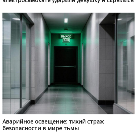
электросамокате ударили девушку и скрылись
Аварийное освещение: тихий страж
безопасности в мире тьмы