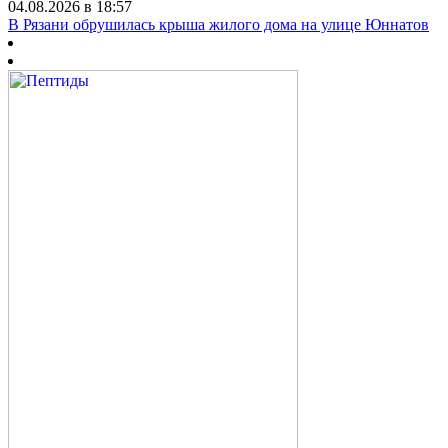
04.08.2026 в 18:57
В Рязани обрушилась крыша жилого дома на улице Юннатов