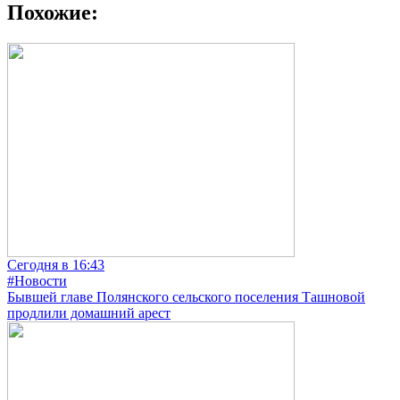
Похожие:
Сегодня в 16:43
#Новости
Бывшей главе Полянского сельского поселения Ташновой
продлили домашний арест