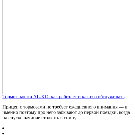
Тормоз наката AL-KO: как работает и как его обслуживать
Прицеп с тормозами не требует ежедневного внимания — и
именно поэтому про него забывают до первой поездки, когда
на спуске начинает толкать в спину