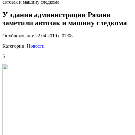
автозак и машину следкома
У здания администрации Рязани
заметили автозак и машину следкома
Опубликовано: 22.04.2019 в 07:08
Категории:
Новости
5