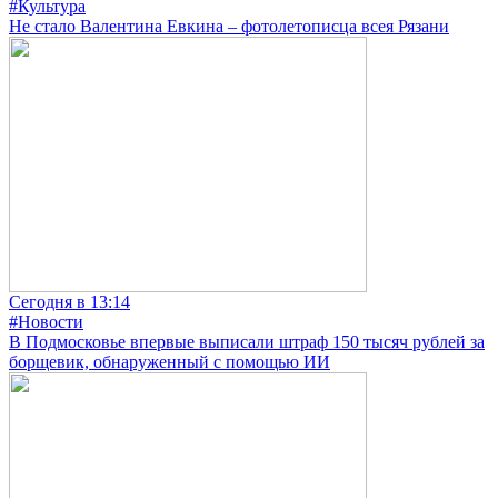
#Культура
Не стало Валентина Евкина – фотолетописца всея Рязани
Сегодня в 13:14
#Новости
В Подмосковье впервые выписали штраф 150 тысяч рублей за
борщевик, обнаруженный с помощью ИИ