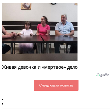
Живая девочка и «мертвое» дело
Следующая новость