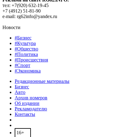
тел: +7(920) 632-19-45
+7 (4912) 51-81-90
e-mail: rg62info@yandex.ru
Новости
#Бизнес
#Культура
#Общество
#Политика
#Происшествия
#Спорт
#Экономика
Редакционные материалы
Бизнес
Авто
Архив номеров
Об издании
Рекламодателю
Контакты
16+