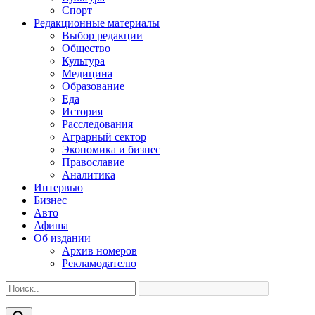
Спорт
Редакционные материалы
Выбор редакции
Общество
Культура
Медицина
Образование
Еда
История
Расследования
Аграрный сектор
Экономика и бизнес
Православие
Аналитика
Интервью
Бизнес
Авто
Афиша
Об издании
Архив номеров
Рекламодателю