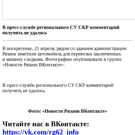
В пресс-службе регионального СУ СКР комментарий
получить не удалось
В воскресенье, 21 апреля, рядом со зданием администрации
Рязани
заметили
автомобиль для перевозки заключенных
и
машину следкома. Фотографию опубликовали в группе
«Новости Рязани ВКонтакте».
В пресс-службе регионального СУ СКР комментарий
получить не удалось.
Фото: «Новости Рязани ВКонтакте»
Читайте нас в ВКонтакте:
https://vk.com/rg62_info