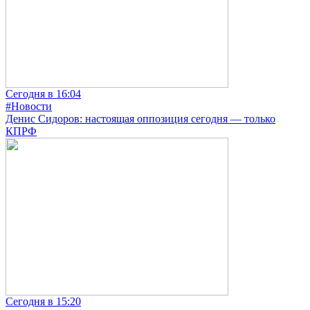
Сегодня в 16:04
#Новости
Денис Сидоров: настоящая оппозиция сегодня — только
КПРФ
Сегодня в 15:20