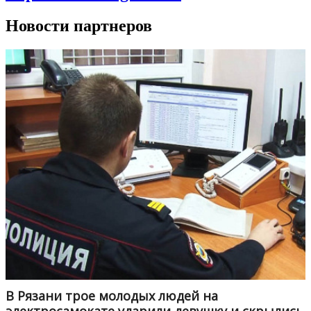
Новости партнеров
В Рязани трое молодых людей на