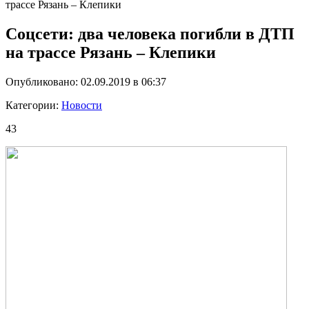
трассе Рязань – Клепики
Соцсети: два человека погибли в ДТП
на трассе Рязань – Клепики
Опубликовано: 02.09.2019 в 06:37
Категории:
Новости
43