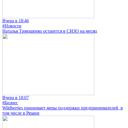
Вчера в 18:46
#Новости
Наталья Тимошенко останется в СИЗО на месяц
Вчера в 18:07
#Бизнес
Wildberries принимает меры поддержки предпринимателей, в
том числе в Рязани