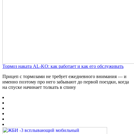
Тормоз наката AL-KO: как работает и как его обслуживать
Прицеп с тормозами не требует ежедневного внимания — и
именно поэтому про него забывают до первой поездки, когда
на спуске начинает толкать в спину