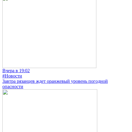
Вчера в 19:02
#Новости
Завтра рязанцев ждет оранжевый уровень погодной
опасности