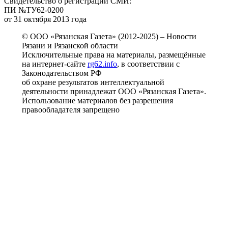
Свидетельство о регистрации СМИ:
ПИ №ТУ62-0200
от 31 октября 2013 года
© ООО «Рязанская Газета» (2012-2025) – Новости
Рязани и Рязанской области
Исключительные права на материалы, размещённые
на интернет-сайте
rg62.info
, в соответствии с
Законодательством РФ
об охране результатов интеллектуальной
деятельности принадлежат ООО «Рязанская Газета».
Использование материалов без разрешения
правообладателя запрещено