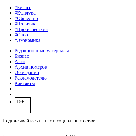
#Бизнес
#Культура
#Общество
#Политика
#Происшествия
#Спорт
#Экономика
Редакционные материалы
Бизнес
Авто
Архив номеров
Об издании
Рекламодателю
Контакты
16+
Подписывайтесь на нас в социальных сетях: