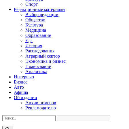
Спорт
Редакционные материалы
Выбор редакции
Общество
Культура
Медицина
Образование
Еда
История
Расследования
Аграрный сектор
Экономика и бизнес
Православие
Аналитика
Интервью
Бизнес
Авто
Афиша
Об издании
Архив номеров
Рекламодателю