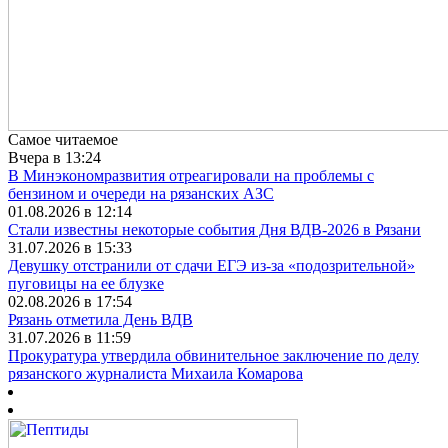
Самое читаемое
Вчера в 13:24
В Минэкономразвития отреагировали на проблемы с
бензином и очереди на рязанских АЗС
01.08.2026 в 12:14
Стали известны некоторые события Дня ВДВ-2026 в Рязани
31.07.2026 в 15:33
Девушку отстранили от сдачи ЕГЭ из-за «подозрительной»
пуговицы на ее блузке
02.08.2026 в 17:54
Рязань отметила День ВДВ
31.07.2026 в 11:59
Прокуратура утвердила обвинительное заключение по делу
рязанского журналиста Михаила Комарова