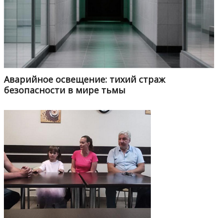
Аварийное освещение: тихий страж
безопасности в мире тьмы