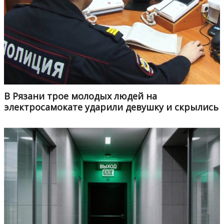
В Рязани трое молодых людей на
электросамокате ударили девушку и скрылись