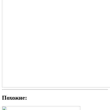
Похожие: