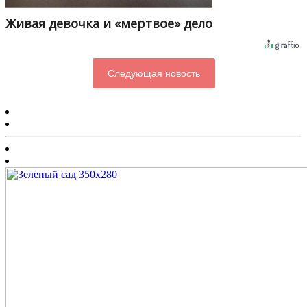
Живая девочка и «мертвое» дело
Следующая новость