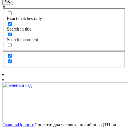
Exact matches only
Search in title
Search in content
Главная
Новости
Соцсети: два человека погибли в ДТП на