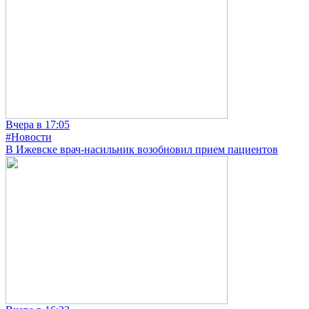
Вчера в 17:05
#Новости
В Ижевске врач-насильник возобновил прием пациентов