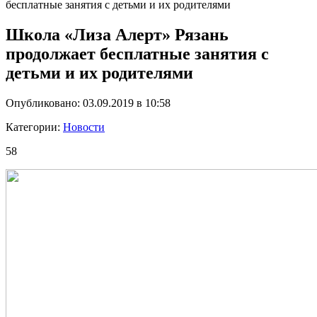
бесплатные занятия с детьми и их родителями
Школа «Лиза Алерт» Рязань
продолжает бесплатные занятия с
детьми и их родителями
Опубликовано: 03.09.2019 в 10:58
Категории:
Новости
58