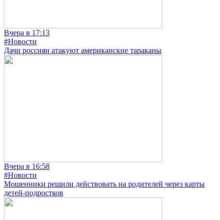
Вчера в 17:13
#Новости
Дачи россиян атакуют американские тараканы
Вчера в 16:58
#Новости
Мошенники решили действовать на родителей через карты
детей-подростков