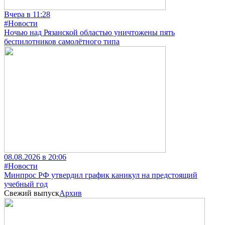
Вчера в 11:28
#Новости
Ночью над Рязанской областью уничтожены пять
беспилотников самолётного типа
08.08.2026 в 20:06
#Новости
Минпрос РФ утвердил график каникул на предстоящий
учебный год
Свежий выпуск
Архив