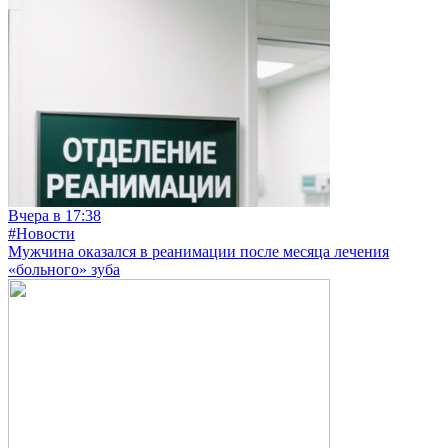
Вчера в 17:38
#Новости
Мужчина оказался в реанимации после месяца лечения
«больного» зуба