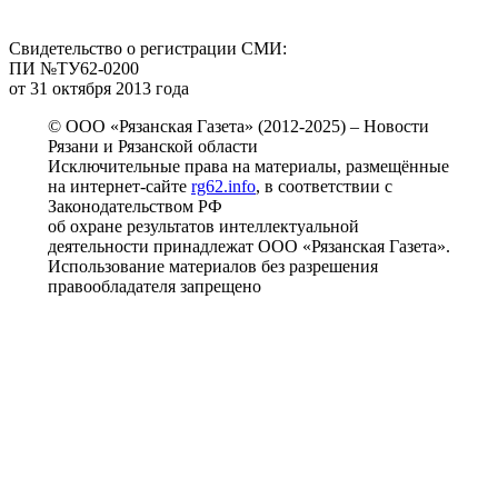
Свидетельство о регистрации СМИ:
ПИ №ТУ62-0200
от 31 октября 2013 года
© ООО «Рязанская Газета» (2012-2025) – Новости
Рязани и Рязанской области
Исключительные права на материалы, размещённые
на интернет-сайте
rg62.info
, в соответствии с
Законодательством РФ
об охране результатов интеллектуальной
деятельности принадлежат ООО «Рязанская Газета».
Использование материалов без разрешения
правообладателя запрещено