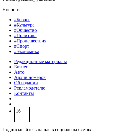
Новости
#Бизнес
#Культура
#Общество
#Политика
#Происшествия
#Спорт
#Экономика
Редакционные материалы
Бизнес
Авто
Архив номеров
Об издании
Рекламодателю
Контакты
16+
Подписывайтесь на нас в социальных сетях: