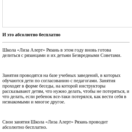
И это абсолютно бесплатно
Школа «Лиза Алерт» Рязань
в этом году вновь готова
делиться с рязанцами и их детьми Безвредными Советами.
Занятия проводятся на базе учебных заведений, в которых
обучаются дети по согласованию с педагогами. Занятия
проходят в форме беседы, на которой инструкторы
рассказывают детям, что нужно делать, чтобы не потеряться, и
что делать, если ребенок все-таки потерялся, как вести себя в
незнакомыми и многое другое.
Свои занятия
Школа «Лиза Алерт» Рязань
проводит
абсолютно бесплатно.