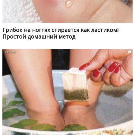
Грибок на ногтях стирается как ластиком!
Простой домашний метод
i