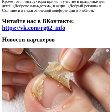
Кроме того, инструкторы приняли участие
в празднике для
детей «Добровольцы-детям», в акции «Добрый регион» в
Скопине и в педагогической конференции в Рыбном.
Читайте нас в ВКонтакте:
https://vk.com/rg62_info
Новости партнеров
i