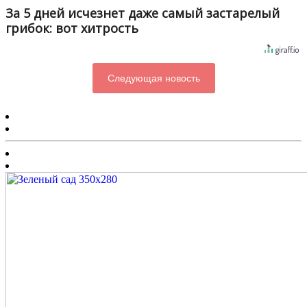
За 5 дней исчезнет даже самый застарелый
грибок: вот хитрость
Следующая новость