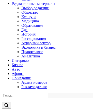
Редакционные материалы
Выбор редакции
Общество
Культура
Медицина
Образование
Еда
История
Расследования
Аграрный сектор
Экономика и бизнес
Православие
Аналитика
Интервью
Бизнес
Авто
Афиша
Об издании
Архив номеров
Рекламодателю