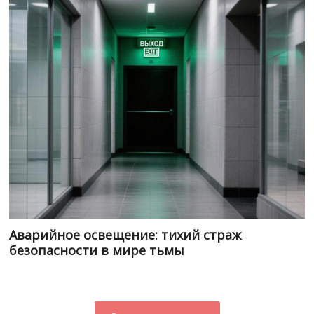
Аварийное освещение: тихий страж
безопасности в мире тьмы