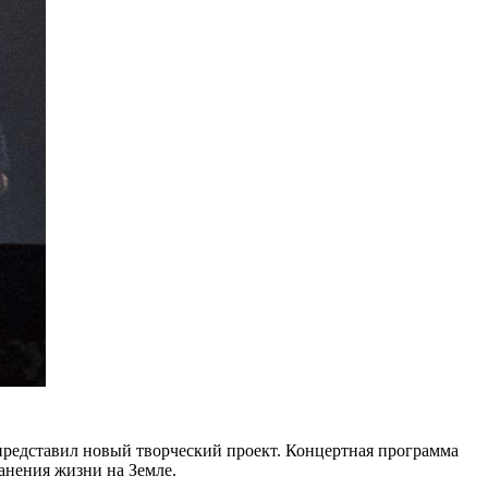
представил новый творческий проект. Концертная программа
анения жизни на Земле.