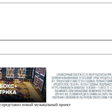
я представил новый музыкальный проект