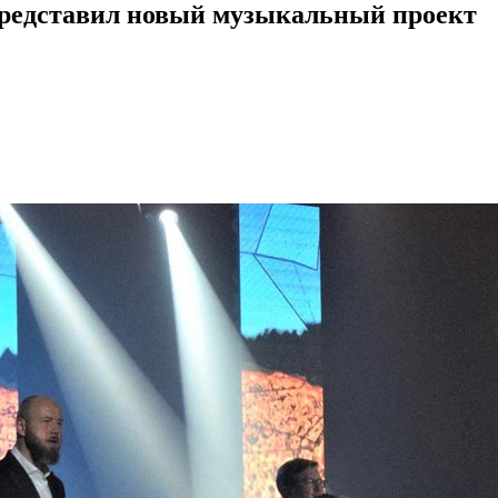
представил новый музыкальный проект