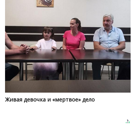
Живая девочка и «мертвое» дело