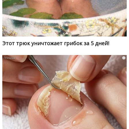
Этот трюк уничтожает грибок за 5 дней!
i