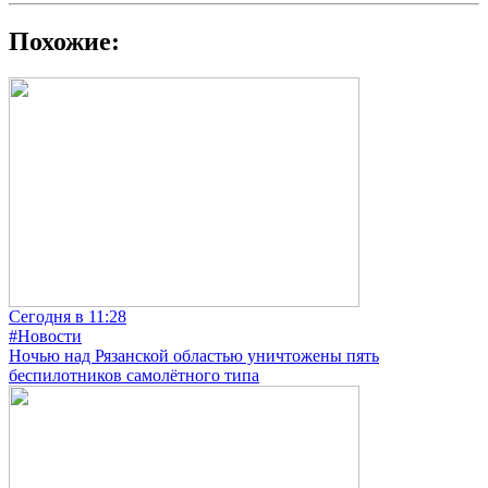
Похожие:
Сегодня в 11:28
#Новости
Ночью над Рязанской областью уничтожены пять
беспилотников самолётного типа