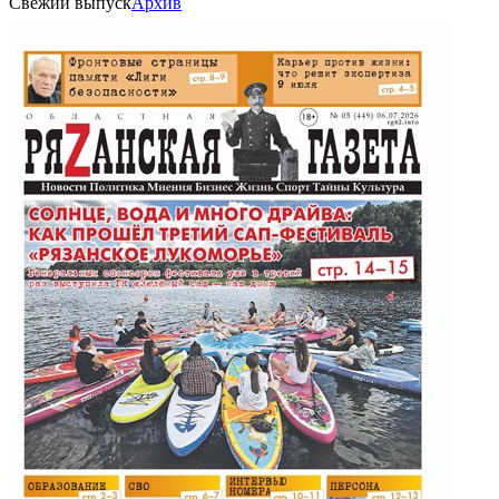
Свежий выпуск
Архив