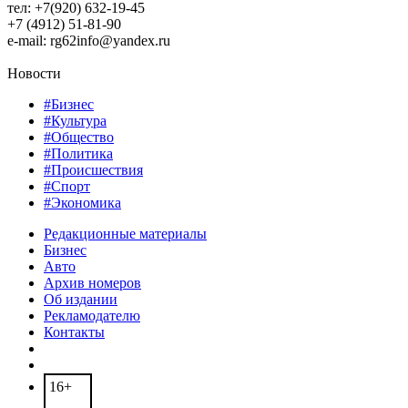
тел: +7(920) 632-19-45
+7 (4912) 51-81-90
e-mail: rg62info@yandex.ru
Новости
#Бизнес
#Культура
#Общество
#Политика
#Происшествия
#Спорт
#Экономика
Редакционные материалы
Бизнес
Авто
Архив номеров
Об издании
Рекламодателю
Контакты
16+