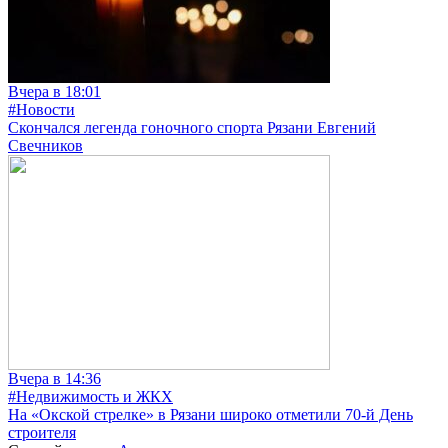
Вчера в 18:01
#Новости
Скончался легенда гоночного спорта Рязани Евгений
Свечников
Вчера в 14:36
#Недвижимость и ЖКХ
На «Окской стрелке» в Рязани широко отметили 70-й День
строителя