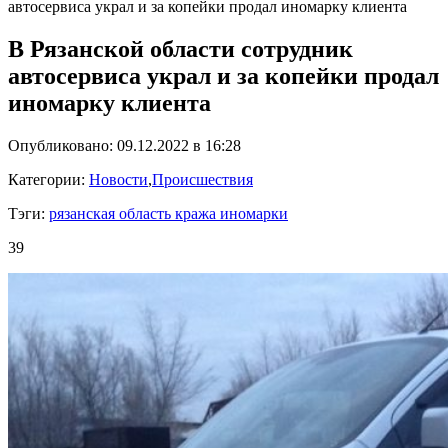
автосервиса украл и за копейки продал иномарку клиента
В Рязанской области сотрудник
автосервиса украл и за копейки продал
иномарку клиента
Опубликовано: 09.12.2022 в 16:28
Категории:
Новости
,
Происшествия
Тэги:
рязанская область кража иномарки
39