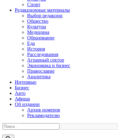
Спорт
Редакционные материалы
Выбор редакции
Общество
Культура
Медицина
Образование
Еда
История
Расследования
Аграрный сектор
Экономика и бизнес
Православие
Аналитика
Интервью
Бизнес
Авто
Афиша
Об издании
Архив номеров
Рекламодателю