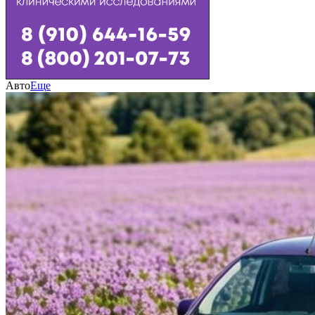
Авто
Еще