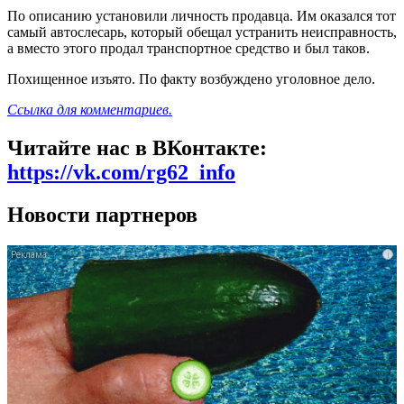
По описанию установили личность продавца. Им оказался тот
самый автослесарь, который обещал устранить неисправность,
а вместо этого продал транспортное средство и был таков.
Похищенное изъято. По факту возбуждено уголовное дело.
Ссылка для комментариев.
Читайте нас в ВКонтакте:
https://vk.com/rg62_info
Новости партнеров
i