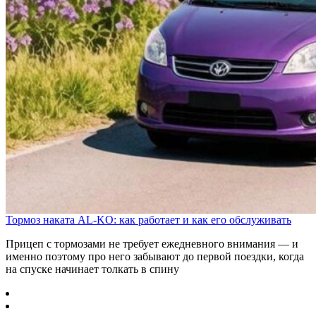
Тормоз наката AL-KO: как работает и как его обслуживать
Прицеп с тормозами не требует ежедневного внимания — и
именно поэтому про него забывают до первой поездки, когда
на спуске начинает толкать в спину