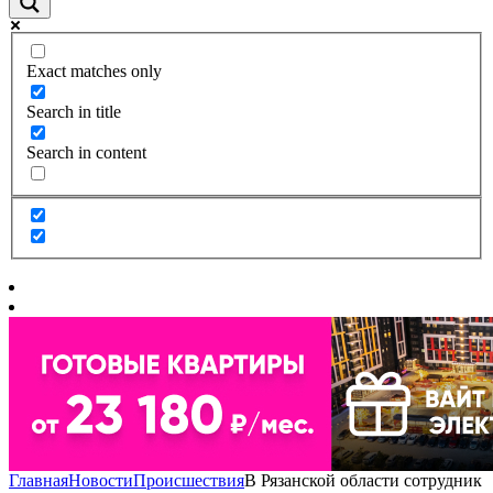
Exact matches only
Search in title
Search in content
Главная
Новости
Происшествия
В Рязанской области сотрудник