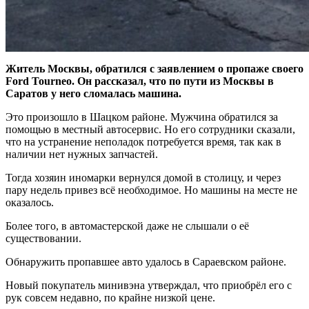
Житель Москвы, обратился с заявлением о пропаже своего
Ford Tourneo. Он рассказал, что по пути из Москвы в
Саратов у него сломалась машина.
Это произошло в Шацком районе. Мужчина обратился за
помощью в местный автосервис. Но его сотрудники сказали,
что на устранение неполадок потребуется время, так как в
наличии нет нужных запчастей.
Тогда хозяин иномарки вернулся домой в столицу, и через
пару недель привез всё необходимое. Но машины на месте не
оказалось.
Более того, в автомастерской даже не слышали о её
существовании.
Обнаружить пропавшее авто удалось в Сараевском районе.
Новый покупатель минивэна утверждал, что приобрёл его с
рук совсем недавно, по крайне низкой цене.