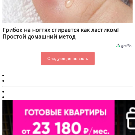
Грибок на ногтях стирается как ластиком!
Простой домашний метод
Следующая новость