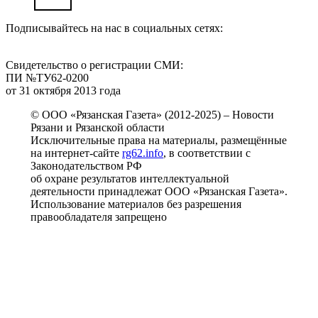
Подписывайтесь на нас в социальных сетях:
Свидетельство о регистрации СМИ:
ПИ №ТУ62-0200
от 31 октября 2013 года
© ООО «Рязанская Газета» (2012-2025) – Новости
Рязани и Рязанской области
Исключительные права на материалы, размещённые
на интернет-сайте
rg62.info
, в соответствии с
Законодательством РФ
об охране результатов интеллектуальной
деятельности принадлежат ООО «Рязанская Газета».
Использование материалов без разрешения
правообладателя запрещено