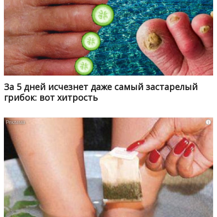
За 5 дней исчезнет даже самый застарелый
грибок: вот хитрость
i