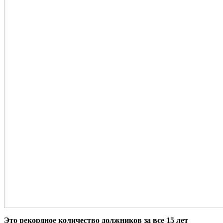
Это рекордное количество должников за все 15 лет