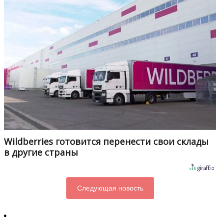
Wildberries готовится перенести свои склады
в другие страны
Следующая новость