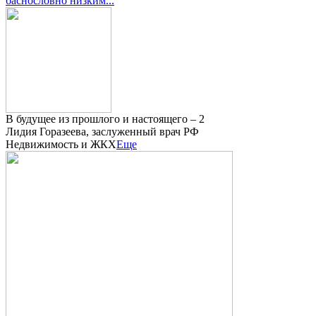
баснословно низким...
В будущее из прошлого и настоящего – 2
Лидия Горазеева, заслуженный врач РФ
Недвижимость и ЖКХ
Еще