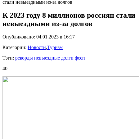
стали невыездными из-за долгов
К 2023 году 8 миллионов россиян стали
невыездными из-за долгов
Опубликовано: 04.01.2023 в 16:17
Категории:
Новости
,
Туризм
Тэги:
рекорды невыездные долги фссп
40