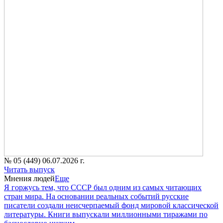
№ 05 (449) 06.07.2026 г.
Читать выпуск
Мнения людей
Еще
Я горжусь тем, что СССР был одним из самых читающих
стран мира. На основании реальных событий русские
писатели создали неисчерпаемый фонд мировой классической
литературы. Книги выпускали миллионными тиражами по