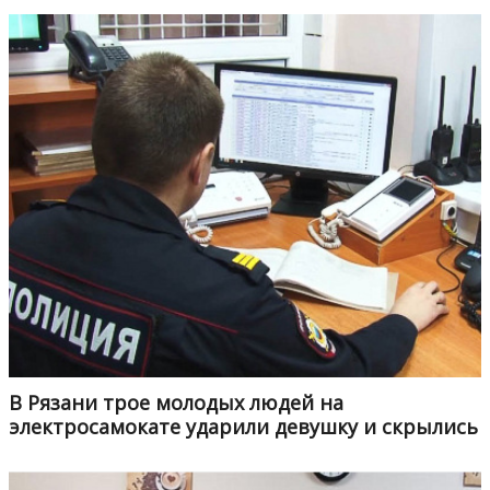
В Рязани трое молодых людей на
электросамокате ударили девушку и скрылись