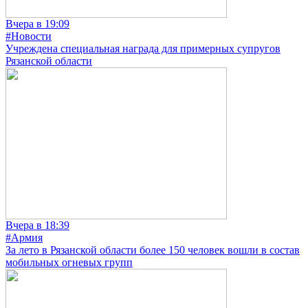
Вчера в 19:09
#Новости
Учреждена специальная награда для примерных супругов
Рязанской области
Вчера в 18:39
#Армия
За лето в Рязанской области более 150 человек вошли в состав
мобильных огневых групп