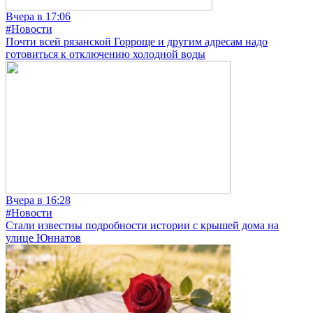
Вчера в 17:06
#Новости
Почти всей рязанской Горроще и другим адресам надо
готовиться к отключению холодной воды
Вчера в 16:28
#Новости
Стали известны подробности истории с крышей дома на
улице Юннатов