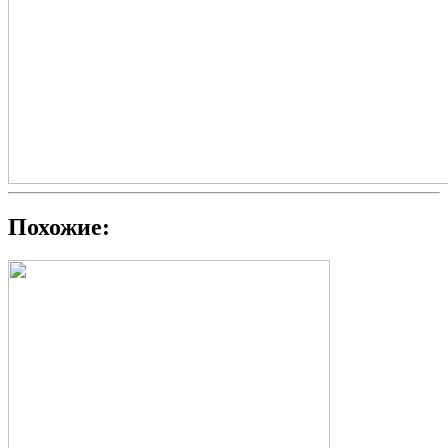
Похожие: