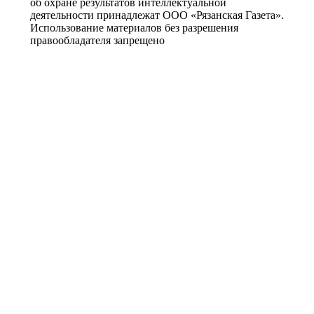
об охране результатов интеллектуальной
деятельности принадлежат ООО «Рязанская Газета».
Использование материалов без разрешения
правообладателя запрещено