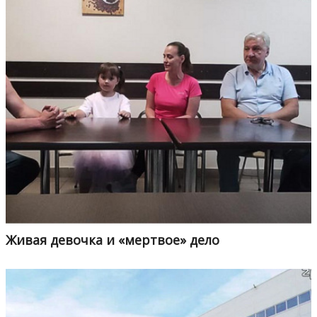
Живая девочка и «мертвое» дело