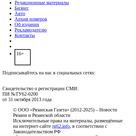
Редакционные материалы
Бизнес
Авто
Архив номеров
Об издании
Рекламодателю
Контакты
16+
Подписывайтесь на нас в социальных сетях:
Свидетельство о регистрации СМИ:
ПИ №ТУ62-0200
от 31 октября 2013 года
© ООО «Рязанская Газета» (2012-2025) – Новости
Рязани и Рязанской области
Исключительные права на материалы, размещённые
на интернет-сайте
rg62.info
, в соответствии с
Законодательством РФ