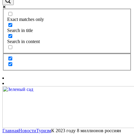
Exact matches only
Search in title
Search in content
Главная
Новости
Туризм
К 2023 году 8 миллионов россиян