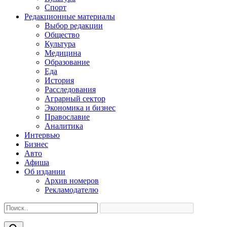
Спорт
Редакционные материалы
Выбор редакции
Общество
Культура
Медицина
Образование
Еда
История
Расследования
Аграрный сектор
Экономика и бизнес
Православие
Аналитика
Интервью
Бизнес
Авто
Афиша
Об издании
Архив номеров
Рекламодателю