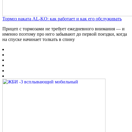
Тормоз наката AL-KO: как работает и как его обслуживать
Прицеп с тормозами не требует ежедневного внимания — и
именно поэтому про него забывают до первой поездки, когда
на спуске начинает толкать в спину