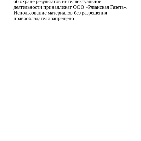
об охране результатов интеллектуальной
деятельности принадлежат ООО «Рязанская Газета».
Использование материалов без разрешения
правообладателя запрещено