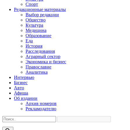
Спорт
Редакционные материалы
Выбор редакции
Общество
Культура
Медицина
Образование
Еда
История
Расследования
Аграрный сектор
Экономика и бизнес
Православие
Аналитика
Интервью
Бизнес
Авто
Афиша
Об издании
Архив номеров
Рекламодателю