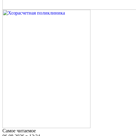
Самое читаемое