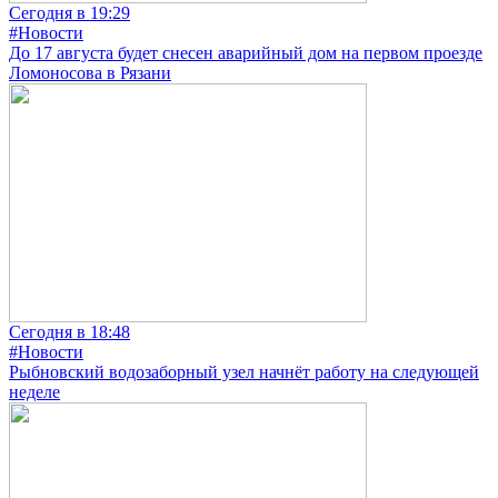
Сегодня в 19:29
#Новости
До 17 августа будет снесен аварийный дом на первом проезде
Ломоносова в Рязани
Сегодня в 18:48
#Новости
Рыбновский водозаборный узел начнёт работу на следующей
неделе