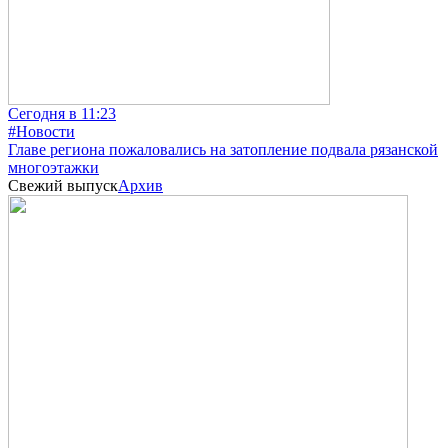
Сегодня в 11:23
#Новости
Главе региона пожаловались на затопление подвала рязанской
многоэтажки
Свежий выпуск
Архив