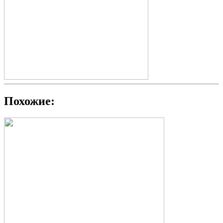
Похожие: