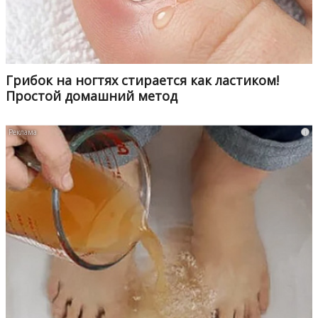
Грибок на ногтях стирается как ластиком!
Простой домашний метод
i