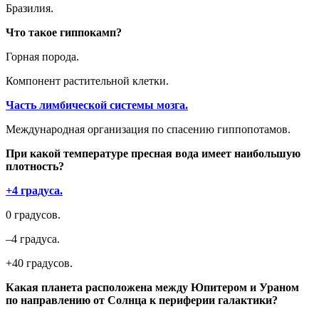
Бразилия.
Что такое гиппокамп?
Горная порода.
Компонент растительной клетки.
Часть лимбической системы мозга.
Международная организация по спасению гиппопотамов.
При какой температуре пресная вода имеет наибольшую
плотность?
+4 градуса.
0 градусов.
–4 градуса.
+40 градусов.
Какая планета расположена между Юпитером и Ураном
по направлению от Солнца к периферии галактики?