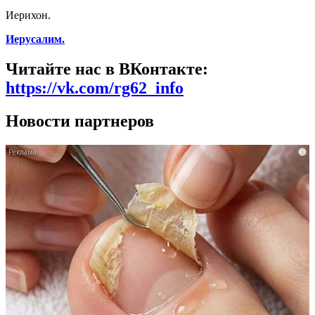
Иерихон.
Иерусалим.
Читайте нас в ВКонтакте:
https://vk.com/rg62_info
Новости партнеров
i