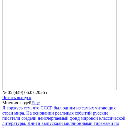
№ 05 (449) 06.07.2026 г.
Читать выпуск
Мнения людей
Еще
Я горжусь тем, что СССР был одним из самых читающих
стран мира. На основании реальных событий русские
писатели создали неисчерпаемый фонд мировой классической
литературы. Книги выпускали миллионными тиражами по