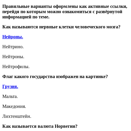
Правильные варианты оформлены как активные ссылки,
перейдя по которым можно ознакомиться с развёрнутой
информацией по теме.
Как называются нервные клетки человеческого мозга?
Нейроны.
Нейтрино.
Нейтроны.
Нейтрофилы.
Флаг какого государства изображен на картинке?
Грузия.
Мальта.
Македония.
Лихтенштейн.
Как называется валюта Норвегии?