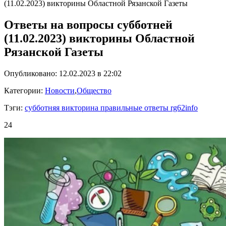
(11.02.2023) викторины Областной Рязанской Газеты
Ответы на вопросы субботней
(11.02.2023) викторины Областной
Рязанской Газеты
Опубликовано: 12.02.2023 в 22:02
Категории:
Новости
,
Общество
Тэги:
субботняя викторина правильные ответы rg62info
24