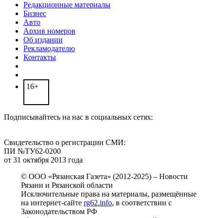
Редакционные материалы
Бизнес
Авто
Архив номеров
Об издании
Рекламодателю
Контакты
16+
Подписывайтесь на нас в социальных сетях:
Свидетельство о регистрации СМИ:
ПИ №ТУ62-0200
от 31 октября 2013 года
© ООО «Рязанская Газета» (2012-2025) – Новости
Рязани и Рязанской области
Исключительные права на материалы, размещённые
на интернет-сайте
rg62.info
, в соответствии с
Законодательством РФ