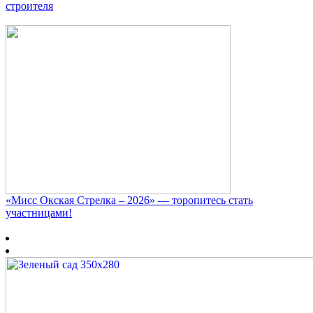
строителя
«Мисс Окская Стрелка – 2026» — торопитесь стать
участницами!