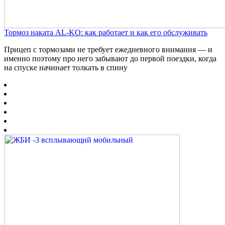
Тормоз наката AL-KO: как работает и как его обслуживать
Прицеп с тормозами не требует ежедневного внимания — и
именно поэтому про него забывают до первой поездки, когда
на спуске начинает толкать в спину