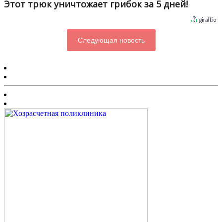
Этот трюк уничтожает грибок за 5 дней!
Следующая новость