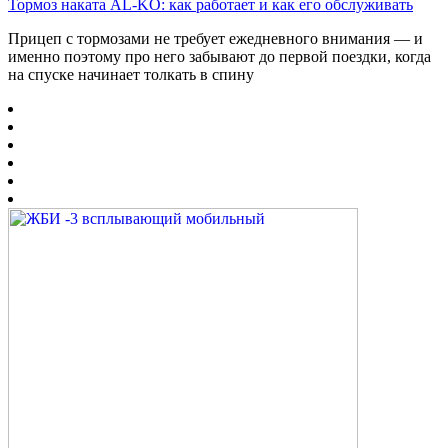
Тормоз наката AL-KO: как работает и как его обслуживать
Прицеп с тормозами не требует ежедневного внимания — и
именно поэтому про него забывают до первой поездки, когда
на спуске начинает толкать в спину