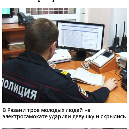
В Рязани трое молодых людей на
электросамокате ударили девушку и скрылись