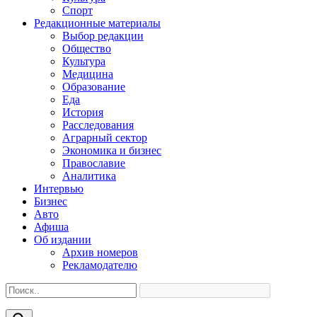
Спорт
Редакционные материалы
Выбор редакции
Общество
Культура
Медицина
Образование
Еда
История
Расследования
Аграрный сектор
Экономика и бизнес
Православие
Аналитика
Интервью
Бизнес
Авто
Афиша
Об издании
Архив номеров
Рекламодателю