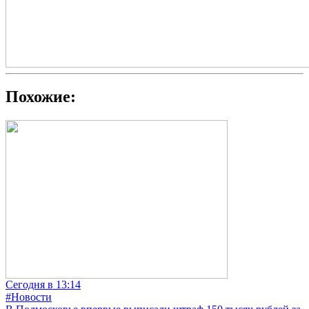
Похожие:
Сегодня в 13:14
#Новости