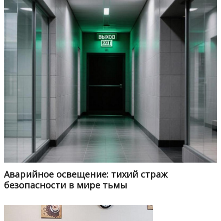
Аварийное освещение: тихий страж
безопасности в мире тьмы