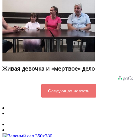
Живая девочка и «мертвое» дело
Следующая новость