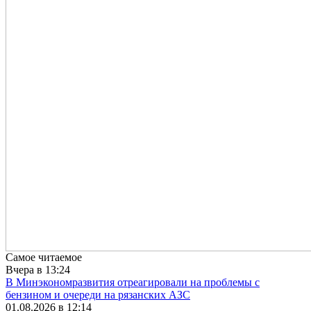
Самое читаемое
Вчера в 13:24
В Минэкономразвития отреагировали на проблемы с
бензином и очереди на рязанских АЗС
01.08.2026 в 12:14