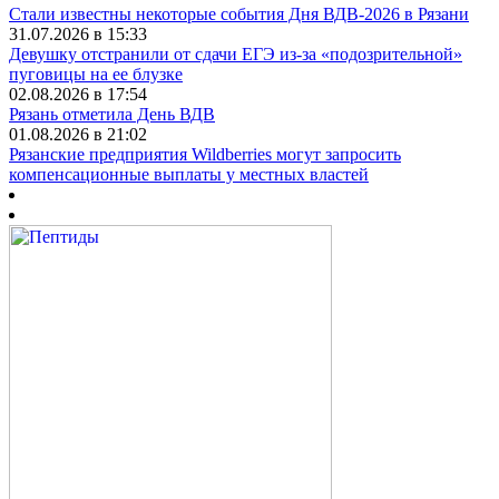
Стали известны некоторые события Дня ВДВ-2026 в Рязани
31.07.2026 в 15:33
Девушку отстранили от сдачи ЕГЭ из-за «подозрительной»
пуговицы на ее блузке
02.08.2026 в 17:54
Рязань отметила День ВДВ
01.08.2026 в 21:02
Рязанские предприятия Wildberries могут запросить
компенсационные выплаты у местных властей