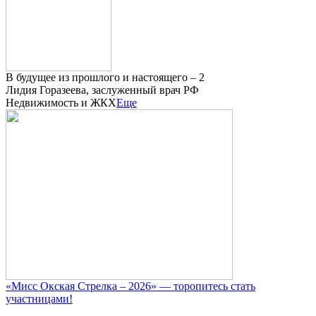
В будущее из прошлого и настоящего – 2
Лидия Горазеева, заслуженный врач РФ
Недвижимость и ЖКХ
Еще
«Мисс Окская Стрелка – 2026» — торопитесь стать
участницами!