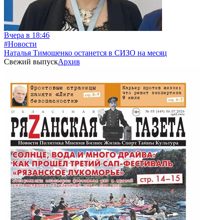
Вчера в 18:46
#Новости
Наталья Тимошенко останется в СИЗО на месяц
Свежий выпуск
Архив