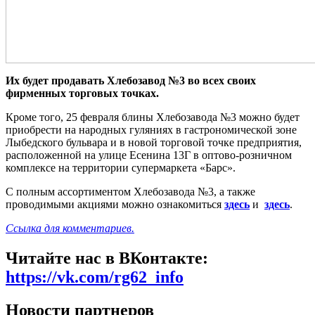
Их будет продавать Хлебозавод №3 во всех своих
фирменных торговых точках.
Кроме того, 25 февраля блины Хлебозавода №3 можно будет
приобрести на народных гуляниях в гастрономической зоне
Лыбедского бульвара и в новой торговой точке предприятия,
расположенной на улице Есенина 13Г в оптово-розничном
комплексе на территории супермаркета «Барс».
С полным ассортиментом Хлебозавода №3, а также
проводимыми акциями можно ознакомиться
здесь
и
здесь
.
Ссылка для комментариев.
Читайте нас в ВКонтакте:
https://vk.com/rg62_info
Новости партнеров