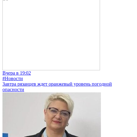
Вчера в 19:02
#Новости
Завтра рязанцев ждет оранжевый уровень погодной
опасности