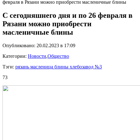
февраля в Рязани можно приобрести масленичные блины
С сегодняшнего дня и по 26 февраля в
Рязани можно приобрести
масленичные блины
Опубликовано: 20.02.2023 в 17:09
Категории:
Новости
,
Общество
Тэги:
рязань масленица блины хлебозавод №3
73