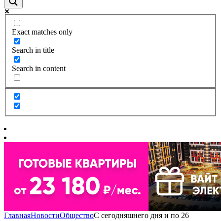
Exact matches only
Search in title
Search in content
Главная
Новости
Общество
С сегодняшнего дня и по 26