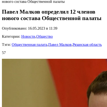
нового состава Общественной палаты
Павел Малков определил 12 членов
нового состава Общественной палаты
Опубликовано: 16.05.2023 в 11:39
Категории:
Новости
,
Общество
Тэги:
Общественная палата
,
Павел Малков
,
Рязанская область
57