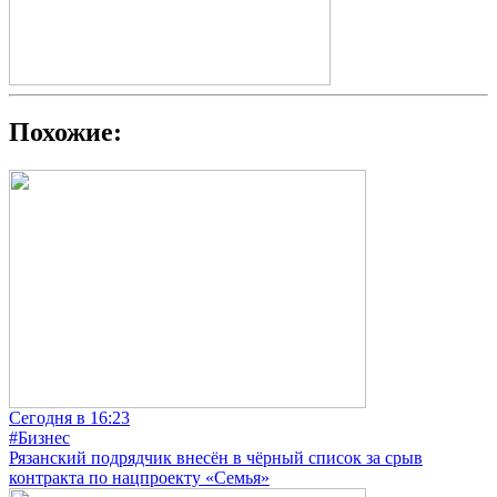
Похожие:
Сегодня в 16:23
#Бизнес
Рязанский подрядчик внесён в чёрный список за срыв
контракта по нацпроекту «Семья»