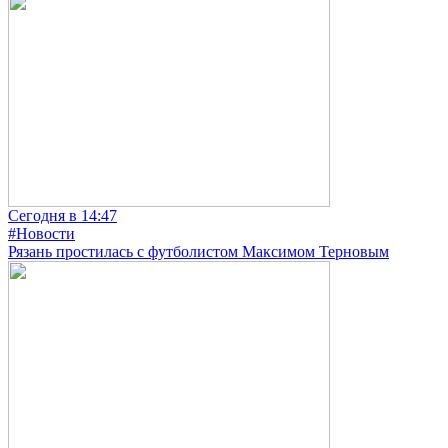
Сегодня в 14:47
#Новости
Рязань простилась с футболистом Максимом Терновым