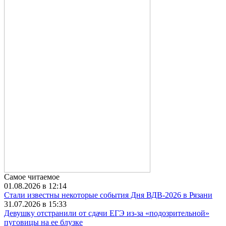
Самое читаемое
01.08.2026 в 12:14
Стали известны некоторые события Дня ВДВ-2026 в Рязани
31.07.2026 в 15:33
Девушку отстранили от сдачи ЕГЭ из-за «подозрительной»
пуговицы на ее блузке