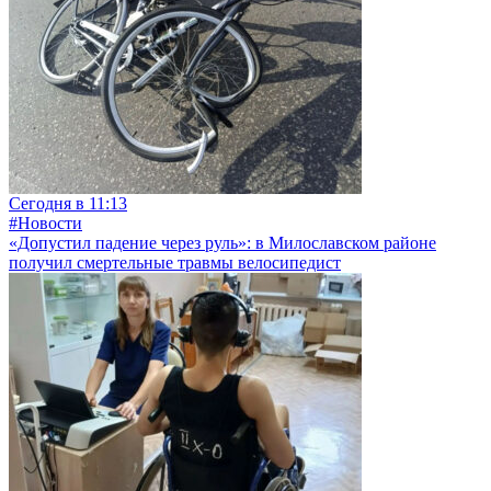
Сегодня в 11:13
#Новости
«Допустил падение через руль»: в Милославском районе
получил смертельные травмы велосипедист