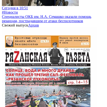
Сегодня в 10:51
#Новости
Специалисты ОКБ им. Н.А. Семашко оказали помощь
рязанцам, пострадавшим от атаки беспилотников
Свежий выпуск
Архив