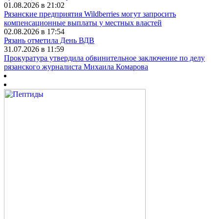
01.08.2026 в 21:02
Рязанские предприятия Wildberries могут запросить
компенсационные выплаты у местных властей
02.08.2026 в 17:54
Рязань отметила День ВДВ
31.07.2026 в 11:59
Прокуратура утвердила обвинительное заключение по делу
рязанского журналиста Михаила Комарова