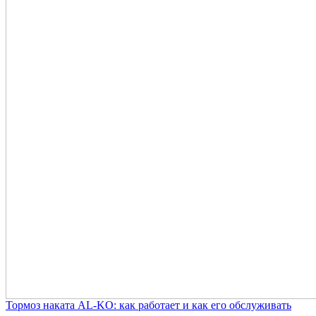
Тормоз наката AL-KO: как работает и как его обслуживать