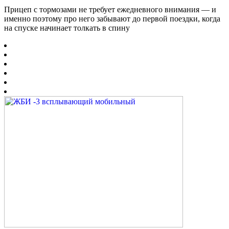
Прицеп с тормозами не требует ежедневного внимания — и
именно поэтому про него забывают до первой поездки, когда
на спуске начинает толкать в спину