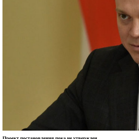
Проект постановления пока не утвержден