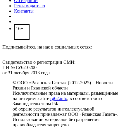
Об издании
Рекламодателю
Контакты
16+
Подписывайтесь на нас в социальных сетях:
Свидетельство о регистрации СМИ:
ПИ №ТУ62-0200
от 31 октября 2013 года
© ООО «Рязанская Газета» (2012-2025) – Новости
Рязани и Рязанской области
Исключительные права на материалы, размещённые
на интернет-сайте
rg62.info
, в соответствии с
Законодательством РФ
об охране результатов интеллектуальной
деятельности принадлежат ООО «Рязанская Газета».
Использование материалов без разрешения
правообладателя запрещено