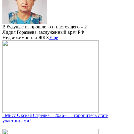
В будущее из прошлого и настоящего – 2
Лидия Горазеева, заслуженный врач РФ
Недвижимость и ЖКХ
Еще
«Мисс Окская Стрелка – 2026» — торопитесь стать
участницами!