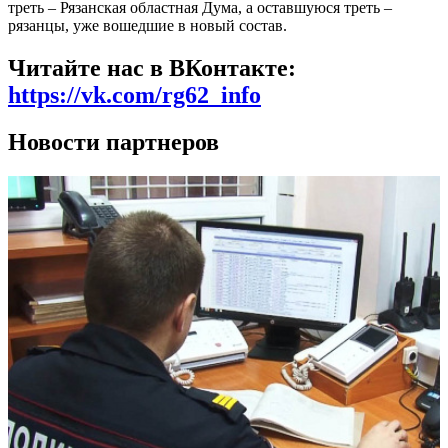
треть – Рязанская областная Дума, а оставшуюся треть –
рязанцы, уже вошедшие в новый состав.
Читайте нас в ВКонтакте:
https://vk.com/rg62_info
Новости партнеров