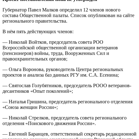
Губернатор Павел Малков определил 12 членов нового
состава Общественной палаты. Список опубликован на сайте
регионального правительства.
В нём пять действующих членов:
— Николай Войтков, председатель совета РОО
Всероссийской общественной организации ветеранов
(пенсионеров) войны, труда, Вооруженных Сил и
правоохранительных органов;
— Ольга Воронова, руководитель Центра региональных
проектов и анализа баз данных РГУ им. С.А. Есенина;
— Святослав Голубятников, председатель РООО ветеранов-
десантников «Опыт поколений»;
— Наталья Гришина, председатель регионального отделения
«Союза женщин России»;
— Николай Стрелков, председатель совета регионального
отделения «Поискового движения России».
— Евгений Баранцев, ответственный секретарь редакционной