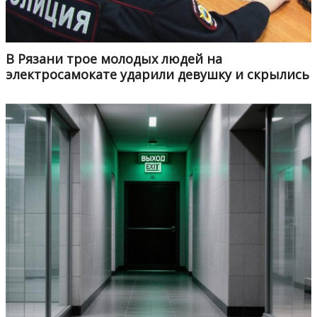
В Рязани трое молодых людей на
электросамокате ударили девушку и скрылись