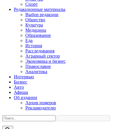
Спорт
Редакционные материалы
Выбор редакции
Общество
Культура
Медицина
Образование
Еда
История
Расследования
Аграрный сектор
Экономика и бизнес
Православие
Аналитика
Интервью
Бизнес
Авто
Афиша
Об издании
Архив номеров
Рекламодателю