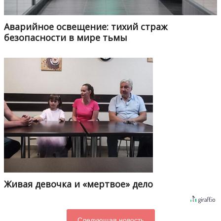
Аварийное освещение: тихий страж
безопасности в мире тьмы
Живая девочка и «мертвое» дело
Следующая новость