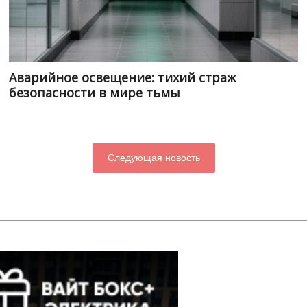
Аварийное освещение: тихий страж
безопасности в мире тьмы
Следующая новость