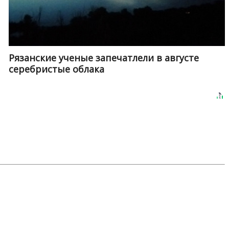
Рязанские ученые запечатлели в августе
серебристые облака