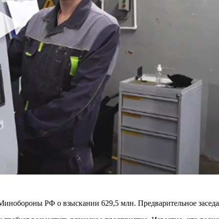
Минобороны РФ о взыскании 629,5 млн. Предварительное заседан