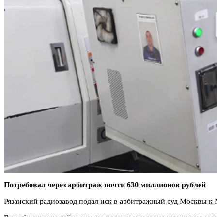
Потребовал через арбитраж почти 630 миллионов рублей
Рязанский радиозавод подал иск в арбитражный суд Москвы к 