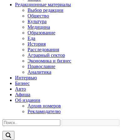
Редакционные материалы
Выбор редакции
Общество
Культура
Медицина
Образование
Еда
История
Расследования
Аграрный сектор
Экономика и бизнес
Православие
Аналитика
Интервью
Бизнес
Авто
Афиша
Об издании
Архив номеров
Рекламодателю