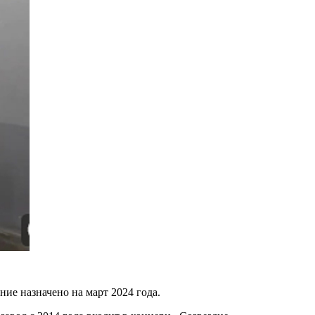
ие назначено на март 2024 года.