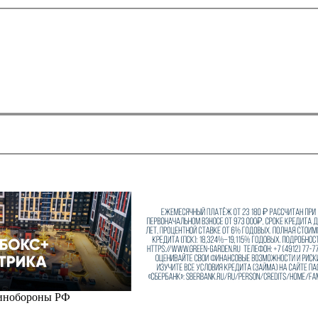
Минобороны РФ