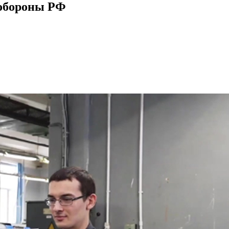
нобороны РФ