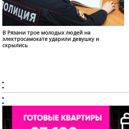
В Рязани трое молодых людей на
электросамокате ударили девушку и
скрылись