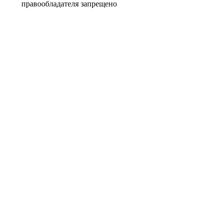
правообладателя запрещено