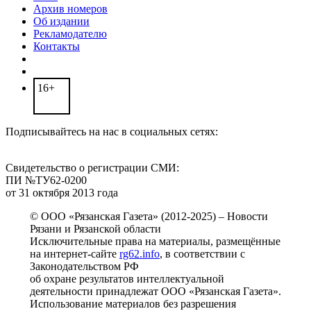
Архив номеров
Об издании
Рекламодателю
Контакты
16+
Подписывайтесь на нас в социальных сетях:
Свидетельство о регистрации СМИ:
ПИ №ТУ62-0200
от 31 октября 2013 года
© ООО «Рязанская Газета» (2012-2025) – Новости
Рязани и Рязанской области
Исключительные права на материалы, размещённые
на интернет-сайте
rg62.info
, в соответствии с
Законодательством РФ
об охране результатов интеллектуальной
деятельности принадлежат ООО «Рязанская Газета».
Использование материалов без разрешения