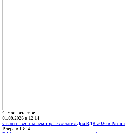
Самое читаемое
01.08.2026 в 12:14
Стали известны некоторые события Дня ВДВ-2026 в Рязани
Вчера в 13:24