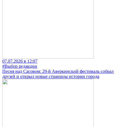
07.07.2026 в 12:07
#Выбор редакции
Песня над Сасовом: 29-й Аверкинский фестиваль собрал
друзей и открыл новые страницы истории города