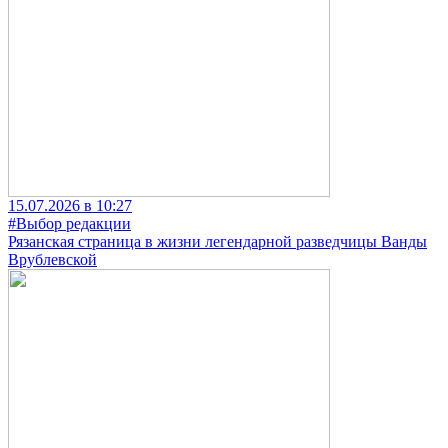
15.07.2026 в 10:27
#Выбор редакции
Рязанская страница в жизни легендарной разведчицы Ванды
Врублевской