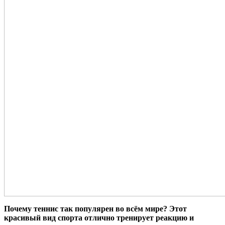
Почему теннис так популярен во всём мире? Этот
красивый вид спорта отлично тренирует реакцию и