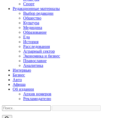
Спорт
Редакционные материалы
Выбор редакции
Общество
Культура
Медицина
Образование
Еда
История
Расследования
Аграрный сектор
Экономика и бизнес
Православие
Аналитика
Интервью
Бизнес
Авто
Афиша
Об издании
Архив номеров
Рекламодателю