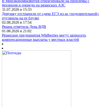
В Минэкономразвития отреагировали на проблемы с
бензином и очереди на рязанских АЗС
31.07.2026 в 15:33
Девушку отстранили от сдачи ЕГЭ из-за «подозрительной»
пуговицы на ее блузке
02.08.2026 в 17:54
Рязань отметила День ВДВ
01.08.2026 в 21:02
Рязанские предприятия Wildberries могут запросить
компенсационные выплаты у местных властей