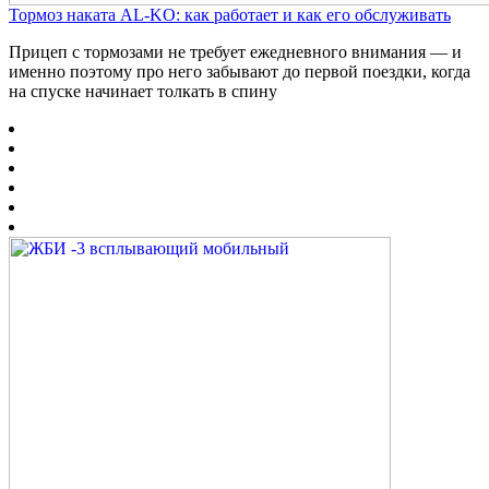
Тормоз наката AL-KO: как работает и как его обслуживать
Прицеп с тормозами не требует ежедневного внимания — и
именно поэтому про него забывают до первой поездки, когда
на спуске начинает толкать в спину