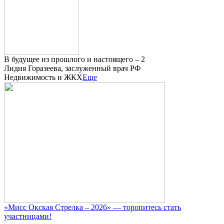
В будущее из прошлого и настоящего – 2
Лидия Горазеева, заслуженный врач РФ
Недвижимость и ЖКХ
Еще
«Мисс Окская Стрелка – 2026» — торопитесь стать
участницами!