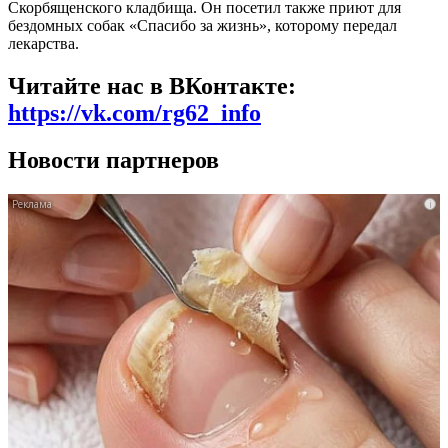
Скорбященского кладбища. Он посетил также приют для
бездомных собак «Спасибо за жизнь», которому передал
лекарства.
Читайте нас в ВКонтакте:
https://vk.com/rg62_info
Новости партнеров
i