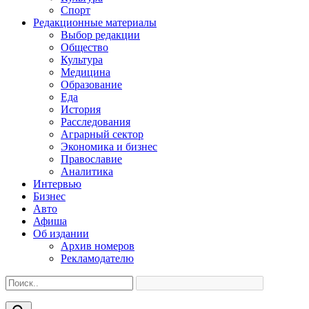
Спорт
Редакционные материалы
Выбор редакции
Общество
Культура
Медицина
Образование
Еда
История
Расследования
Аграрный сектор
Экономика и бизнес
Православие
Аналитика
Интервью
Бизнес
Авто
Афиша
Об издании
Архив номеров
Рекламодателю