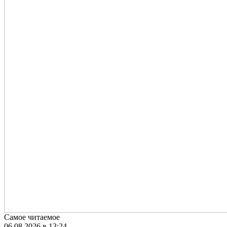
Самое читаемое
06.08.2026 в 13:24