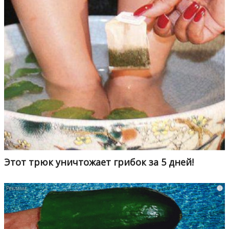
Этот трюк уничтожает грибок за 5 дней!
i