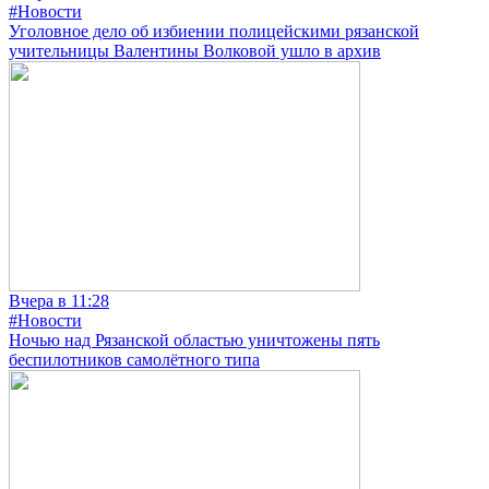
#Новости
Уголовное дело об избиении полицейскими рязанской
учительницы Валентины Волковой ушло в архив
Вчера в 11:28
#Новости
Ночью над Рязанской областью уничтожены пять
беспилотников самолётного типа