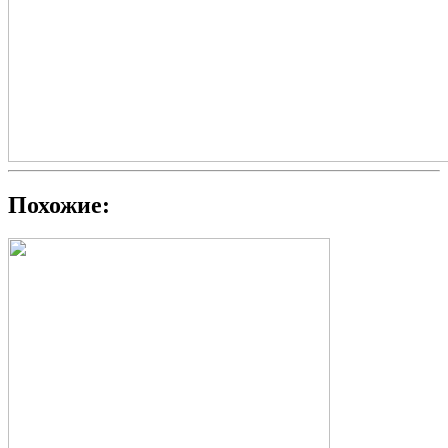
Похожие: