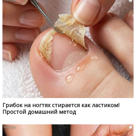
i
Грибок на ногтях стирается как ластиком!
Простой домашний метод
i