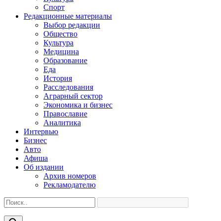
Спорт
Редакционные материалы
Выбор редакции
Общество
Культура
Медицина
Образование
Еда
История
Расследования
Аграрный сектор
Экономика и бизнес
Православие
Аналитика
Интервью
Бизнес
Авто
Афиша
Об издании
Архив номеров
Рекламодателю