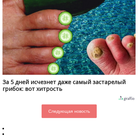
За 5 дней исчезнет даже самый застарелый
грибок: вот хитрость
Следующая новость