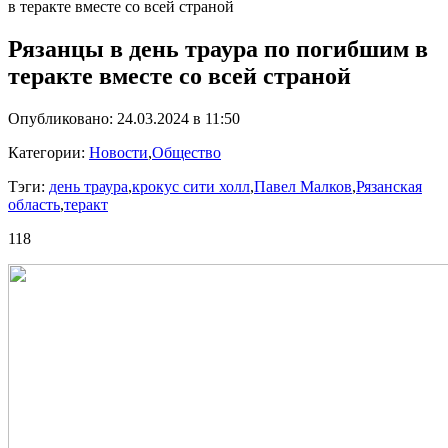
в теракте вместе со всей страной
Рязанцы в день траура по погибшим в
теракте вместе со всей страной
Опубликовано: 24.03.2024 в 11:50
Категории:
Новости
,
Общество
Тэги:
день траура
,
крокус сити холл
,
Павел Малков
,
Рязанская
область
,
теракт
118