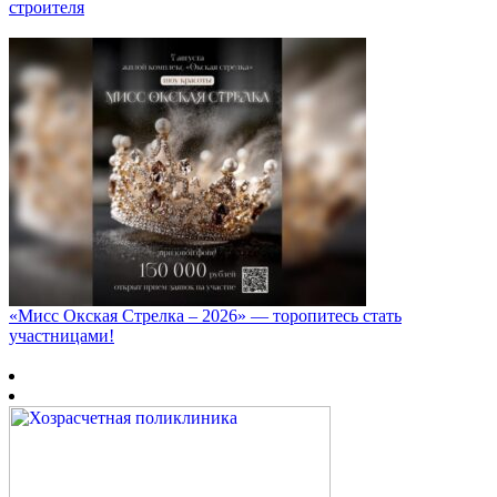
строителя
«Мисс Окская Стрелка – 2026» — торопитесь стать
участницами!