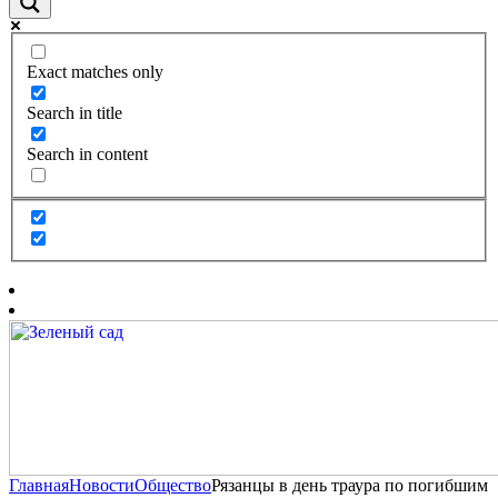
Exact matches only
Search in title
Search in content
Главная
Новости
Общество
Рязанцы в день траура по погибшим