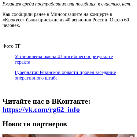
Рязанцев среди пострадавших или погибших, к счастью, нет.
Как сообщили ранее в Минсоцзащите на концерте в
«Крокусе» были приезжие из 40 регионов России. Около 60
человек.
Фото ТГ
Установлены имена 41 погибшего в результате
теракта
Губернатор Рязанской области провёл заседание
оперативного штаба
Читайте нас в ВКонтакте:
https://vk.com/rg62_info
Новости партнеров