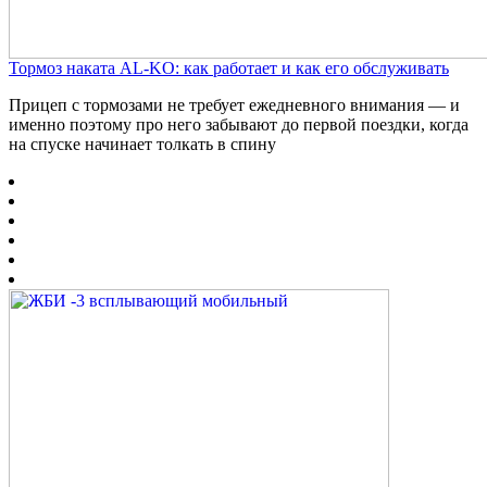
Тормоз наката AL-KO: как работает и как его обслуживать
Прицеп с тормозами не требует ежедневного внимания — и
именно поэтому про него забывают до первой поездки, когда
на спуске начинает толкать в спину