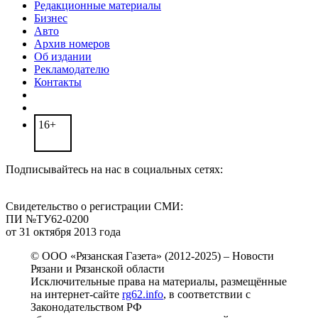
Редакционные материалы
Бизнес
Авто
Архив номеров
Об издании
Рекламодателю
Контакты
16+
Подписывайтесь на нас в социальных сетях:
Свидетельство о регистрации СМИ:
ПИ №ТУ62-0200
от 31 октября 2013 года
© ООО «Рязанская Газета» (2012-2025) – Новости
Рязани и Рязанской области
Исключительные права на материалы, размещённые
на интернет-сайте
rg62.info
, в соответствии с
Законодательством РФ