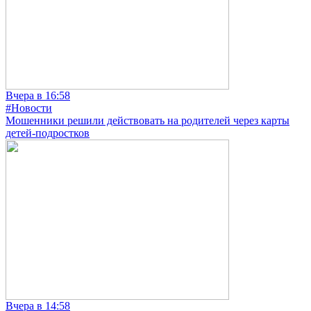
Вчера в 16:58
#Новости
Мошенники решили действовать на родителей через карты
детей-подростков
Вчера в 14:58