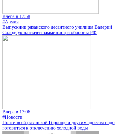
Вчера в 17:58
#Армия
Выпускник рязанского десантного училища Валерий
Солодчук назначен замминистра обороны РФ
Вчера в 17:06
#Новости
Почти всей рязанской Горроще и другим адресам надо
готовиться к отключению холодной воды