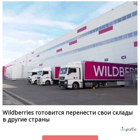
Wildberries готовится перенести свои склады
в другие страны