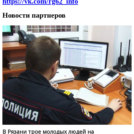
https://vk.com/rg62_info
Новости партнеров
В Рязани трое молодых людей на