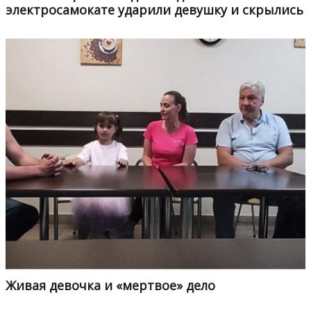
электросамокате ударили девушку и скрылись
Живая девочка и «мертвое» дело