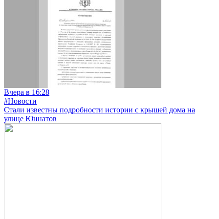
Вчера в 16:28
#Новости
Стали известны подробности истории с крышей дома на
улице Юннатов