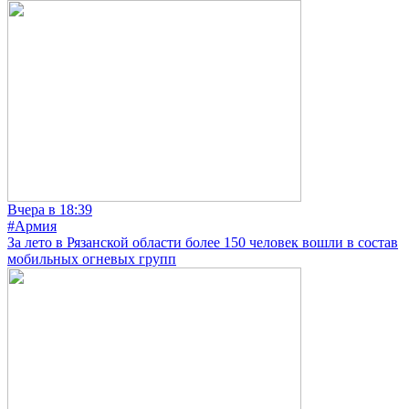
Вчера в 18:39
#Армия
За лето в Рязанской области более 150 человек вошли в состав
мобильных огневых групп