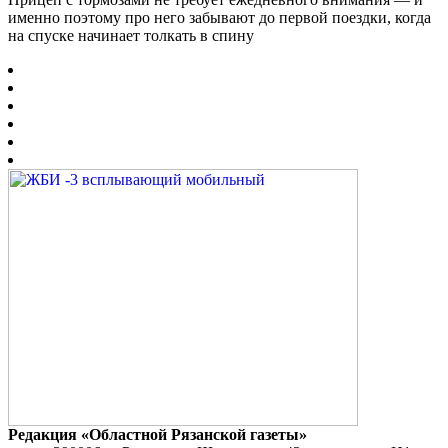
именно поэтому про него забывают до первой поездки, когда
на спуске начинает толкать в спину
Редакция «Областной Рязанской газеты»