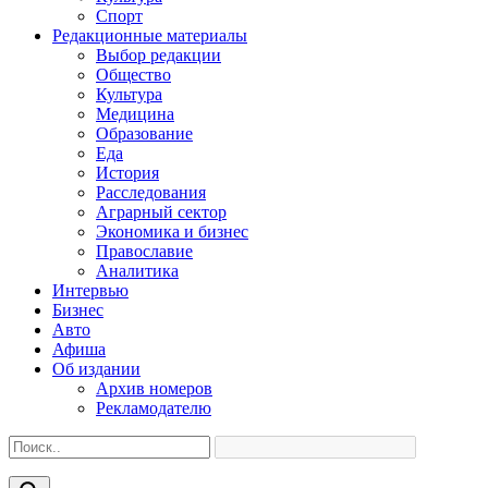
Спорт
Редакционные материалы
Выбор редакции
Общество
Культура
Медицина
Образование
Еда
История
Расследования
Аграрный сектор
Экономика и бизнес
Православие
Аналитика
Интервью
Бизнес
Авто
Афиша
Об издании
Архив номеров
Рекламодателю