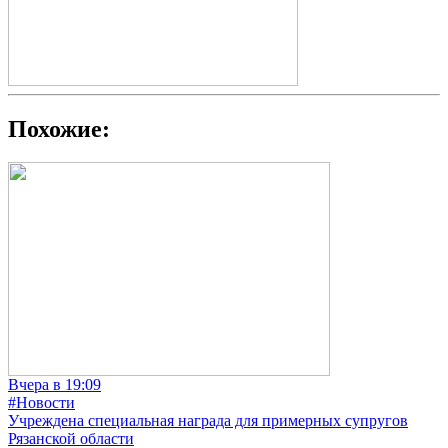
Похожие:
Вчера в 19:09
#Новости
Учреждена специальная награда для примерных супругов
Рязанской области