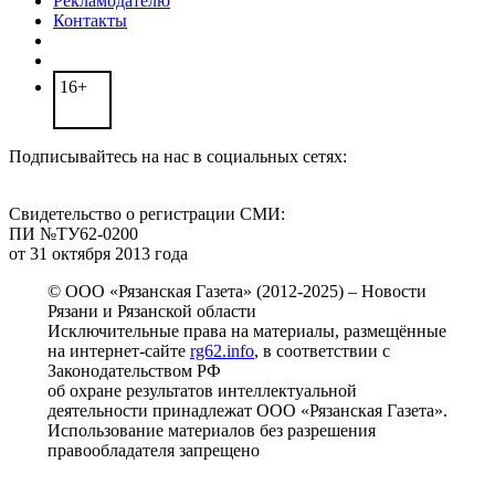
Рекламодателю
Контакты
16+
Подписывайтесь на нас в социальных сетях:
Свидетельство о регистрации СМИ:
ПИ №ТУ62-0200
от 31 октября 2013 года
© ООО «Рязанская Газета» (2012-2025) – Новости
Рязани и Рязанской области
Исключительные права на материалы, размещённые
на интернет-сайте
rg62.info
, в соответствии с
Законодательством РФ
об охране результатов интеллектуальной
деятельности принадлежат ООО «Рязанская Газета».
Использование материалов без разрешения
правообладателя запрещено