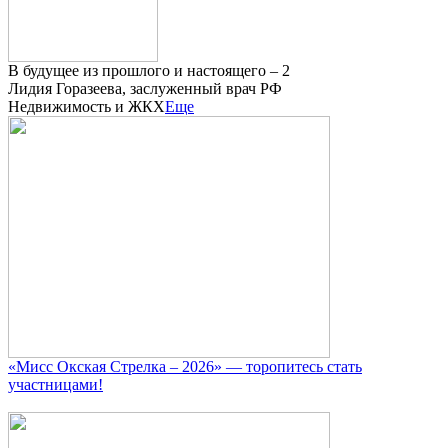
В будущее из прошлого и настоящего – 2
Лидия Горазеева, заслуженный врач РФ
Недвижимость и ЖКХ
Еще
«Мисс Окская Стрелка – 2026» — торопитесь стать
участницами!