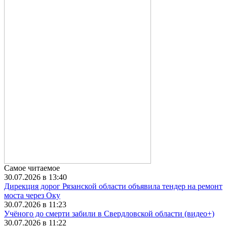
Самое читаемое
30.07.2026 в 13:40
Дирекция дорог Рязанской области объявила тендер на ремонт
моста через Оку
30.07.2026 в 11:23
Учёного до смерти забили в Свердловской области (видео+)
30.07.2026 в 11:22