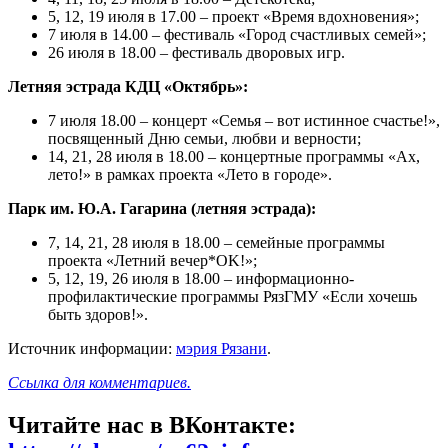
5, 12, 19 июля в 17.00 – проект «Время вдохновения»;
7 июля в 14.00 – фестиваль «Город счастливых семей»;
26 июля в 18.00 – фестиваль дворовых игр.
Летняя эстрада КДЦ «Октябрь»:
7 июля 18.00 – концерт «Семья – вот истинное счастье!»,
посвященный Дню семьи, любви и верности;
14, 21, 28 июля в 18.00 – концертные программы «Ах,
лето!» в рамках проекта «Лето в городе».
Парк им. Ю.А. Гагарина (летняя эстрада):
7, 14, 21, 28 июля в 18.00 – семейные программы
проекта «Летний вечер*OK!»;
5, 12, 19, 26 июля в 18.00 – информационно-
профилактические программы РязГМУ «Если хочешь
быть здоров!».
Источник информации:
мэрия Рязани
.
Ссылка для комментариев.
Читайте нас в ВКонтакте: