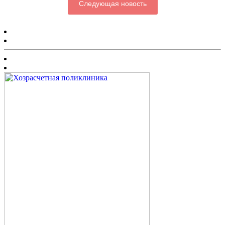
Следующая новость