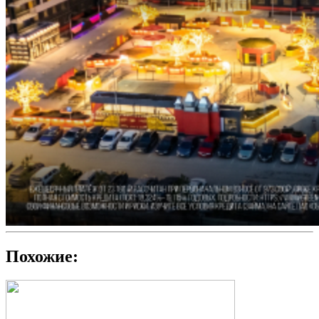
Похожие: