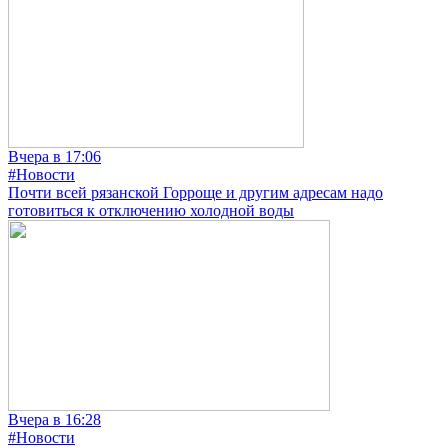
Вчера в 17:06
#Новости
Почти всей рязанской Горроще и другим адресам надо
готовиться к отключению холодной воды
Вчера в 16:28
#Новости