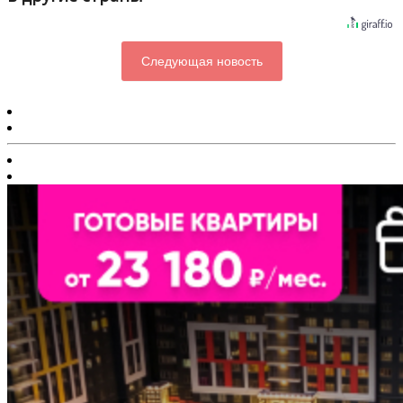
Следующая новость