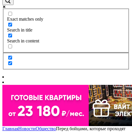
Exact matches only
Search in title
Search in content
Главная
Новости
Общество
Перед бойцами, которые проходят