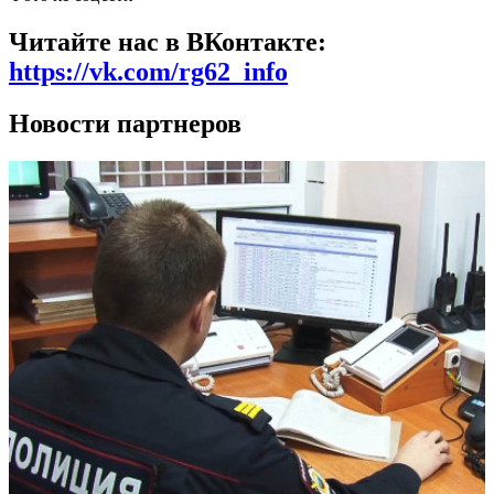
Читайте нас в ВКонтакте:
https://vk.com/rg62_info
Новости партнеров