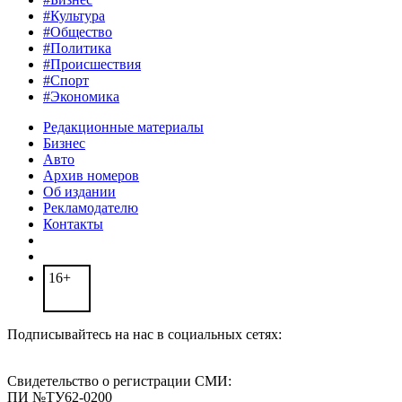
#Культура
#Общество
#Политика
#Происшествия
#Спорт
#Экономика
Редакционные материалы
Бизнес
Авто
Архив номеров
Об издании
Рекламодателю
Контакты
16+
Подписывайтесь на нас в социальных сетях:
Свидетельство о регистрации СМИ:
ПИ №ТУ62-0200