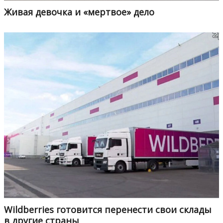
Живая девочка и «мертвое» дело
Wildberries готовится перенести свои склады
в другие страны