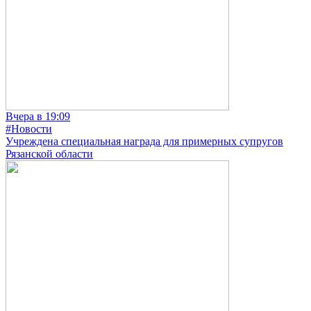
Вчера в 19:09
#Новости
Учреждена специальная награда для примерных супругов
Рязанской области