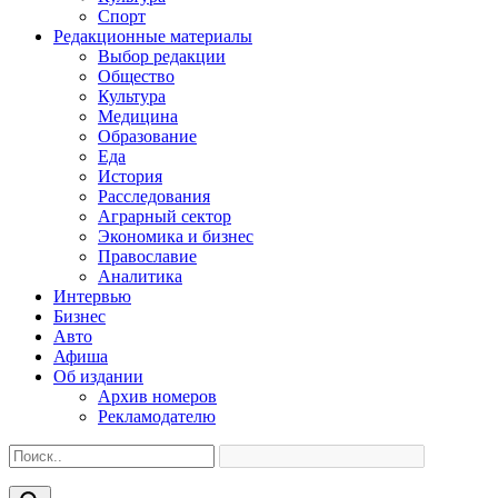
Спорт
Редакционные материалы
Выбор редакции
Общество
Культура
Медицина
Образование
Еда
История
Расследования
Аграрный сектор
Экономика и бизнес
Православие
Аналитика
Интервью
Бизнес
Авто
Афиша
Об издании
Архив номеров
Рекламодателю