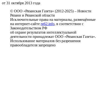
от 31 октября 2013 года
© ООО «Рязанская Газета» (2012-2025) – Новости
Рязани и Рязанской области
Исключительные права на материалы, размещённые
на интернет-сайте
rg62.info
, в соответствии с
Законодательством РФ
об охране результатов интеллектуальной
деятельности принадлежат ООО «Рязанская Газета».
Использование материалов без разрешения
правообладателя запрещено