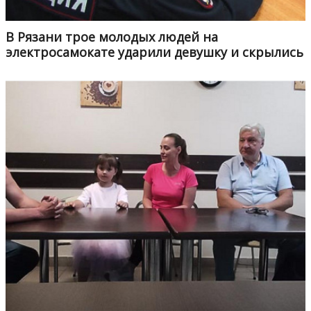
В Рязани трое молодых людей на
электросамокате ударили девушку и скрылись