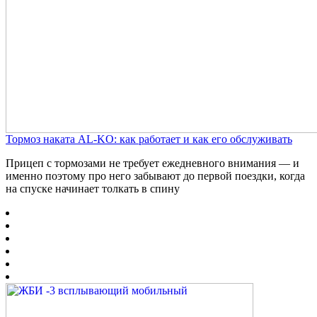
Тормоз наката AL-KO: как работает и как его обслуживать
Прицеп с тормозами не требует ежедневного внимания — и
именно поэтому про него забывают до первой поездки, когда
на спуске начинает толкать в спину