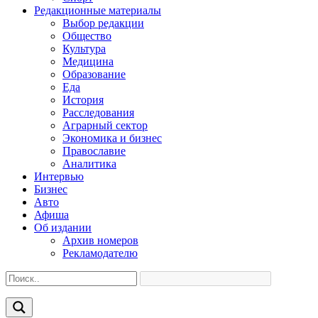
Редакционные материалы
Выбор редакции
Общество
Культура
Медицина
Образование
Еда
История
Расследования
Аграрный сектор
Экономика и бизнес
Православие
Аналитика
Интервью
Бизнес
Авто
Афиша
Об издании
Архив номеров
Рекламодателю