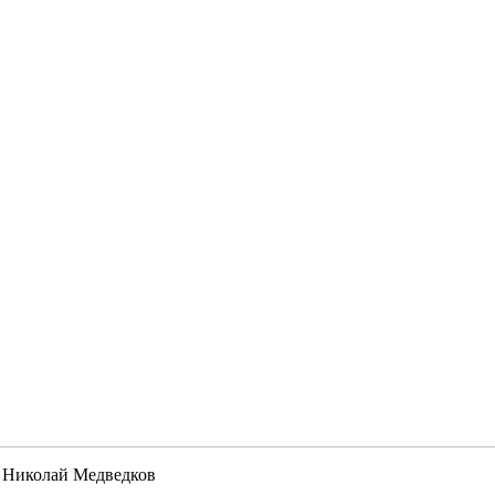
 Николай Медведков