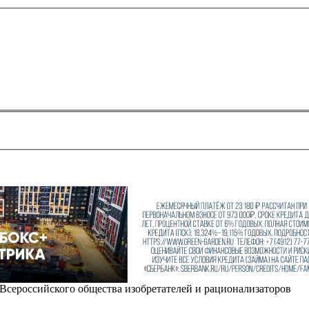
е Всероссийского общества изобретателей и рационализаторов