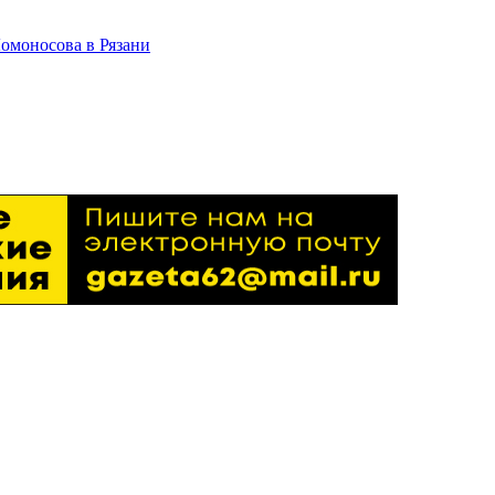
Ломоносова в Рязани