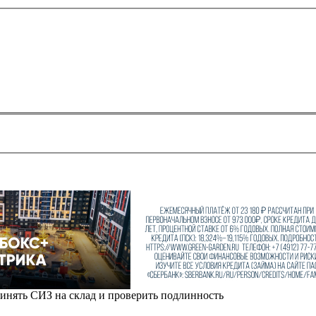
ринять СИЗ на склад и проверить подлинность