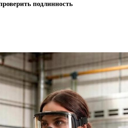
 проверить подлинность