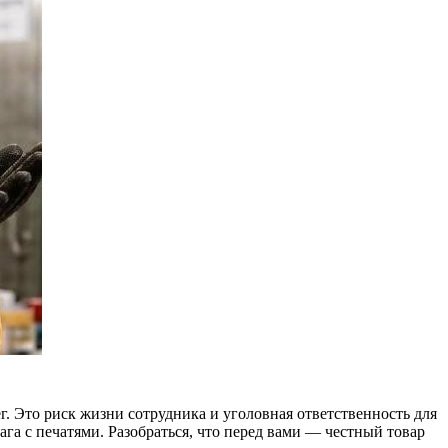
ег. Это риск жизни сотрудника и уголовная ответственность для
ага с печатями. Разобраться, что перед вами — честный товар