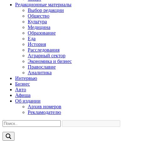
Редакционные материалы
Выбор редакции
Общество
Культура
Медицина
Образование
Еда
История
Расследования
Аграрный сектор
Экономика и бизнес
Православие
Аналитика
Интервью
Бизнес
Авто
Афиша
Об издании
Архив номеров
Рекламодателю