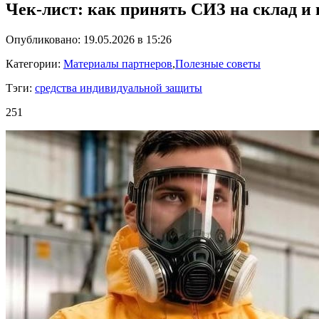
Чек-лист: как принять СИЗ на склад и
Опубликовано: 19.05.2026 в 15:26
Категории:
Материалы партнеров
,
Полезные советы
Тэги:
средства индивидуальной защиты
251