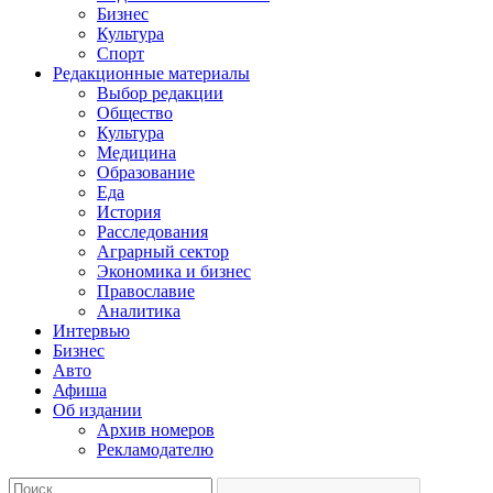
Бизнес
Культура
Спорт
Редакционные материалы
Выбор редакции
Общество
Культура
Медицина
Образование
Еда
История
Расследования
Аграрный сектор
Экономика и бизнес
Православие
Аналитика
Интервью
Бизнес
Авто
Афиша
Об издании
Архив номеров
Рекламодателю