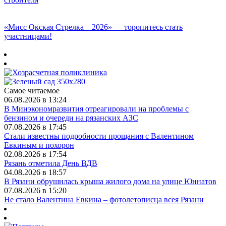
«Мисс Окская Стрелка – 2026» — торопитесь стать
участницами!
Самое читаемое
06.08.2026 в 13:24
В Минэкономразвития отреагировали на проблемы с
бензином и очереди на рязанских АЗС
07.08.2026 в 17:45
Стали известны подробности прощания с Валентином
Евкиным и похорон
02.08.2026 в 17:54
Рязань отметила День ВДВ
04.08.2026 в 18:57
В Рязани обрушилась крыша жилого дома на улице Юннатов
07.08.2026 в 15:20
Не стало Валентина Евкина – фотолетописца всея Рязани