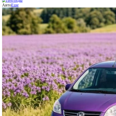
Авто
Еще