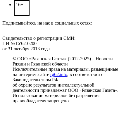
16+
Подписывайтесь на нас в социальных сетях:
Свидетельство о регистрации СМИ:
ПИ №ТУ62-0200
от 31 октября 2013 года
© ООО «Рязанская Газета» (2012-2025) – Новости
Рязани и Рязанской области
Исключительные права на материалы, размещённые
на интернет-сайте
rg62.info
, в соответствии с
Законодательством РФ
об охране результатов интеллектуальной
деятельности принадлежат ООО «Рязанская Газета».
Использование материалов без разрешения
правообладателя запрещено