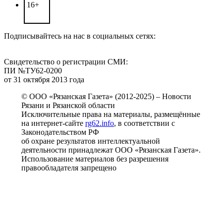
16+
Подписывайтесь на нас в социальных сетях:
Свидетельство о регистрации СМИ:
ПИ №ТУ62-0200
от 31 октября 2013 года
© ООО «Рязанская Газета» (2012-2025) – Новости
Рязани и Рязанской области
Исключительные права на материалы, размещённые
на интернет-сайте
rg62.info
, в соответствии с
Законодательством РФ
об охране результатов интеллектуальной
деятельности принадлежат ООО «Рязанская Газета».
Использование материалов без разрешения
правообладателя запрещено