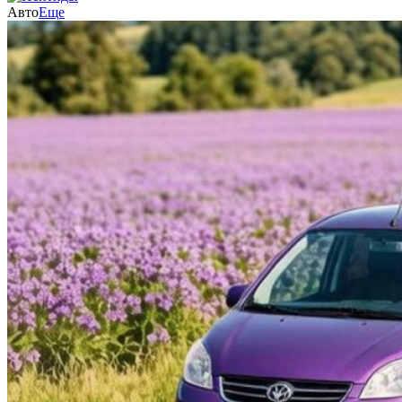
Авто
Еще