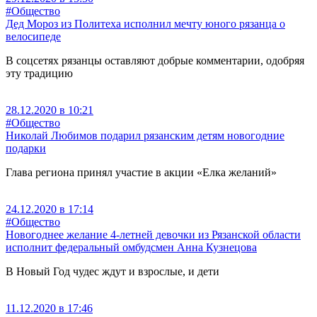
#Общество
Дед Мороз из Политеха исполнил мечту юного рязанца о
велосипеде
В соцсетях рязанцы оставляют добрые комментарии, одобряя
эту традицию
28.12.2020 в 10:21
#Общество
Николай Любимов подарил рязанским детям новогодние
подарки
Глава региона принял участие в акции «Елка желаний»
24.12.2020 в 17:14
#Общество
Новогоднее желание 4-летней девочки из Рязанской области
исполнит федеральный омбудсмен Анна Кузнецова
В Новый Год чудес ждут и взрослые, и дети
11.12.2020 в 17:46