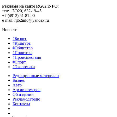
Реклама на сайте RG62.iNFO:
тел: +7(920) 632-19-45
+7 (4912) 51-81-90
e-mail: rg62info@yandex.ru
Новости
#Бизнес
#Культура
#Общество
#Политика
#Происшествия
#Спорт
#Экономика
Редакционные материалы
Бизнес
Авто
Архив номеров
Об издании
Рекламодателю
Контакты