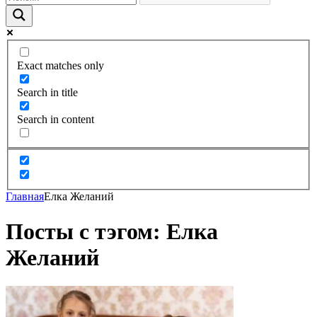
Exact matches only
Search in title
Search in content
Главная
Елка Желаний
Посты с тэгом: Елка
Желаний