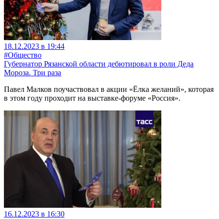
18.12.2023 в 19:44
#Общество
Губернатор Рязанской области дебютировал в роли Деда
Мороза. Три раза
Павел Малков поучаствовал в акции «Ёлка желаний», которая
в этом году проходит на выставке-форуме «Россия».
16.12.2023 в 16:30