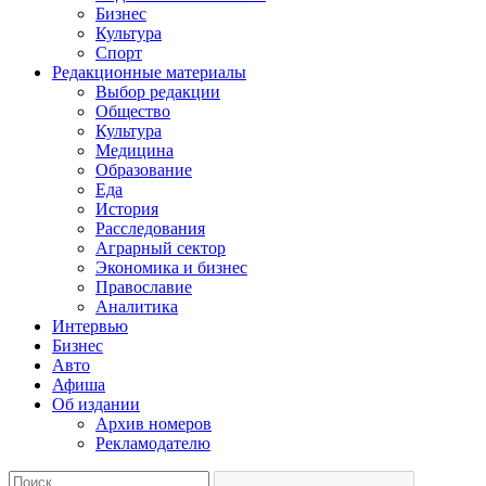
Бизнес
Культура
Спорт
Редакционные материалы
Выбор редакции
Общество
Культура
Медицина
Образование
Еда
История
Расследования
Аграрный сектор
Экономика и бизнес
Православие
Аналитика
Интервью
Бизнес
Авто
Афиша
Об издании
Архив номеров
Рекламодателю