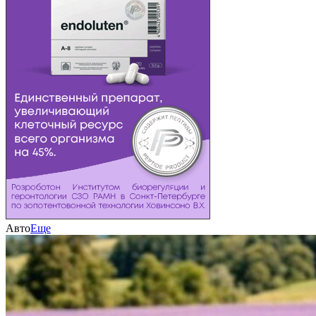
Авто
Еще