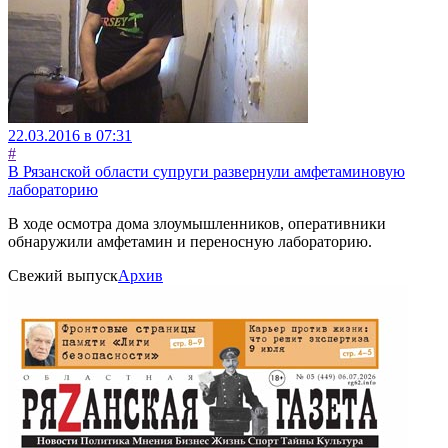
22.03.2016 в 07:31
#
В Рязанской области супруги развернули амфетаминовую
лабораторию
В ходе осмотра дома злоумышленников, оперативники
обнаружили амфетамин и переносную лабораторию.
Свежий выпуск
Архив