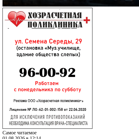
Самое читаемое
01.08.2026 в 12:14