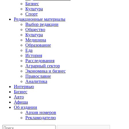
Бизнес
Культура
Спорт
Редакционные материалы
Выбор редакции
Общество
Культура
Медицина
Образование
Еда
История
Расследования
Аграрный сектор
Экономика и бизнес
Православие
Аналитика
Интервью
Бизнес
Авто
Афиша
Об издании
Архив номеров
Рекламодателю