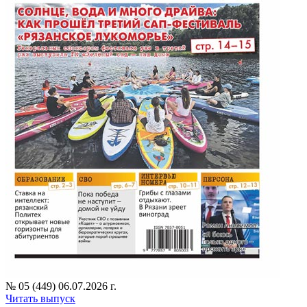
№ 05 (449) 06.07.2026 г.
Читать выпуск