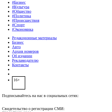
#Бизнес
#Культура
#Общество
#Политика
#Происшествия
#Спорт
#Экономика
Редакционные материалы
Бизнес
Авто
Архив номеров
Об издании
Рекламодателю
Контакты
16+
Подписывайтесь на нас в социальных сетях:
Свидетельство о регистрации СМИ: