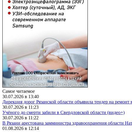
Самое читаемое
30.07.2026 в 13:40
Дирекция дорог Рязанской области объявила тендер на ремонт 
30.07.2026 в 11:23
Учёного до смерти забили в Свердловской области (видео+)
30.07.2026 в 11:22
В Рязани арестована замминистра здравоохранения области Н
01.08.2026 в 12:14