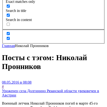
Exact matches only
Search in title
Search in content
Главная
Николай Пронников
Посты с тэгом: Николай
Пронников
08.05.2016 в 08:08
#
Уроженец села Долгинино Рязанской области увековечен в
Австрии
Военный летчик Николай Пронников погиб в марте 45-го