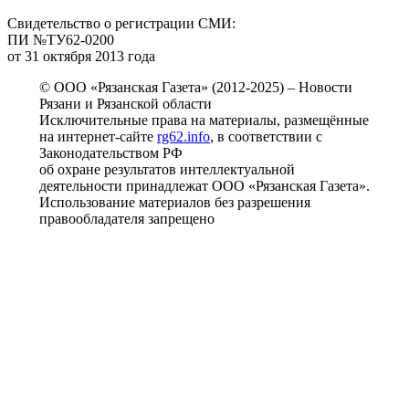
Свидетельство о регистрации СМИ:
ПИ №ТУ62-0200
от 31 октября 2013 года
© ООО «Рязанская Газета» (2012-2025) – Новости
Рязани и Рязанской области
Исключительные права на материалы, размещённые
на интернет-сайте
rg62.info
, в соответствии с
Законодательством РФ
об охране результатов интеллектуальной
деятельности принадлежат ООО «Рязанская Газета».
Использование материалов без разрешения
правообладателя запрещено