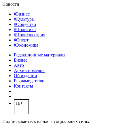
Новости
#Бизнес
#Культура
#Общество
#Политика
#Происшествия
#Спорт
#Экономика
Редакционные материалы
Бизнес
Авто
Архив номеров
Об издании
Рекламодателю
Контакты
16+
Подписывайтесь на нас в социальных сетях: