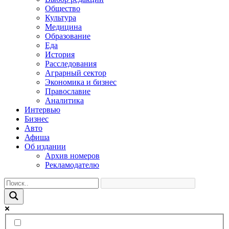
Общество
Культура
Медицина
Образование
Еда
История
Расследования
Аграрный сектор
Экономика и бизнес
Православие
Аналитика
Интервью
Бизнес
Авто
Афиша
Об издании
Архив номеров
Рекламодателю