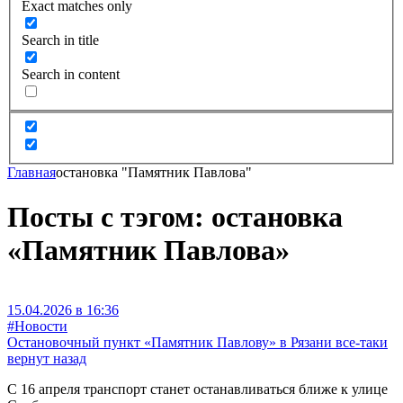
Exact matches only
Search in title
Search in content
Главная
остановка "Памятник Павлова"
Посты с тэгом: остановка
«Памятник Павлова»
15.04.2026 в 16:36
#Новости
Остановочный пункт «Памятник Павлову» в Рязани все-таки
вернут назад
С 16 апреля транспорт станет останавливаться ближе к улице