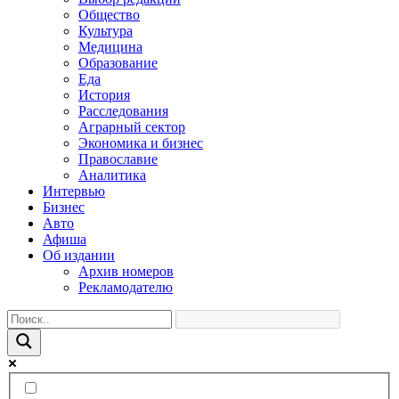
Общество
Культура
Медицина
Образование
Еда
История
Расследования
Аграрный сектор
Экономика и бизнес
Православие
Аналитика
Интервью
Бизнес
Авто
Афиша
Об издании
Архив номеров
Рекламодателю