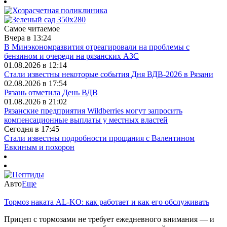
Самое читаемое
Вчера в 13:24
В Минэкономразвития отреагировали на проблемы с
бензином и очереди на рязанских АЗС
01.08.2026 в 12:14
Стали известны некоторые события Дня ВДВ-2026 в Рязани
02.08.2026 в 17:54
Рязань отметила День ВДВ
01.08.2026 в 21:02
Рязанские предприятия Wildberries могут запросить
компенсационные выплаты у местных властей
Сегодня в 17:45
Стали известны подробности прощания с Валентином
Евкиным и похорон
Авто
Еще
Тормоз наката AL-KO: как работает и как его обслуживать
Прицеп с тормозами не требует ежедневного внимания — и