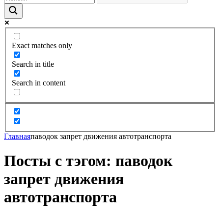
Exact matches only
Search in title
Search in content
Главная
паводок запрет движения автотранспорта
Посты с тэгом: паводок
запрет движения
автотранспорта