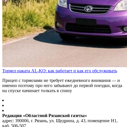
Тормоз наката AL-KO: как работает и как его обслуживать
Прицеп с тормозами не требует ежедневного внимания — и
именно поэтому про него забывают до первой поездки, когда
на спуске начинает толкать в спину
Редакция «Областной Рязанской газеты»
адрес: 390006, г. Рязань, ул. Щедрина, д. 43, помещение Н1,
каб. 506-507