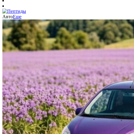
Авто
Еще