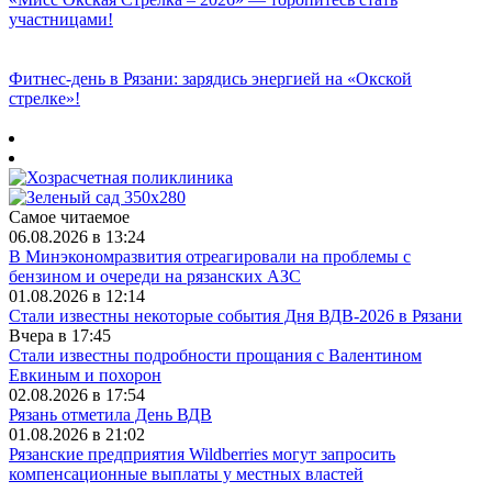
участницами!
Фитнес‑день в Рязани: зарядись энергией на «Окской
стрелке»!
Самое читаемое
06.08.2026 в 13:24
В Минэкономразвития отреагировали на проблемы с
бензином и очереди на рязанских АЗС
01.08.2026 в 12:14
Стали известны некоторые события Дня ВДВ-2026 в Рязани
Вчера в 17:45
Стали известны подробности прощания с Валентином
Евкиным и похорон
02.08.2026 в 17:54
Рязань отметила День ВДВ
01.08.2026 в 21:02
Рязанские предприятия Wildberries могут запросить
компенсационные выплаты у местных властей