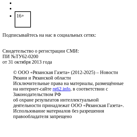
16+
Подписывайтесь на нас в социальных сетях:
Свидетельство о регистрации СМИ:
ПИ №ТУ62-0200
от 31 октября 2013 года
© ООО «Рязанская Газета» (2012-2025) – Новости
Рязани и Рязанской области
Исключительные права на материалы, размещённые
на интернет-сайте
rg62.info
, в соответствии с
Законодательством РФ
об охране результатов интеллектуальной
деятельности принадлежат ООО «Рязанская Газета».
Использование материалов без разрешения
правообладателя запрещено