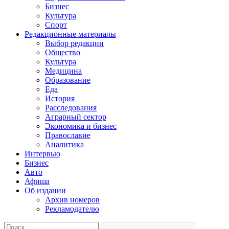
Бизнес
Культура
Спорт
Редакционные материалы
Выбор редакции
Общество
Культура
Медицина
Образование
Еда
История
Расследования
Аграрный сектор
Экономика и бизнес
Православие
Аналитика
Интервью
Бизнес
Авто
Афиша
Об издании
Архив номеров
Рекламодателю