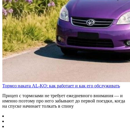
Тормоз наката AL-KO: как работает и как его обслуживать
Прицеп с тормозами не требует ежедневного внимания — и
именно поэтому про него забывают до первой поездки, когда
на спуске начинает толкать в спину