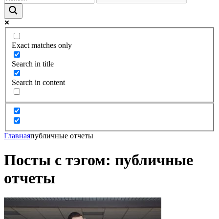
Exact matches only
Search in title
Search in content
Главная
публичные отчеты
Посты с тэгом: публичные
отчеты