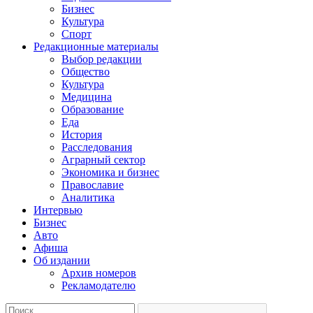
Бизнес
Культура
Спорт
Редакционные материалы
Выбор редакции
Общество
Культура
Медицина
Образование
Еда
История
Расследования
Аграрный сектор
Экономика и бизнес
Православие
Аналитика
Интервью
Бизнес
Авто
Афиша
Об издании
Архив номеров
Рекламодателю