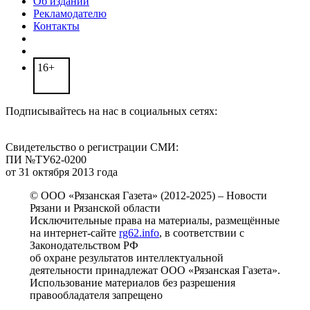
Об издании
Рекламодателю
Контакты
16+
Подписывайтесь на нас в социальных сетях:
Свидетельство о регистрации СМИ:
ПИ №ТУ62-0200
от 31 октября 2013 года
© ООО «Рязанская Газета» (2012-2025) – Новости
Рязани и Рязанской области
Исключительные права на материалы, размещённые
на интернет-сайте
rg62.info
, в соответствии с
Законодательством РФ
об охране результатов интеллектуальной
деятельности принадлежат ООО «Рязанская Газета».
Использование материалов без разрешения
правообладателя запрещено