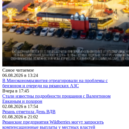
Самое читаемое
06.08.2026 в 13:24
В Минэкономразвития отреагировали на проблемы с
бензином и очереди на рязанских АЗС
Вчера в 17:45
Стали известны подробности прощания с Валентином
Евкиным и похорон
02.08.2026 в 17:54
Рязань отметила День ВДВ
01.08.2026 в 21:02
Рязанские предприятия Wildberries могут запросить
компенсационные выплаты у местных властей