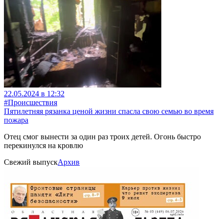
22.05.2024 в 12:32
#Происшествия
Пятилетняя рязанка ценой жизни спасла свою семью во время
пожара
Отец смог вынести за один раз троих детей. Огонь быстро
перекинулся на кровлю
Свежий выпуск
Архив