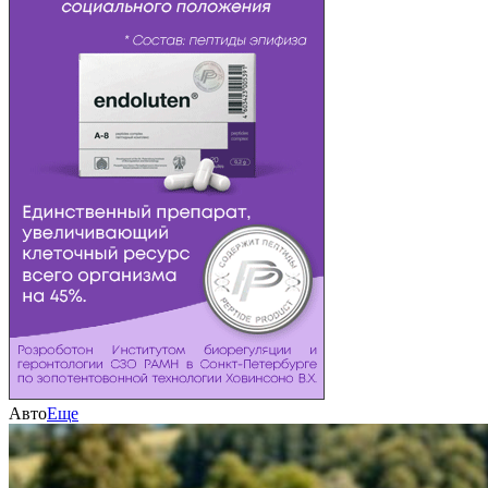
Авто
Еще