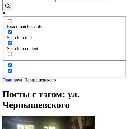
Exact matches only
Search in title
Search in content
Главная
ул. Чернышевского
Посты с тэгом: ул.
Чернышевского