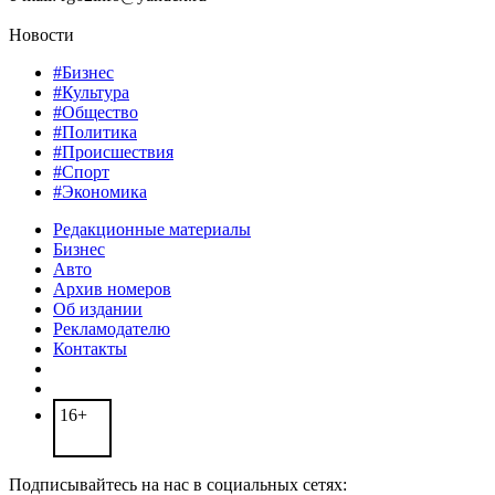
Новости
#Бизнес
#Культура
#Общество
#Политика
#Происшествия
#Спорт
#Экономика
Редакционные материалы
Бизнес
Авто
Архив номеров
Об издании
Рекламодателю
Контакты
16+
Подписывайтесь на нас в социальных сетях: