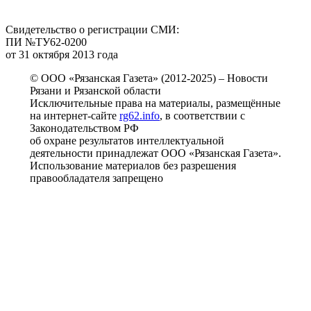
Свидетельство о регистрации СМИ:
ПИ №ТУ62-0200
от 31 октября 2013 года
© ООО «Рязанская Газета» (2012-2025) – Новости
Рязани и Рязанской области
Исключительные права на материалы, размещённые
на интернет-сайте
rg62.info
, в соответствии с
Законодательством РФ
об охране результатов интеллектуальной
деятельности принадлежат ООО «Рязанская Газета».
Использование материалов без разрешения
правообладателя запрещено