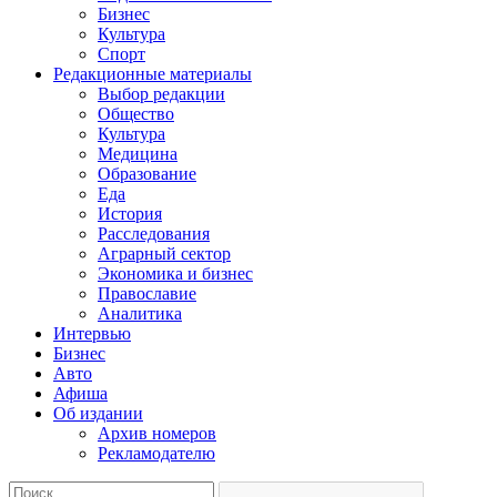
Бизнес
Культура
Спорт
Редакционные материалы
Выбор редакции
Общество
Культура
Медицина
Образование
Еда
История
Расследования
Аграрный сектор
Экономика и бизнес
Православие
Аналитика
Интервью
Бизнес
Авто
Афиша
Об издании
Архив номеров
Рекламодателю