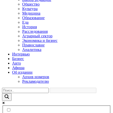
Общество
Культура
Медицина
Образование
Еда
История
Расследования
Аграрный сектор
Экономика и бизнес
Православие
Аналитика
Интервью
Бизнес
Авто
Афиша
Об издании
Архив номеров
Рекламодателю