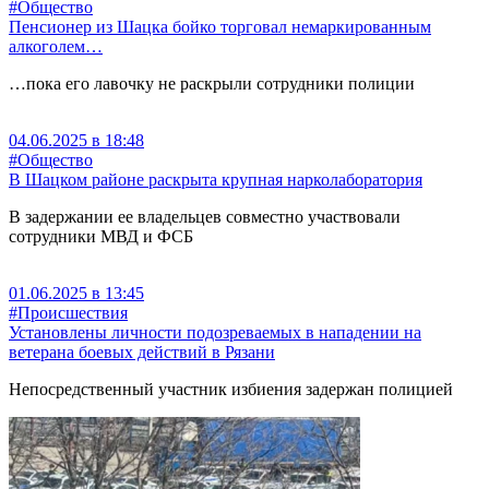
#Общество
Пенсионер из Шацка бойко торговал немаркированным
алкоголем…
…пока его лавочку не раскрыли сотрудники полиции
04.06.2025 в 18:48
#Общество
В Шацком районе раскрыта крупная нарколаборатория
В задержании ее владельцев совместно участвовали
сотрудники МВД и ФСБ
01.06.2025 в 13:45
#Происшествия
Установлены личности подозреваемых в нападении на
ветерана боевых действий в Рязани
Непосредственный участник избиения задержан полицией