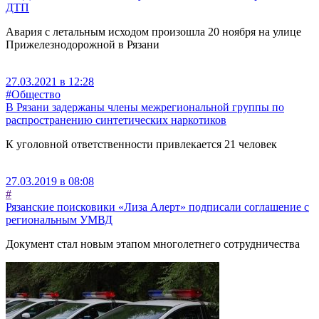
ДТП
Авария с летальным исходом произошла 20 ноября на улице
Прижелезнодорожной в Рязани
27.03.2021 в 12:28
#Общество
В Рязани задержаны члены межрегиональной группы по
распространению синтетических наркотиков
К уголовной ответственности привлекается 21 человек
27.03.2019 в 08:08
#
Рязанские поисковики «Лиза Алерт» подписали соглашение с
региональным УМВД
Документ стал новым этапом многолетнего сотрудничества