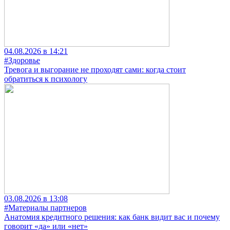
04.08.2026 в 14:21
#Здоровье
Тревога и выгорание не проходят сами: когда стоит
обратиться к психологу
03.08.2026 в 13:08
#Материалы партнеров
Анатомия кредитного решения: как банк видит вас и почему
говорит «да» или «нет»