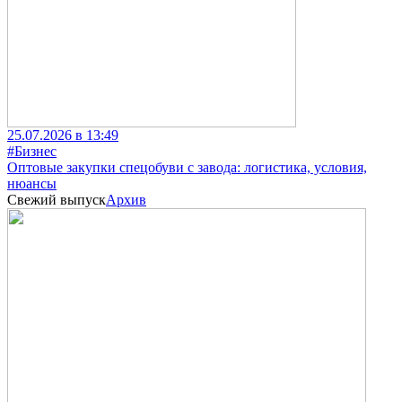
25.07.2026 в 13:49
#Бизнес
Оптовые закупки спецобуви с завода: логистика, условия,
нюансы
Свежий выпуск
Архив