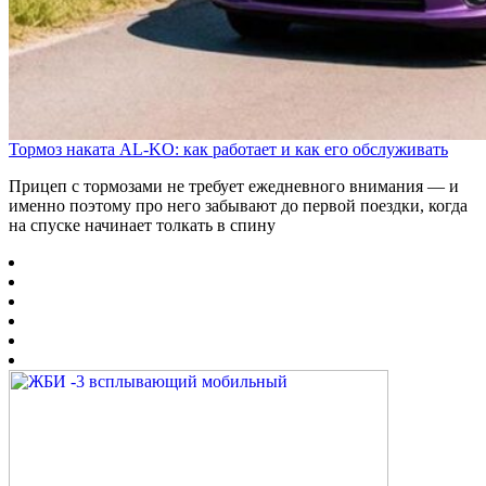
Тормоз наката AL-KO: как работает и как его обслуживать
Прицеп с тормозами не требует ежедневного внимания — и
именно поэтому про него забывают до первой поездки, когда
на спуске начинает толкать в спину