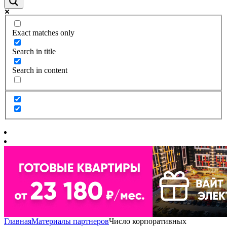
Exact matches only
Search in title
Search in content
Главная
Материалы партнеров
Число корпоративных