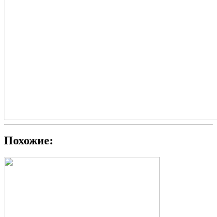
Похожие: