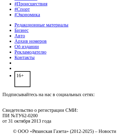
#Происшествия
#Спорт
#Экономика
Редакционные материалы
Бизнес
Авто
Архив номеров
Об издании
Рекламодателю
Контакты
16+
Подписывайтесь на нас в социальных сетях:
Свидетельство о регистрации СМИ:
ПИ №ТУ62-0200
от 31 октября 2013 года
© ООО «Рязанская Газета» (2012-2025) – Новости