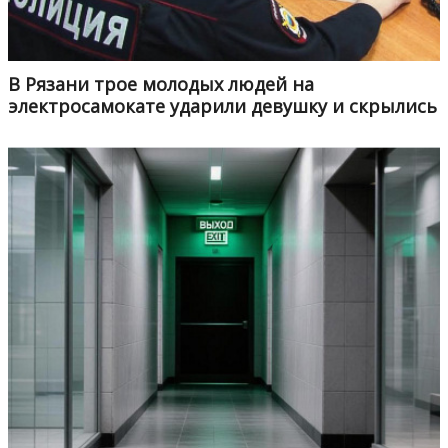
В Рязани трое молодых людей на
электросамокате ударили девушку и скрылись