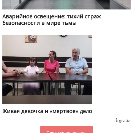
Аварийное освещение: тихий страж
безопасности в мире тьмы
Живая девочка и «мертвое» дело
Следующая новость