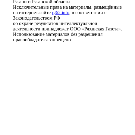
Рязани и Рязанской области
Исключительные права на материалы, размещённые
на интернет-сайте
rg62.info
, в соответствии с
Законодательством РФ
об охране результатов интеллектуальной
деятельности принадлежат ООО «Рязанская Газета».
Использование материалов без разрешения
правообладателя запрещено