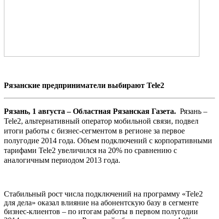
Рязанские предприниматели выбирают Tele2
Рязань, 1 августа – Областная Рязанская Газета.
Рязань –
Tele2, альтернативный оператор мобильной связи, подвел
итоги работы с бизнес-сегментом в регионе за первое
полугодие 2014 года. Объем подключений с корпоративными
тарифами Tele2 увеличился на 20% по сравнению с
аналогичным периодом 2013 года.
Стабильный рост числа подключений на программу «Tele2
для дела» оказал влияние на абонентскую базу в сегменте
бизнес-клиентов – по итогам работы в первом полугодии