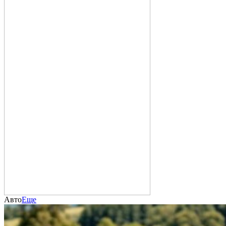
Авто
Еще