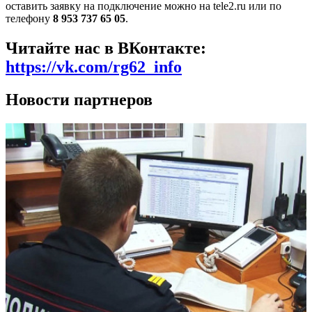
оставить заявку на подключение можно на tele2.ru или по
телефону
8 953 737 65 05
.
Читайте нас в ВКонтакте:
https://vk.com/rg62_info
Новости партнеров