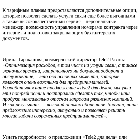
К тарифным планам предоставляются дополнительные опции,
которые позволят сделать услуги связи еще более выгодными,
а также высококачественный сервис – персональный
менеджер, возможность управления номерами контракта через
интернет и подготовка закрывающих бухгалтерских
документов.
Ирина Тараканова, коммерческий директор Tele2 Рязань:
«
Оптимизация расходов, в том числе на услуги связи, а также
экономия времени, затраченного на документооборот и
обслуживание, – это два основных момента, которые
являются очень важными для предпринимателей.
Разрабатывая наше предложение «Tele2 для дела», мы учли
эти потребности и постарались сделать так, чтобы наш
продукт максимально отвечал запросам рязанских компаний.
И как результат — высокий отклик абонентов. Значит, наше
предложение интересно, актуально и позволяет решать
многие задачи современных предпринимателей
».
Узнать подробности о предложении «Tele2 для дела» или