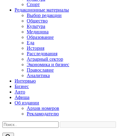
Спорт
Редакционные материалы
Выбор редакции
Общество
Культура
Медицина
Образование
Еда
История
Расследования
Аграрный сектор
Экономика и бизнес
Православие
Аналитика
Интервью
Бизнес
Авто
Афиша
Об издании
Архив номеров
Рекламодателю