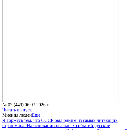
№ 05 (449) 06.07.2026 г.
Читать выпуск
Мнения людей
Еще
Я горжусь тем, что СССР был одним из самых читающих
стран мира. На основании реальных событий русские