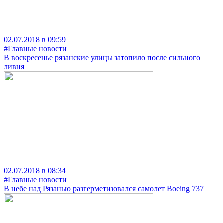
02.07.2018 в 09:59
#Главные новости
В воскресенье рязанские улицы затопило после сильного
ливня
02.07.2018 в 08:34
#Главные новости
В небе над Рязанью разгерметизовался самолет Boeing 737