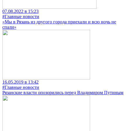
07.08.2022 в 15:23
#Главные новости
«Мы в Рязань из другого города приехали и всю ночь не
спали»
16.05.2019 в 13:42
#Главные новости
Рязанские власти опозорились перед Владимиром Путиным