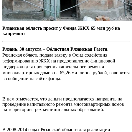
Рязанская область просит у Фонда ЖКХ 65 млн руб на
капремонт
Рязань, 30 августа – Областная Рязанская Газета.
Рязанская область подала заявку в Фонд содействия
реформированию ЖКХ на предоставление финансовой
поддержки для проведения капитального ремонта
многоквартирных домов на 65,26 миллиона рублей, говорится
в сообщении на сайте фонда.
В нем отмечается, что деньги предполагается направить на
проведение капитального ремонта многоквартирных домов
на территории трех муниципальных образований.
В 2008-2014 годах Рязанской области для реализации