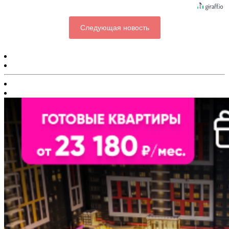
Следующая новость