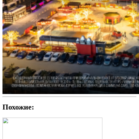
Похожие: