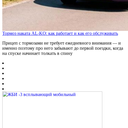
Тормоз наката AL-KO: как работает и как его обслуживать
Прицеп с тормозами не требует ежедневного внимания — и
именно поэтому про него забывают до первой поездки, когда
на спуске начинает толкать в спину