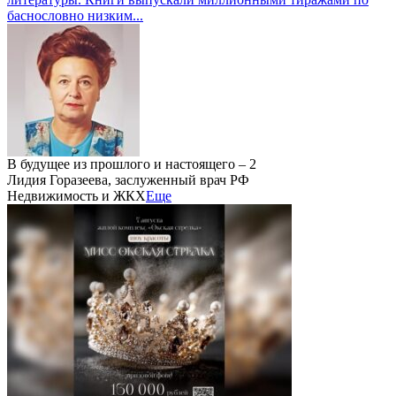
баснословно низким...
В будущее из прошлого и настоящего – 2
Лидия Горазеева, заслуженный врач РФ
Недвижимость и ЖКХ
Еще