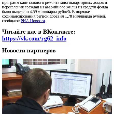
программ капитального ремонта многоквартирных домов и
переселения граждан из аварийного жилья из средств фонда
было выделено 4,59 миллиарда рублей. В порядке
софинансирования регион добавил 1,78 миллиарда рублей,
сообщают
РИА Новости
.
Читайте нас в ВКонтакте:
https://vk.com/rg62_info
Новости партнеров