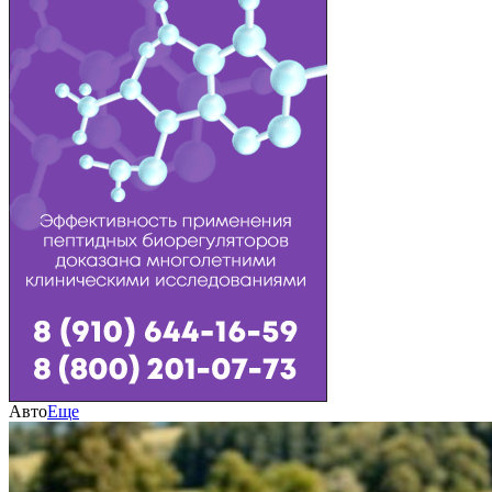
Авто
Еще