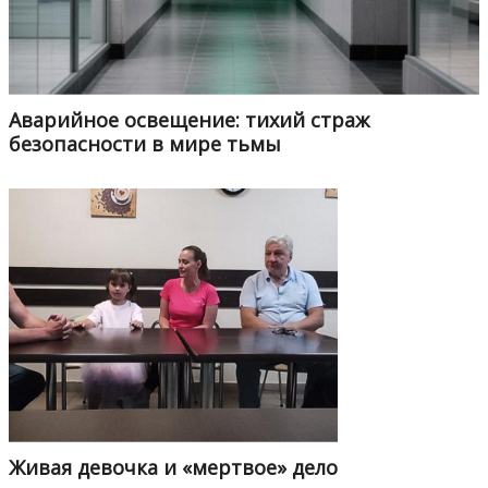
Аварийное освещение: тихий страж
безопасности в мире тьмы
Живая девочка и «мертвое» дело