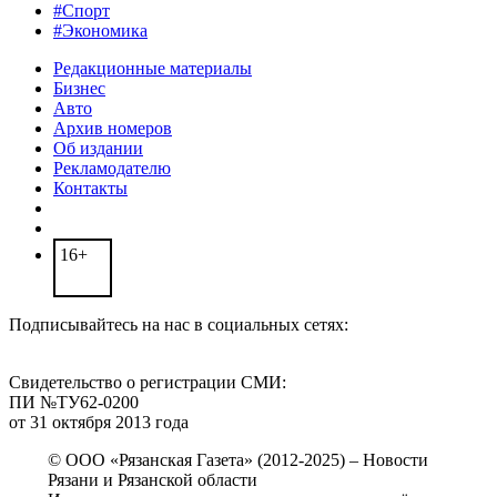
#Спорт
#Экономика
Редакционные материалы
Бизнес
Авто
Архив номеров
Об издании
Рекламодателю
Контакты
16+
Подписывайтесь на нас в социальных сетях:
Свидетельство о регистрации СМИ:
ПИ №ТУ62-0200
от 31 октября 2013 года
© ООО «Рязанская Газета» (2012-2025) – Новости
Рязани и Рязанской области