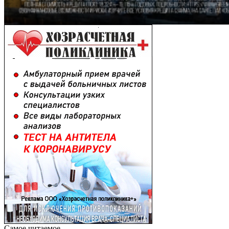
Самое читаемое