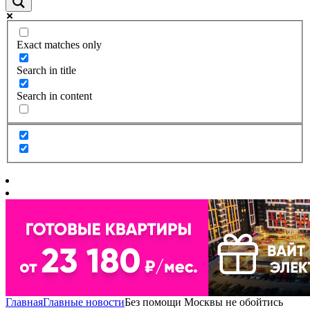
Exact matches only
Search in title
Search in content
Главная
Главные новости
Без помощи Москвы не обойтись