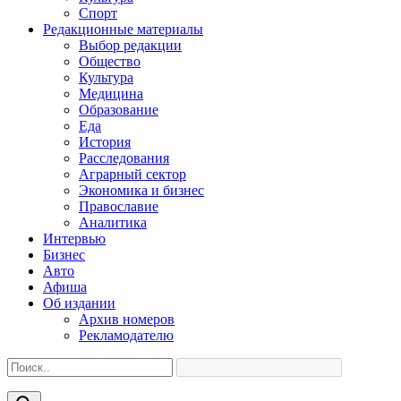
Спорт
Редакционные материалы
Выбор редакции
Общество
Культура
Медицина
Образование
Еда
История
Расследования
Аграрный сектор
Экономика и бизнес
Православие
Аналитика
Интервью
Бизнес
Авто
Афиша
Об издании
Архив номеров
Рекламодателю