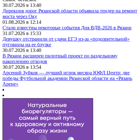
30.07.2026 в 13:40
Дирекция дорог Рязанской области объявила тендер на ремонт
моста через Оку
01.08.2026 в 12:14
Стали известны некоторые события Дня ВДВ-2026 в Рязани
31.07.2026 в 15:33
Девушку отстранили от сдачи ЕГЭ из-за «подозрительной»
пуговицы на ее блузке
30.07.2026 в 13:40
В Рязани расширен пилотный проект по раздельному
накоплению отходов
30.07.2026 в 13:54
Арсений Зуйков — лучший игрок месяца ЮФЛ Центр: две
победы Футбольной академии Рязанской области на «Рязань
Арене»