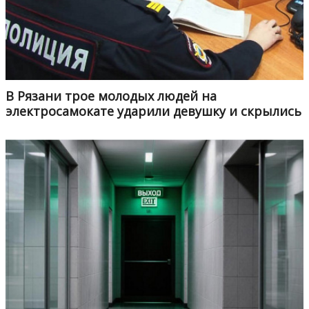
В Рязани трое молодых людей на
электросамокате ударили девушку и скрылись