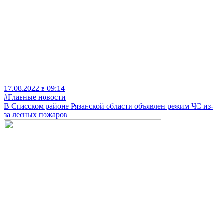
17.08.2022 в 09:14
#Главные новости
В Спасском районе Рязанской области объявлен режим ЧС из-
за лесных пожаров