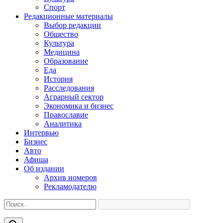
Спорт
Редакционные материалы
Выбор редакции
Общество
Культура
Медицина
Образование
Еда
История
Расследования
Аграрный сектор
Экономика и бизнес
Православие
Аналитика
Интервью
Бизнес
Авто
Афиша
Об издании
Архив номеров
Рекламодателю