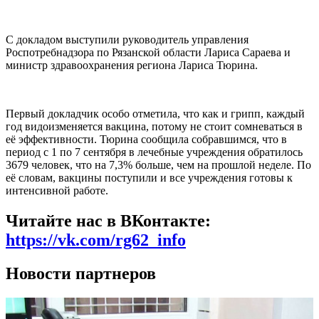
С докладом выступили руководитель управления
Роспотребнадзора по Рязанской области Лариса Сараева и
министр здравоохранения региона Лариса Тюрина.
Первый докладчик особо отметила, что как и грипп, каждый
год видоизменяется вакцина, потому не стоит сомневаться в
её эффективности. Тюрина сообщила собравшимся, что в
период с 1 по 7 сентября в лечебные учреждения обратилось
3679 человек, что на 7,3% больше, чем на прошлой неделе. По
её словам, вакцины поступили и все учреждения готовы к
интенсивной работе.
Читайте нас в ВКонтакте:
https://vk.com/rg62_info
Новости партнеров