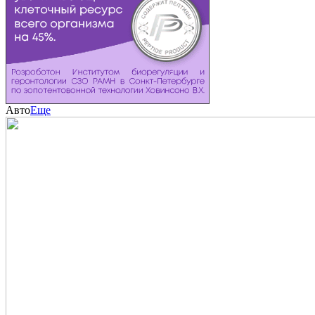
Авто
Еще