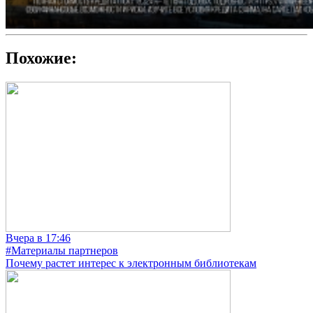
Похожие:
Вчера в 17:46
#Материалы партнеров
Почему растет интерес к электронным библиотекам