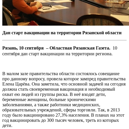
Дан старт вакцинации на территории Рязанской области
Рязань, 10 сентября – Областная Рязанская Газета.
10
сентября дан старт вакцинации на территории региона.
В малом зале правительства области состоялось совещание
про данному вопросу, провела которое зампред правительства
Елена Царёва. Она заметила, что основной задачей на сегодня
должна стать своевременная вакцинация и необходимый
охват ею людей из группы риска. В неё входят дети,
беременные женщины, больные хроническими
заболеваниями, а также работники медицинских,
образовательных учреждений, сферы торговли. Так, в 2013
году было вакцинировано 27,3% населения. В планах на этот
год вакцинировать до 300 тысяч человек, треть из которых
дети.