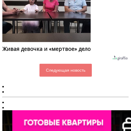
Живая девочка и «мертвое» дело
Следующая новость