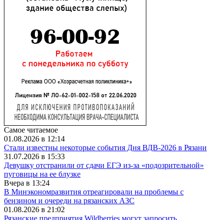
Самое читаемое
01.08.2026 в 12:14
Стали известны некоторые события Дня ВДВ-2026 в Рязани
31.07.2026 в 15:33
Девушку отстранили от сдачи ЕГЭ из-за «подозрительной»
пуговицы на ее блузке
Вчера в 13:24
В Минэкономразвития отреагировали на проблемы с
бензином и очереди на рязанских АЗС
01.08.2026 в 21:02
Рязанские предприятия Wildberries могут запросить