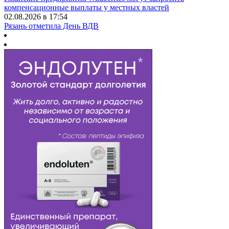
компенсационные выплаты у местных властей
02.08.2026 в 17:54
Рязань отметила День ВДВ