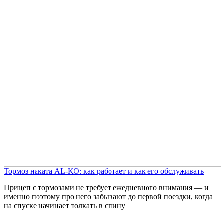
Тормоз наката AL-KO: как работает и как его обслуживать
Прицеп с тормозами не требует ежедневного внимания — и
именно поэтому про него забывают до первой поездки, когда
на спуске начинает толкать в спину