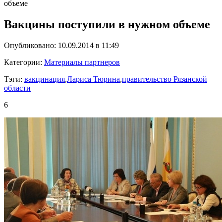
объеме
Вакцины поступили в нужном объеме
Опубликовано: 10.09.2014 в 11:49
Категории:
Материалы партнеров
Тэги:
вакцинация
,
Лариса Тюрина
,
правительство Рязанской
области
6