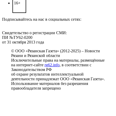
16+
Подписывайтесь на нас в социальных сетях:
Свидетельство о регистрации СМИ:
ПИ №ТУ62-0200
от 31 октября 2013 года
© ООО «Рязанская Газета» (2012-2025) – Новости
Рязани и Рязанской области
Исключительные права на материалы, размещённые
на интернет-сайте
rg62.info
, в соответствии с
Законодательством РФ
об охране результатов интеллектуальной
деятельности принадлежат ООО «Рязанская Газета».
Использование материалов без разрешения
правообладателя запрещено