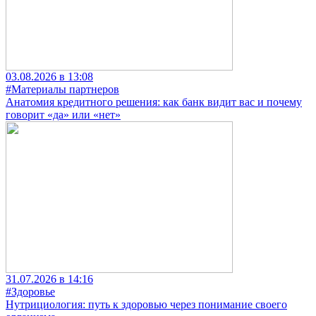
03.08.2026 в 13:08
#Материалы партнеров
Анатомия кредитного решения: как банк видит вас и почему
говорит «да» или «нет»
31.07.2026 в 14:16
#Здоровье
Нутрициология: путь к здоровью через понимание своего