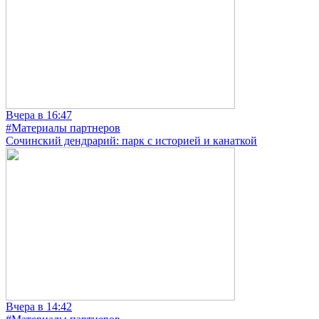
Вчера в 16:47
#Материалы партнеров
Сочинский дендрарий: парк с историей и канаткой
Вчера в 14:42