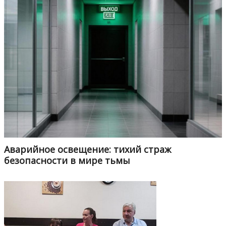
Аварийное освещение: тихий страж
безопасности в мире тьмы