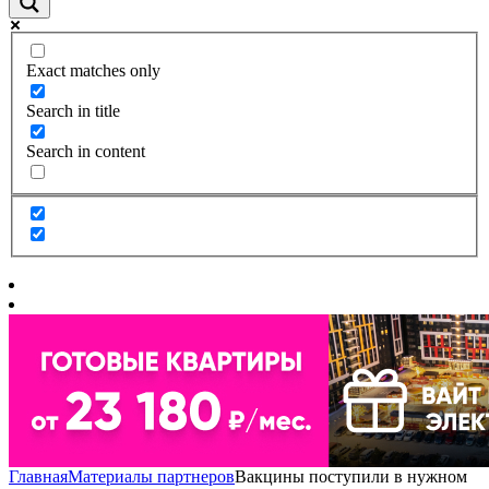
Exact matches only
Search in title
Search in content
Главная
Материалы партнеров
Вакцины поступили в нужном