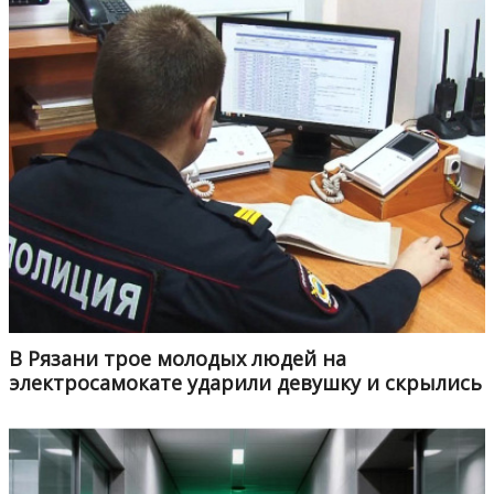
В Рязани трое молодых людей на
электросамокате ударили девушку и скрылись