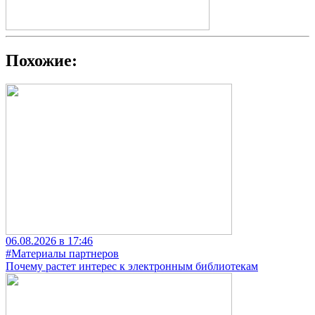
Похожие:
06.08.2026 в 17:46
#Материалы партнеров
Почему растет интерес к электронным библиотекам