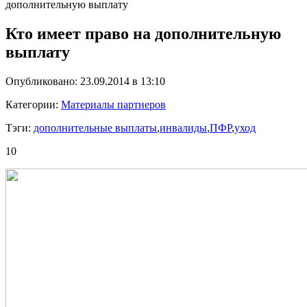
дополнительную выплату
Кто имеет право на дополнительную
выплату
Опубликовано: 23.09.2014 в 13:10
Категории:
Материалы партнеров
Тэги:
дополнительные выплаты
,
инвалиды
,
ПФР
,
уход
10