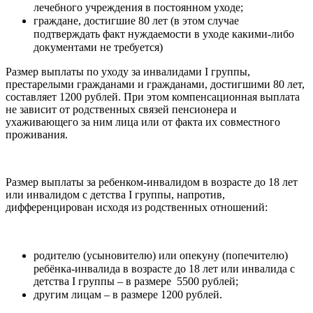
лечебного учреждения в постоянном уходе;
граждане, достигшие 80 лет (в этом случае
подтверждать факт нуждаемости в уходе какими-либо
документами не требуется)
Размер выплаты по уходу за инвалидами I группы,
престарелыми гражданами и гражданами, достигшими 80 лет,
составляет 1200 рублей. При этом компенсационная выплата
не зависит от родственных связей пенсионера и
ухаживающего за ним лица или от факта их совместного
проживания.
Размер выплаты за ребенком-инвалидом в возрасте до 18 лет
или инвалидом с детства I группы, напротив,
дифференцирован исходя из родственных отношений:
родителю (усыновителю) или опекуну (попечителю)
ребёнка-инвалида в возрасте до 18 лет или инвалида с
детства I группы – в размере 5500 рублей;
другим лицам – в размере 1200 рублей.