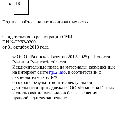
16+
Подписывайтесь на нас в социальных сетях:
Свидетельство о регистрации СМИ:
ПИ №ТУ62-0200
от 31 октября 2013 года
© ООО «Рязанская Газета» (2012-2025) – Новости
Рязани и Рязанской области
Исключительные права на материалы, размещённые
на интернет-сайте
rg62.info
, в соответствии с
Законодательством РФ
об охране результатов интеллектуальной
деятельности принадлежат ООО «Рязанская Газета».
Использование материалов без разрешения
правообладателя запрещено