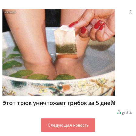
i
Этот трюк уничтожает грибок за 5 дней!
Следующая новость