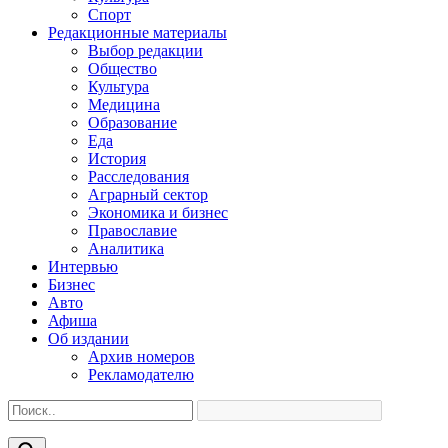
Спорт
Редакционные материалы
Выбор редакции
Общество
Культура
Медицина
Образование
Еда
История
Расследования
Аграрный сектор
Экономика и бизнес
Православие
Аналитика
Интервью
Бизнес
Авто
Афиша
Об издании
Архив номеров
Рекламодателю