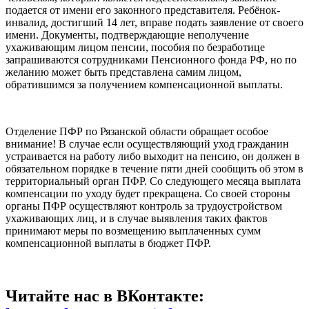
подается от имени его законного представителя. Ребёнок-
инвалид, достигший 14 лет, вправе подать заявление от своего
имени. Документы, подтверждающие неполучение
ухаживающим лицом пенсии, пособия по безработице
запрашиваются сотрудниками Пенсионного фонда РФ, но по
желанию может быть представлена самим лицом,
обратившимся за получением компенсационной выплаты.
Отделение ПФР по Рязанской области обращает особое
внимание! В случае если осуществляющий уход гражданин
устраивается на работу либо выходит на пенсию, он должен в
обязательном порядке в течение пяти дней сообщить об этом в
территориальный орган ПФР. Со следующего месяца выплата
компенсации по уходу будет прекращена. Со своей стороны
органы ПФР осуществляют контроль за трудоустройством
ухаживающих лиц, и в случае выявления таких фактов
принимают меры по возмещению выплаченных сумм
компенсационной выплаты в бюджет ПФР.
Читайте нас в ВКонтакте: