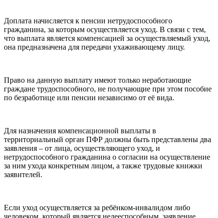
Доплата начисляется к пенсии нетрудоспособного
гражданина, за которым осуществляется уход. В связи с тем,
что выплата является компенсацией за осуществляемый уход,
она предназначена для передачи ухаживающему лицу.
Право на данную выплату имеют только неработающие
граждане трудоспособного, не получающие при этом пособие
по безработице или пенсии независимо от её вида.
Для назначения компенсационной выплаты в
территориальный орган ПФР должны быть представлены два
заявления – от лица, осуществляющего уход, и
нетрудоспособного гражданина о согласии на осуществление
за ним ухода конкретным лицом, а также трудовые книжки
заявителей.
Если уход осуществляется за ребёнком-инвалидом либо
человеком, который является недееспособным, заявление