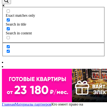
Exact matches only
Search in title
Search in content
Главная
Материалы партнеров
Кто имеет право на