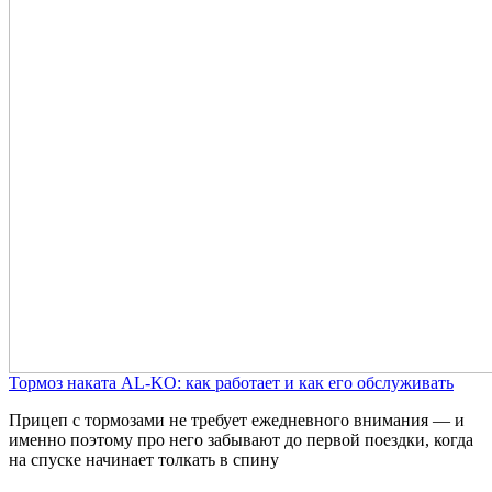
Тормоз наката AL-KO: как работает и как его обслуживать
Прицеп с тормозами не требует ежедневного внимания — и
именно поэтому про него забывают до первой поездки, когда
на спуске начинает толкать в спину