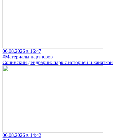
06.08.2026 в 16:47
#Материалы партнеров
Сочинский дендрарий: парк с историей и канаткой
06.08.2026 в 14:42