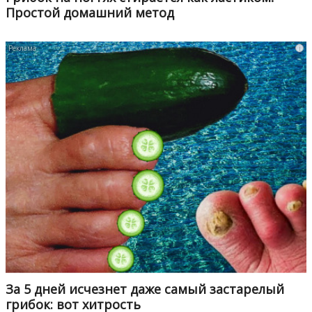
Простой домашний метод
i
За 5 дней исчезнет даже самый застарелый
грибок: вот хитрость