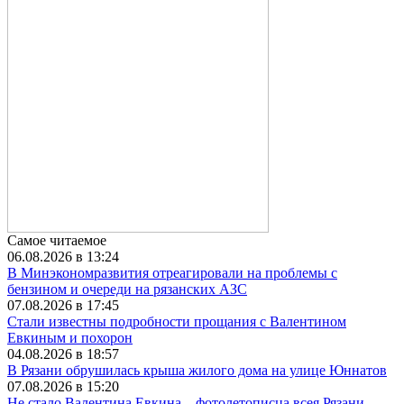
Самое читаемое
06.08.2026 в 13:24
В Минэкономразвития отреагировали на проблемы с
бензином и очереди на рязанских АЗС
07.08.2026 в 17:45
Стали известны подробности прощания с Валентином
Евкиным и похорон
04.08.2026 в 18:57
В Рязани обрушилась крыша жилого дома на улице Юннатов
07.08.2026 в 15:20
Не стало Валентина Евкина – фотолетописца всея Рязани