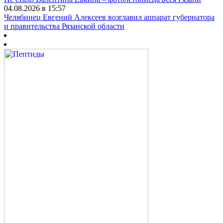
04.08.2026 в 15:57
Челябинец Евгений Алексеев возглавил аппарат губернатора
и правительства Рязанской области