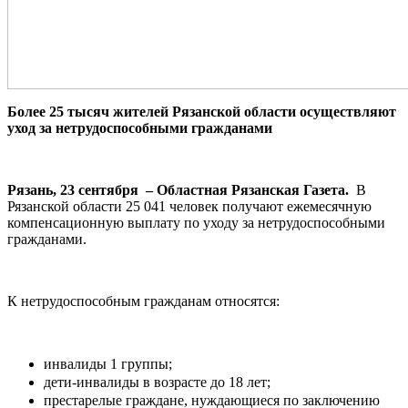
Более 25 тысяч жителей Рязанской области осуществляют
уход за нетрудоспособными гражданами
Рязань, 23 сентября – Областная Рязанская Газета.
В
Рязанской области 25 041 человек получают ежемесячную
компенсационную выплату по уходу за нетрудоспособными
гражданами.
К нетрудоспособным гражданам относятся:
инвалиды 1 группы;
дети-инвалиды в возрасте до 18 лет;
престарелые граждане, нуждающиеся по заключению