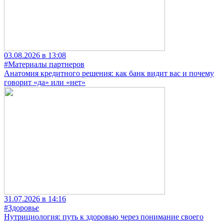
03.08.2026 в 13:08
#Материалы партнеров
Анатомия кредитного решения: как банк видит вас и почему
говорит «да» или «нет»
31.07.2026 в 14:16
#Здоровье
Нутрициология: путь к здоровью через понимание своего