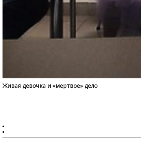
Живая девочка и «мертвое» дело