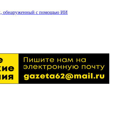
ик, обнаруженный с помощью ИИ