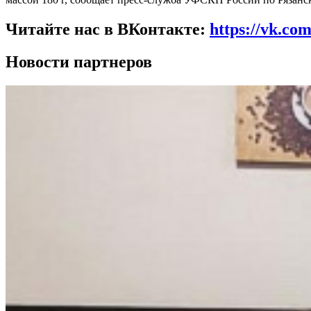
Читайте нас в ВКонтакте:
https://vk.co
Новости партнеров