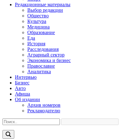
Редакционные материалы
Выбор редакции
Общество
Культура
Медицина
Образование
Еда
История
Расследования
Аграрный сектор
Экономика и бизнес
Православие
Аналитика
Интервью
Бизнес
Авто
Афиша
Об издании
Архив номеров
Рекламодателю