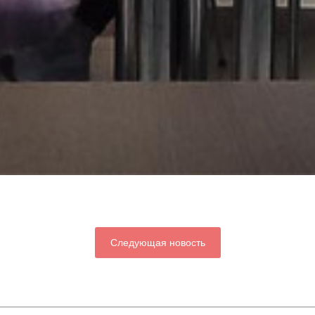
Следующая новость