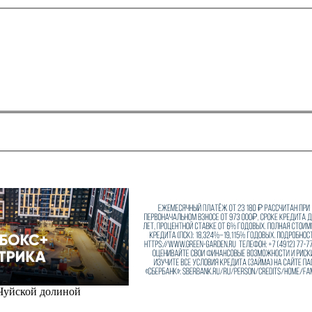
 Чуйской долиной