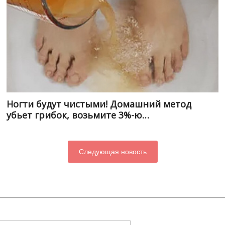
Ногти будут чистыми! Домашний метод
убьет грибок, возьмите 3%-ю…
Следующая новость