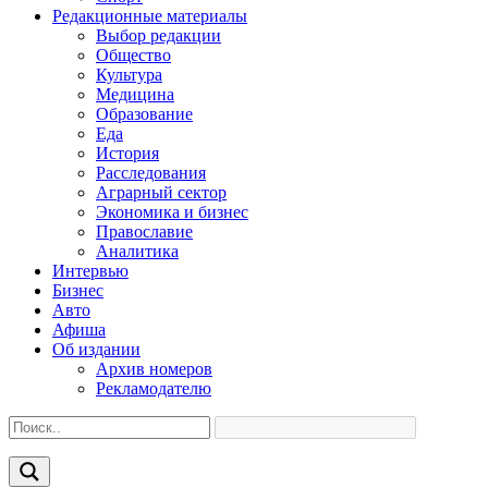
Редакционные материалы
Выбор редакции
Общество
Культура
Медицина
Образование
Еда
История
Расследования
Аграрный сектор
Экономика и бизнес
Православие
Аналитика
Интервью
Бизнес
Авто
Афиша
Об издании
Архив номеров
Рекламодателю