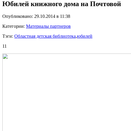
Юбилей книжного дома на Почтовой
Опубликовано: 29.10.2014 в 11:38
Категории:
Материалы партнеров
Тэги:
Областная детская библиотека
,
юбилей
11