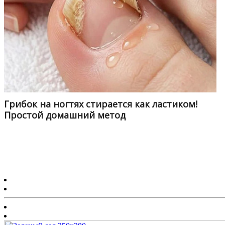
Грибок на ногтях стирается как ластиком!
Простой домашний метод