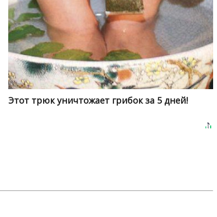
Этот трюк уничтожает грибок за 5 дней!