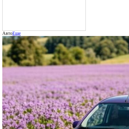
Авто
Еще