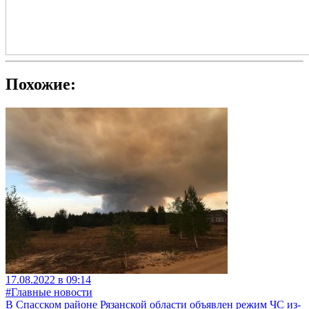
Похожие:
17.08.2022 в 09:14
#Главные новости
В Спасском районе Рязанской области объявлен режим ЧС из-