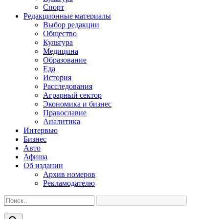
Спорт
Редакционные материалы
Выбор редакции
Общество
Культура
Медицина
Образование
Еда
История
Расследования
Аграрный сектор
Экономика и бизнес
Православие
Аналитика
Интервью
Бизнес
Авто
Афиша
Об издании
Архив номеров
Рекламодателю