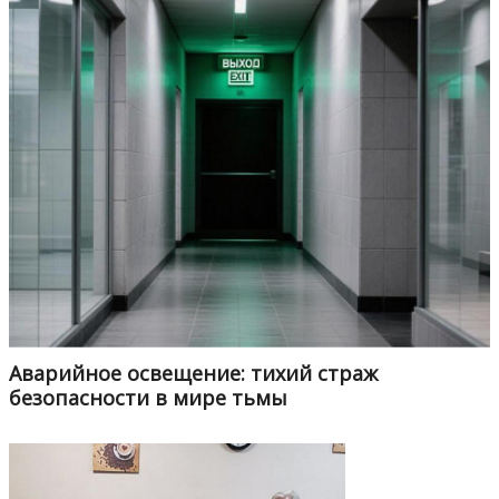
Аварийное освещение: тихий страж
безопасности в мире тьмы