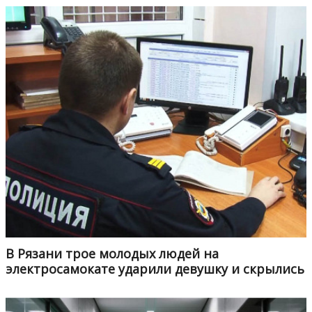
В Рязани трое молодых людей на
электросамокате ударили девушку и скрылись