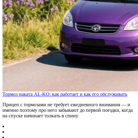
Тормоз наката AL-KO: как работает и как его обслуживать
Прицеп с тормозами не требует ежедневного внимания — и
именно поэтому про него забывают до первой поездки, когда
на спуске начинает толкать в спину