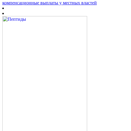
компенсационные выплаты у местных властей