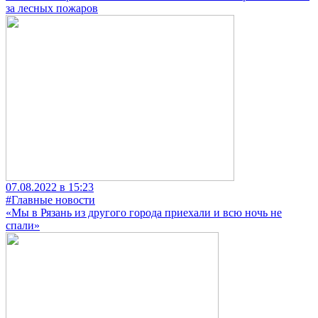
за лесных пожаров
07.08.2022 в 15:23
#Главные новости
«Мы в Рязань из другого города приехали и всю ночь не
спали»