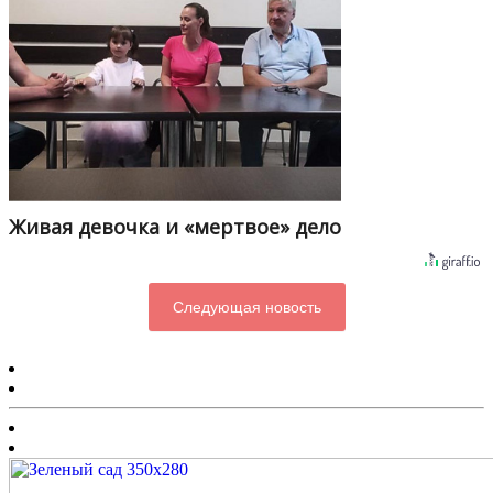
Живая девочка и «мертвое» дело
Следующая новость