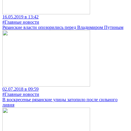
16.05.2019 в 13:42
#Главные новости
Рязанские власти опозорились перед Владимиром Путиным
02.07.2018 в 09:59
#Главные новости
В воскресенье рязанские улицы затопило после сильного
ливня