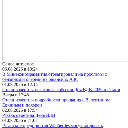
Самое читаемое
06.08.2026 в 13:24
В Минэкономразвития отреагировали на проблемы с
бензином и очереди на рязанских АЗС
01.08.2026 в 12:14
Стали известны некоторые события Дня ВДВ-2026 в Рязани
Вчера в 17:45
Стали известны подробности прощания с Валентином
Евкиным и похорон
02.08.2026 в 17:54
Рязань отметила День ВДВ
01.08.2026 в 21:02
Рязанские предприятия Wildberries могут запросить