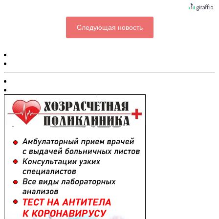
Следующая новость