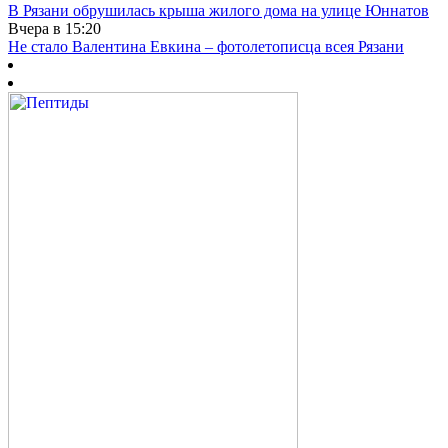
В Рязани обрушилась крыша жилого дома на улице Юннатов
Вчера в 15:20
Не стало Валентина Евкина – фотолетописца всея Рязани