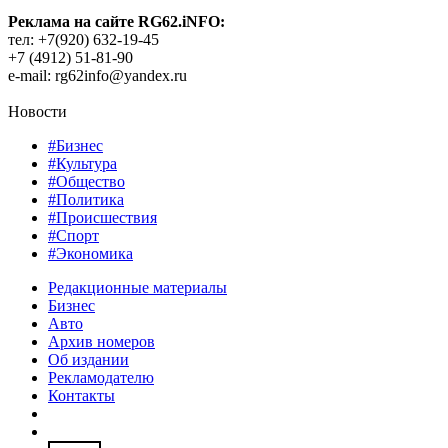
Реклама на сайте RG62.iNFO:
тел: +7(920) 632-19-45
+7 (4912) 51-81-90
e-mail: rg62info@yandex.ru
Новости
#Бизнес
#Культура
#Общество
#Политика
#Происшествия
#Спорт
#Экономика
Редакционные материалы
Бизнес
Авто
Архив номеров
Об издании
Рекламодателю
Контакты