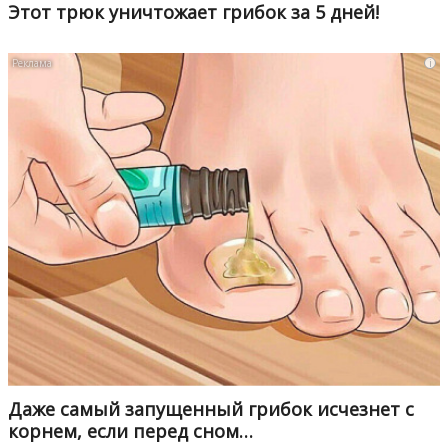
Этот трюк уничтожает грибок за 5 дней!
i
Даже самый запущенный грибок исчезнет с
корнем, если перед сном…