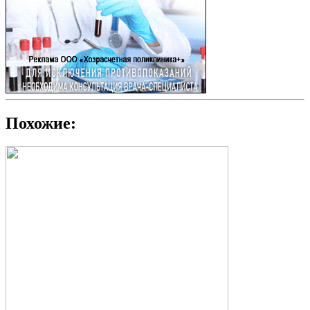
Похожие: