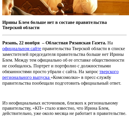
Ирины Блем больше нет в составе правительства
Тверской области
Рязань, 22 ноября – Областная Рязанская Газета.
На
официальном сайте
правительства Тверской области в списке
заместителей председателя правительства больше нет Ирины
Блем. Между тем официально об ее отставке общественности
не сообщалось. Портрет и портфолио с должностными
обязанностями просто убрали с сайта. На запрос
тверского
регионального выпуска
«Комсомолки» в пресс-службу
правительства пообещали подготовить официальный ответ.
Из неофициальных источников, близких к региональному
правительству, «КП» стало известно, что Ирина Блем,
действительно, уже около месяца не работает в правительстве.