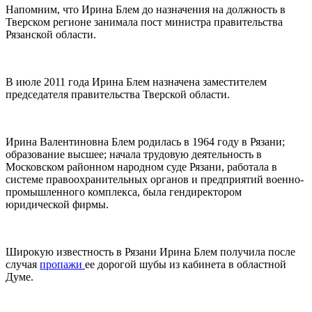
Напомним, что Ирина Блем до назначения на должность в
Тверском регионе занимала пост министра правительства
Рязанской области.
В июле 2011 года Ирина Блем назначена заместителем
председателя правительства Тверской области.
Ирина Валентиновна Блем родилась в 1964 году в Рязани;
образование высшее; начала трудовую деятельность в
Московском районном народном суде Рязани, работала в
системе правоохранительных органов и предприятий военно-
промышленного комплекса, была гендиректором
юридической фирмы.
Широкую известность в Рязани Ирина Блем получила после
случая
пропажи
ее дорогой шубы из кабинета в областной
Думе.