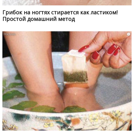
Грибок на ногтях стирается как ластиком!
Простой домашний метод
i