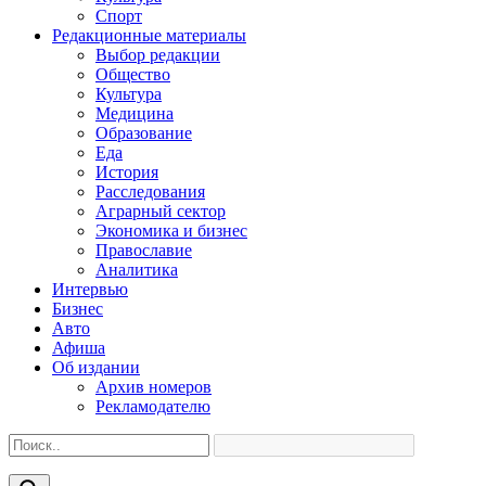
Спорт
Редакционные материалы
Выбор редакции
Общество
Культура
Медицина
Образование
Еда
История
Расследования
Аграрный сектор
Экономика и бизнес
Православие
Аналитика
Интервью
Бизнес
Авто
Афиша
Об издании
Архив номеров
Рекламодателю