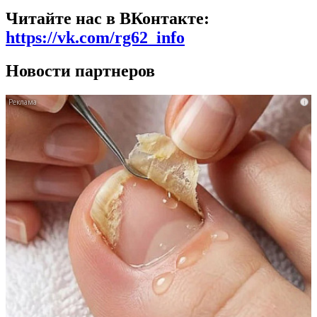
Читайте нас в ВКонтакте:
https://vk.com/rg62_info
Новости партнеров
i