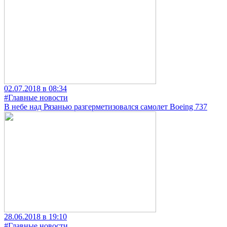
02.07.2018 в 08:34
#Главные новости
В небе над Рязанью разгерметизовался самолет Boeing 737
28.06.2018 в 19:10
#Главные новости