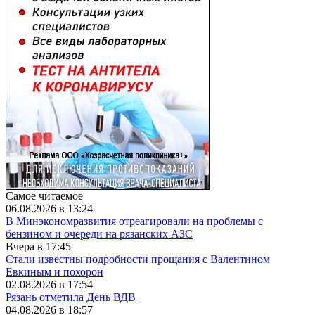
Самое читаемое
06.08.2026 в 13:24
В Минэкономразвития отреагировали на проблемы с
бензином и очереди на рязанских АЗС
Вчера в 17:45
Стали известны подробности прощания с Валентином
Евкиным и похорон
02.08.2026 в 17:54
Рязань отметила День ВДВ
04.08.2026 в 18:57