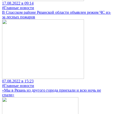
17.08.2022 в 09:14
#Главные новости
В Спасском районе Рязанской области объявлен режим ЧС из-
за лесных пожаров
07.08.2022 в 15:23
#Главные новости
«Мы в Рязань из другого города приехали и всю ночь не
спали»