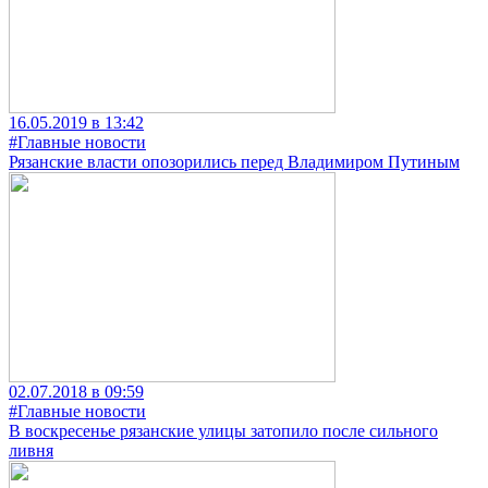
16.05.2019 в 13:42
#Главные новости
Рязанские власти опозорились перед Владимиром Путиным
02.07.2018 в 09:59
#Главные новости
В воскресенье рязанские улицы затопило после сильного
ливня