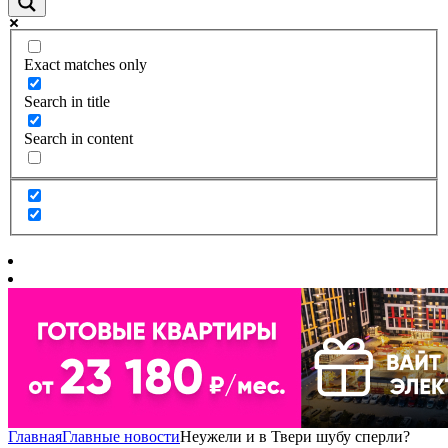
Exact matches only
Search in title
Search in content
Главная
Главные новости
Неужели и в Твери шубу сперли?