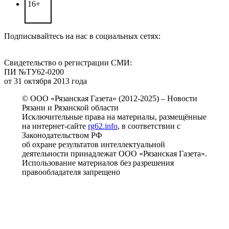
16+
Подписывайтесь на нас в социальных сетях:
Свидетельство о регистрации СМИ:
ПИ №ТУ62-0200
от 31 октября 2013 года
© ООО «Рязанская Газета» (2012-2025) – Новости
Рязани и Рязанской области
Исключительные права на материалы, размещённые
на интернет-сайте
rg62.info
, в соответствии с
Законодательством РФ
об охране результатов интеллектуальной
деятельности принадлежат ООО «Рязанская Газета».
Использование материалов без разрешения
правообладателя запрещено