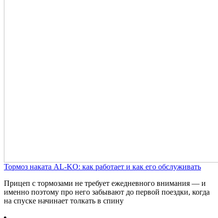
Тормоз наката AL-KO: как работает и как его обслуживать
Прицеп с тормозами не требует ежедневного внимания — и
именно поэтому про него забывают до первой поездки, когда
на спуске начинает толкать в спину