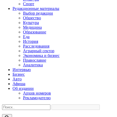
Спорт
Редакционные материалы
Выбор редакции
Общество
Культура
Медицина
Образование
Еда
История
Расследования
Аграрный сектор
Экономика и бизнес
Православие
Аналитика
Интервью
Бизнес
Авто
Афиша
Об издании
Архив номеров
Рекламодателю