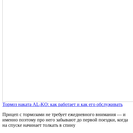
Тормоз наката AL-KO: как работает и как его обслуживать
Прицеп с тормозами не требует ежедневного внимания — и
именно поэтому про него забывают до первой поездки, когда
на спуске начинает толкать в спину