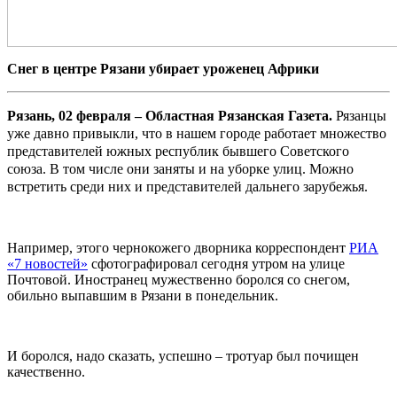
Снег в центре Рязани убирает уроженец Африки
Рязань, 02 февраля – Областная Рязанская Газета.
Рязанцы
уже давно привыкли, что в нашем городе работает множество
представителей южных республик бывшего Советского
союза. В том числе они заняты и на уборке улиц. Можно
встретить среди них и представителей дальнего зарубежья.
Например, этого чернокожего дворника корреспондент
РИА
«7 новостей»
сфотографировал сегодня утром на улице
Почтовой. Иностранец мужественно боролся со снегом,
обильно выпавшим в Рязани в понедельник.
И боролся, надо сказать, успешно – тротуар был почищен
качественно.