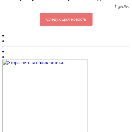
Следующая новость