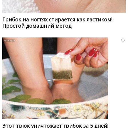
Грибок на ногтях стирается как ластиком!
Простой домашний метод
i
Этот трюк уничтожает грибок за 5 дней!