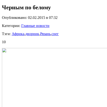
Черным по белому
Опубликовано: 02.02.2015 в 07:32
Категории:
Главные новости
Тэги:
Африка
,
дворник
,
Рязань
,
снег
10