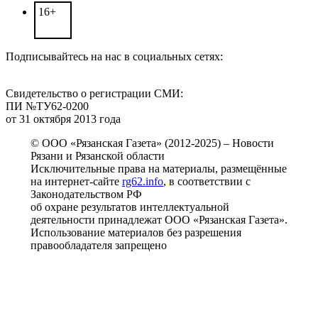
16+
Подписывайтесь на нас в социальных сетях:
Свидетельство о регистрации СМИ:
ПИ №ТУ62-0200
от 31 октября 2013 года
© ООО «Рязанская Газета» (2012-2025) – Новости
Рязани и Рязанской области
Исключительные права на материалы, размещённые
на интернет-сайте
rg62.info
, в соответствии с
Законодательством РФ
об охране результатов интеллектуальной
деятельности принадлежат ООО «Рязанская Газета».
Использование материалов без разрешения
правообладателя запрещено