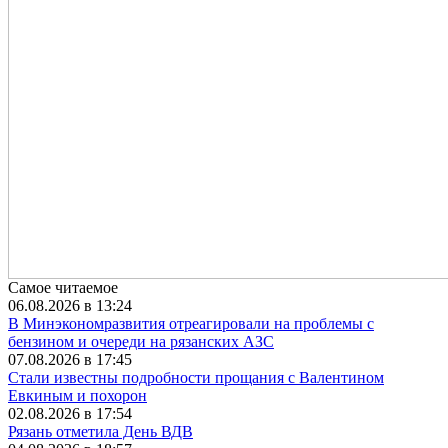
Самое читаемое
06.08.2026 в 13:24
В Минэкономразвития отреагировали на проблемы с
бензином и очереди на рязанских АЗС
07.08.2026 в 17:45
Стали известны подробности прощания с Валентином
Евкиным и похорон
02.08.2026 в 17:54
Рязань отметила День ВДВ