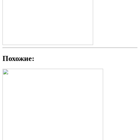
Похожие: