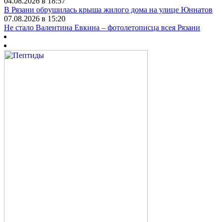
04.08.2026 в 18:57
В Рязани обрушилась крыша жилого дома на улице Юннатов
07.08.2026 в 15:20
Не стало Валентина Евкина – фотолетописца всея Рязани