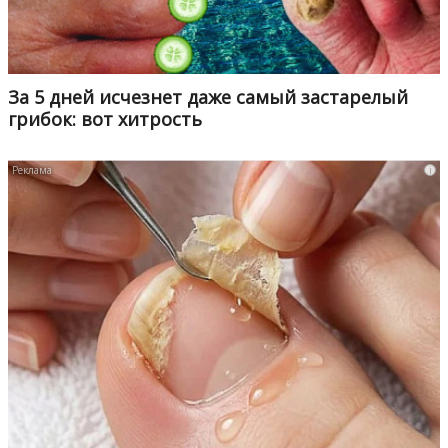
За 5 дней исчезнет даже самый застарелый
грибок: вот хитрость
i