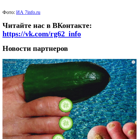
Фото:
ИА 7info.ru
Читайте нас в ВКонтакте:
https://vk.com/rg62_info
Новости партнеров
i