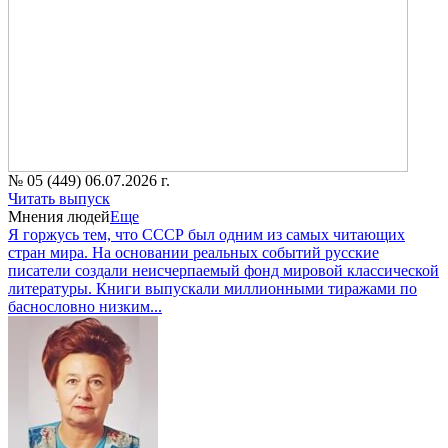
№ 05 (449) 06.07.2026 г.
Читать выпуск
Мнения людей
Еще
Я горжусь тем, что СССР был одним из самых читающих
стран мира. На основании реальных событий русские
писатели создали неисчерпаемый фонд мировой классической
литературы. Книги выпускали миллионными тиражами по
баснословно низким...