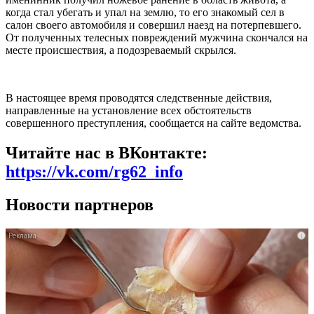
когда стал убегать и упал на землю, то его знакомый сел в
салон своего автомобиля и совершил наезд на потерпевшего.
От полученных телесных повреждений мужчина скончался на
месте происшествия, а подозреваемый скрылся.
В настоящее время проводятся следственные действия,
направленные на установление всех обстоятельств
совершенного преступления, сообщается на сайте ведомства.
Читайте нас в ВКонтакте:
https://vk.com/rg62_info
Новости партнеров
i