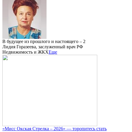
В будущее из прошлого и настоящего – 2
Лидия Горазеева, заслуженный врач РФ
Недвижимость и ЖКХ
Еще
«Мисс Окская Стрелка – 2026» — торопитесь стать