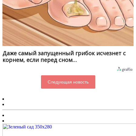
Даже самый запущенный грибок исчезнет с
корнем, если перед сном…
Следующая новость