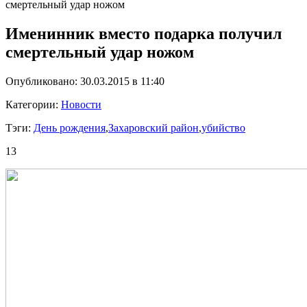
смертельный удар ножом
Именинник вместо подарка получил
смертельный удар ножом
Опубликовано: 30.03.2015 в 11:40
Категории:
Новости
Тэги:
День рождения
,
Захаровский район
,
убийство
13