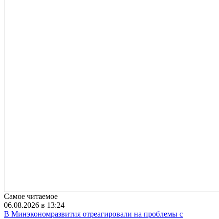
Самое читаемое
06.08.2026 в 13:24
В Минэкономразвития отреагировали на проблемы с