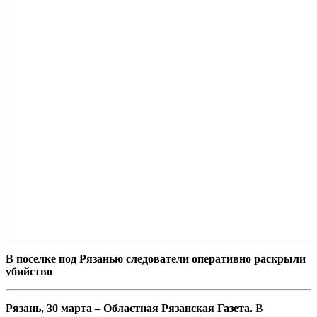
В поселке под Рязанью следователи оперативно раскрыли
убийство
Рязань, 30 марта – Областная Рязанская Газета.
В