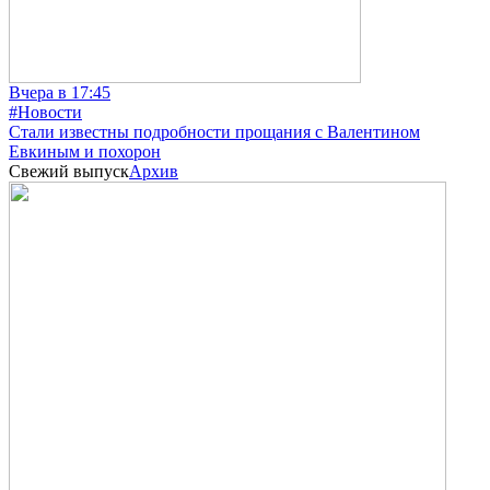
Вчера в 17:45
#Новости
Стали известны подробности прощания с Валентином
Евкиным и похорон
Свежий выпуск
Архив