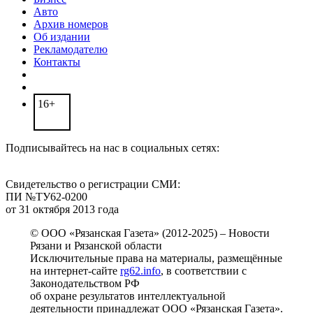
Авто
Архив номеров
Об издании
Рекламодателю
Контакты
16+
Подписывайтесь на нас в социальных сетях:
Свидетельство о регистрации СМИ:
ПИ №ТУ62-0200
от 31 октября 2013 года
© ООО «Рязанская Газета» (2012-2025) – Новости
Рязани и Рязанской области
Исключительные права на материалы, размещённые
на интернет-сайте
rg62.info
, в соответствии с
Законодательством РФ
об охране результатов интеллектуальной
деятельности принадлежат ООО «Рязанская Газета».