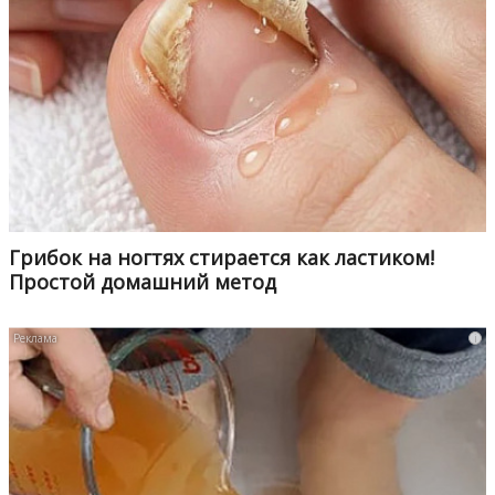
Грибок на ногтях стирается как ластиком!
Простой домашний метод
i