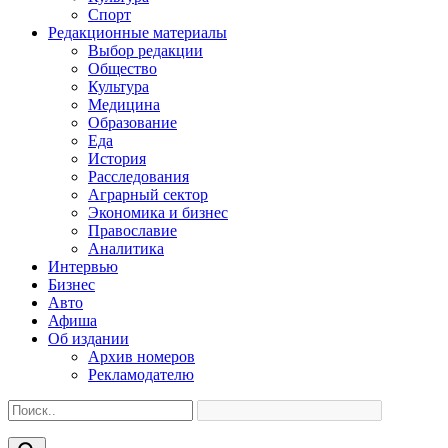
Спорт
Редакционные материалы
Выбор редакции
Общество
Культура
Медицина
Образование
Еда
История
Расследования
Аграрный сектор
Экономика и бизнес
Православие
Аналитика
Интервью
Бизнес
Авто
Афиша
Об издании
Архив номеров
Рекламодателю