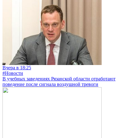
Вчера в 18:25
#Новости
В учебных заведениях Рязанской области отработают
поведение после сигнала воздушной тревоги