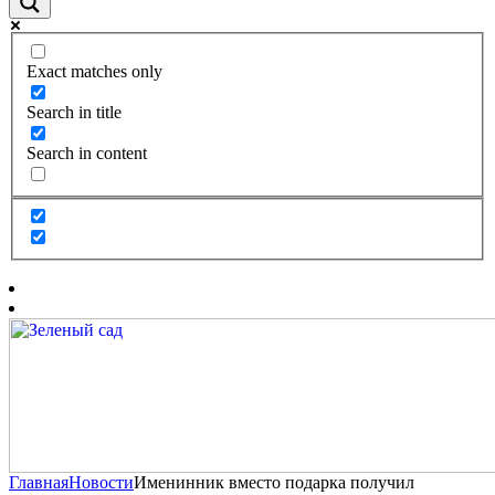
Exact matches only
Search in title
Search in content
Главная
Новости
Именинник вместо подарка получил