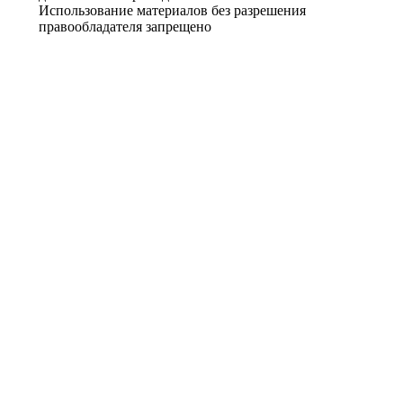
Использование материалов без разрешения
правообладателя запрещено