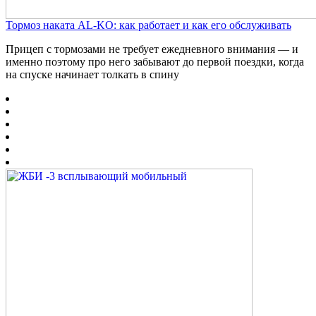
Тормоз наката AL-KO: как работает и как его обслуживать
Прицеп с тормозами не требует ежедневного внимания — и
именно поэтому про него забывают до первой поездки, когда
на спуске начинает толкать в спину