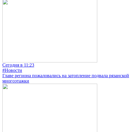
Сегодня в 11:23
#Новости
Главе региона пожаловались на затопление подвала рязанской
многоэтажки