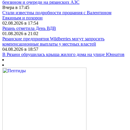
бензином и очереди на рязанских АЗС
Вчера в 17:45
Стали известны подробности прощания с Валентином
Евкиным и похорон
02.08.2026 в 17:54
Рязань отметила День ВДВ
01.08.2026 в 21:02
Рязанские предприятия Wildberries могут запросить
компенсационные выплаты у местных властей
04.08.2026 в 18:57
В Рязани обрушилась крыша жилого дома на улице Юннатов