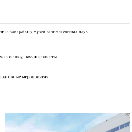
чнёт свою работу музей занимательных наук
ческие шоу, научные квесты.
поративные мероприятия.