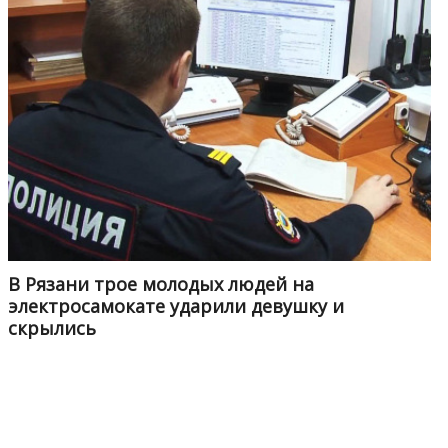
В Рязани трое молодых людей на
электросамокате ударили девушку и
скрылись