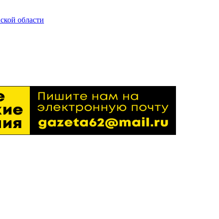
ской области