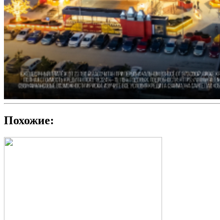
Похожие: