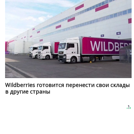
Wildberries готовится перенести свои склады
в другие страны