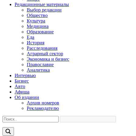
Редакционные материалы
Выбор редакции
Общество
Культура
Медицина
Образование
Еда
История
Расследования
Аграрный сектор
Экономика и бизнес
Православие
Аналитика
Интервью
Бизнес
Авто
Афиша
Об издании
Архив номеров
Рекламодателю