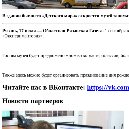
В здании бывшего «Детского мира» откроется музей занима
Рязань, 17 июля — Областная Рязанская Газета.
1 сентября 
«Экспериментория».
Гостям музея будет предложено множество мастер-классов, бо
Также здесь можно будет организовать празднование дня рожд
Читайте нас в ВКонтакте:
https://vk.co
Новости партнеров