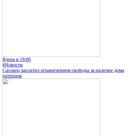
Вчера в 19:00
#Новости
Сасовец заплатил ограничением свободы за наличие дома
патронов