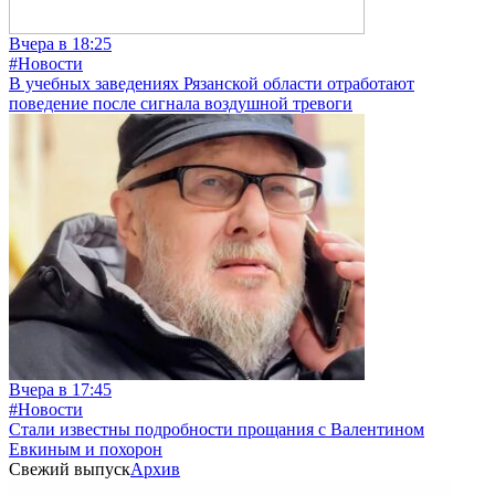
Вчера в 18:25
#Новости
В учебных заведениях Рязанской области отработают
поведение после сигнала воздушной тревоги
Вчера в 17:45
#Новости
Стали известны подробности прощания с Валентином
Евкиным и похорон
Свежий выпуск
Архив