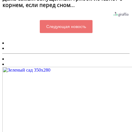
корнем, если перед сном…
Следующая новость