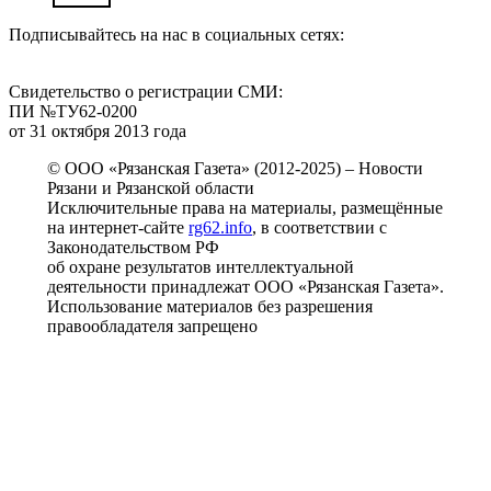
Подписывайтесь на нас в социальных сетях:
Свидетельство о регистрации СМИ:
ПИ №ТУ62-0200
от 31 октября 2013 года
© ООО «Рязанская Газета» (2012-2025) – Новости
Рязани и Рязанской области
Исключительные права на материалы, размещённые
на интернет-сайте
rg62.info
, в соответствии с
Законодательством РФ
об охране результатов интеллектуальной
деятельности принадлежат ООО «Рязанская Газета».
Использование материалов без разрешения
правообладателя запрещено