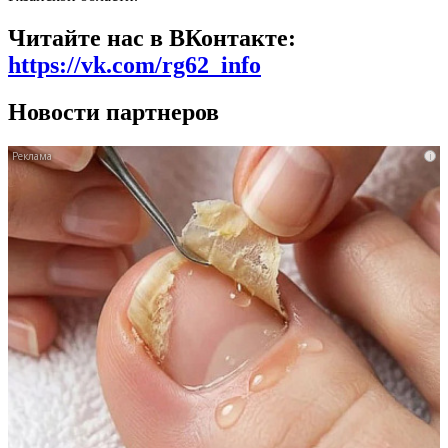
Читайте нас в ВКонтакте:
https://vk.com/rg62_info
Новости партнеров
i