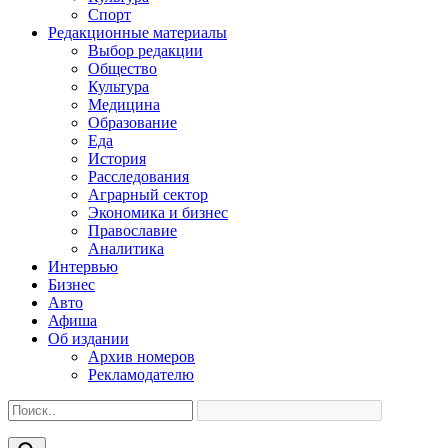
Спорт
Редакционные материалы
Выбор редакции
Общество
Культура
Медицина
Образование
Еда
История
Расследования
Аграрный сектор
Экономика и бизнес
Православие
Аналитика
Интервью
Бизнес
Авто
Афиша
Об издании
Архив номеров
Рекламодателю