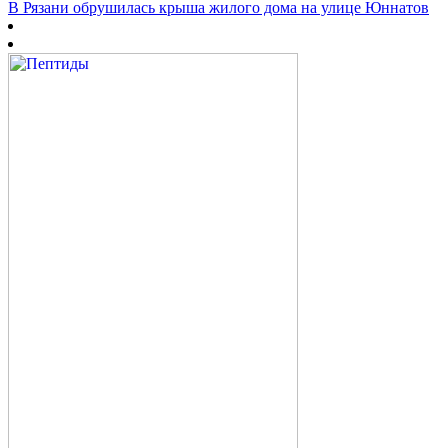
В Рязани обрушилась крыша жилого дома на улице Юннатов