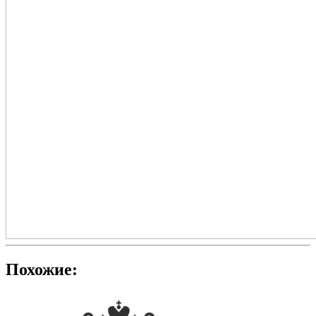
Похожие: