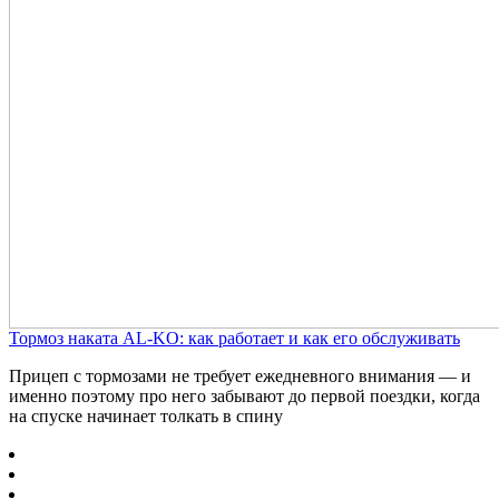
Тормоз наката AL-KO: как работает и как его обслуживать
Прицеп с тормозами не требует ежедневного внимания — и
именно поэтому про него забывают до первой поездки, когда
на спуске начинает толкать в спину