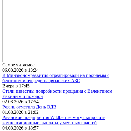
Самое читаемое
06.08.2026 в 13:24
В Минэкономразвития отреагировали на проблемы с
бензином и очереди на рязанских АЗС
Вчера в 17:45
Стали известны подробности прощания с Валентином
Евкиным и похорон
02.08.2026 в 17:54
Рязань отметила День ВДВ
01.08.2026 в 21:02
Рязанские предприятия Wildberries могут запросить
компенсационные выплаты у местных властей
04.08.2026 в 18:57