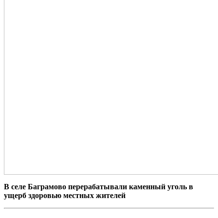
В селе Баграмово перерабатывали каменный уголь в
ущерб здоровью местных жителей