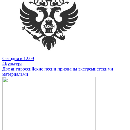
Сегодня в 12:09
#Культура
Две антироссийские песни признаны экстремистскими
материалами