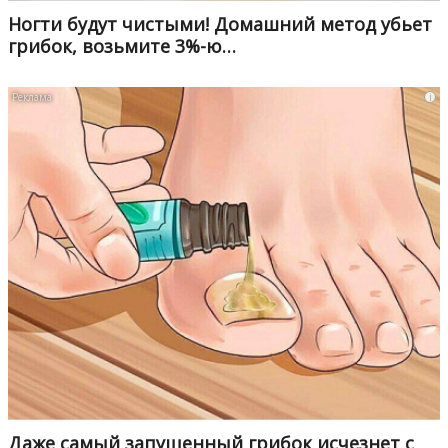
Ногти будут чистыми! Домашний метод убьет
грибок, возьмите 3%-ю…
i
Даже самый запущенный грибок исчезнет с