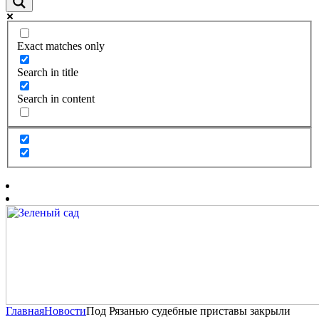
Exact matches only
Search in title
Search in content
Главная
Новости
Под Рязанью судебные приставы закрыли