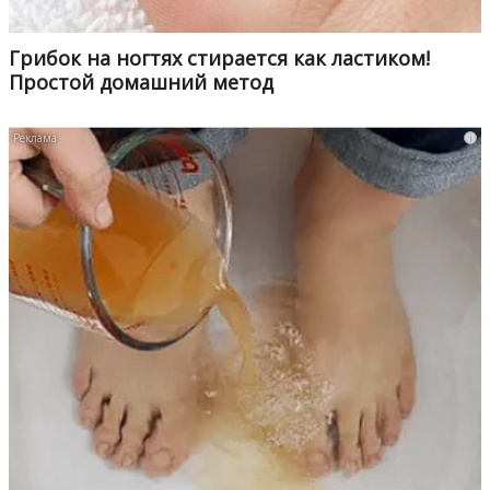
Грибок на ногтях стирается как ластиком!
Простой домашний метод
i